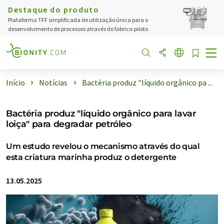
Destaque do produto
Plataforma TFF simplificada de utilização única para o
desenvolvimento de processos através do fabrico-piloto
Início
Notícias
Bactéria produz "líquido orgânico pa ...
Bactéria produz "líquido orgânico para lavar
loiça" para degradar petróleo
Um estudo revelou o mecanismo através do qual
esta criatura marinha produz o detergente
13.05.2025