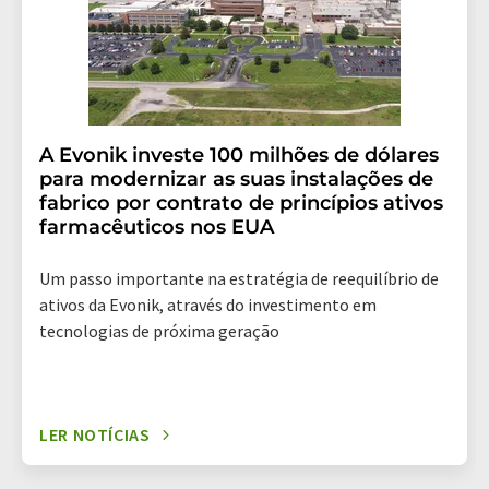
A Evonik investe 100 milhões de dólares
para modernizar as suas instalações de
fabrico por contrato de princípios ativos
farmacêuticos nos EUA
Um passo importante na estratégia de reequilíbrio de
ativos da Evonik, através do investimento em
tecnologias de próxima geração
LER NOTÍCIAS