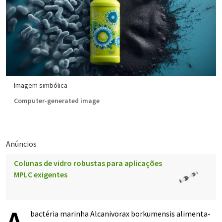
Imagem simbólica
Computer-generated image
Anúncios
Colunas de vidro robustas para aplicações
MPLC exigentes
bactéria marinha Alcanivorax borkumensis alimenta-