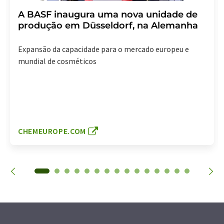
A BASF inaugura uma nova unidade de
produção em Düsseldorf, na Alemanha
Expansão da capacidade para o mercado europeu e
mundial de cosméticos
CHEMEUROPE.COM