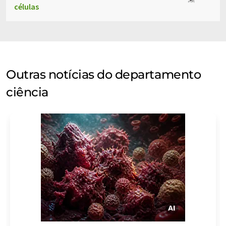
células
Outras notícias do departamento
ciência