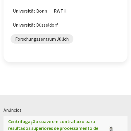
Universität Bonn
RWTH
Universität Düsseldorf
Forschungszentrum Jülich
Anúncios
Centrifugação suave em contrafluxo para
resultados superiores de processamento de