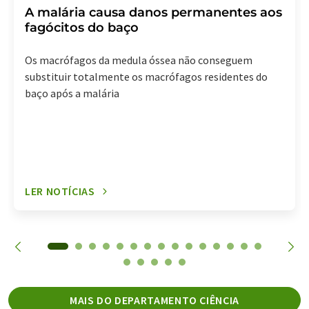
A malária causa danos permanentes aos
fagócitos do baço
Os macrófagos da medula óssea não conseguem
substituir totalmente os macrófagos residentes do
baço após a malária
LER NOTÍCIAS
MAIS DO DEPARTAMENTO CIÊNCIA