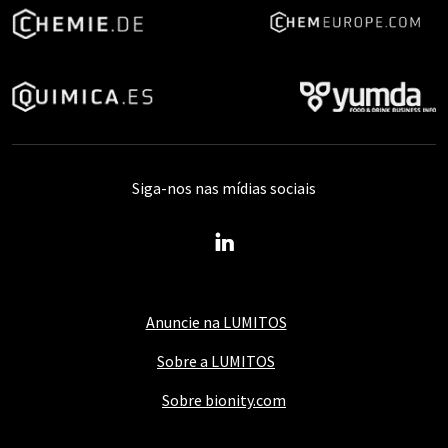
Siga-nos nas mídias sociais
Anuncie na LUMITOS
Sobre a LUMITOS
Sobre bionity.com