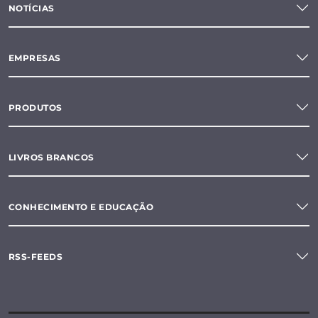
NOTÍCIAS
EMPRESAS
PRODUTOS
LIVROS BRANCOS
CONHECIMENTO E EDUCAÇÃO
RSS-FEEDS