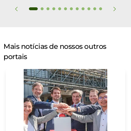
Mais notícias de nossos outros
portais