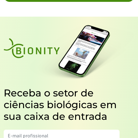
Receba o setor de
ciências biológicas em
sua caixa de entrada