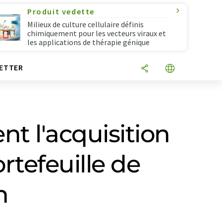
Produit vedette
Milieux de culture cellulaire définis
chimiquement pour les vecteurs viraux et
les applications de thérapie génique
ETTER
nt l'acquisition
rtefeuille de
n