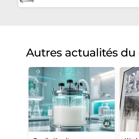
Autres actualités d