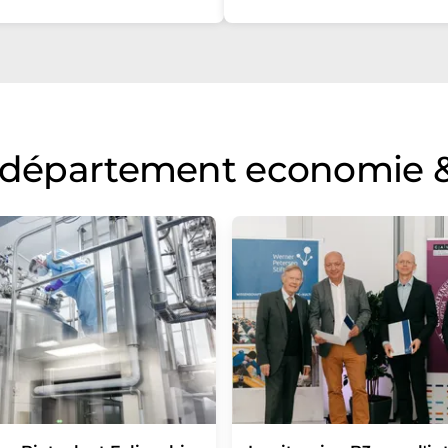
u département economie &