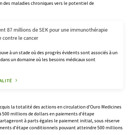
 des maladies chroniques vers le potentiel de
nt 87 millions de SEK pour une immunothérapie
 contre le cancer
uve à un stade où des progrès évidents sont associés à un
 dans un domaine où les besoins médicaux sont
ALITÉ
acquis la totalité des actions en circulation d'Ouro Medicines
'à 500 millions de dollars en paiements d'étape
artageront à parts égales le paiement initial, sous réserve
ements d'étape conditionnels pouvant atteindre 500 millions