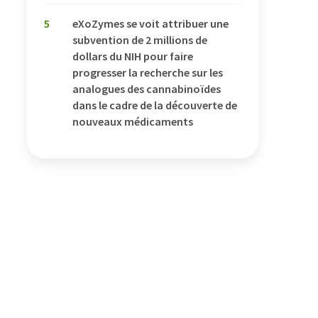
5
eXoZymes se voit attribuer une
subvention de 2 millions de
dollars du NIH pour faire
progresser la recherche sur les
analogues des cannabinoïdes
dans le cadre de la découverte de
nouveaux médicaments