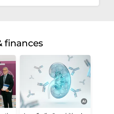
 finances