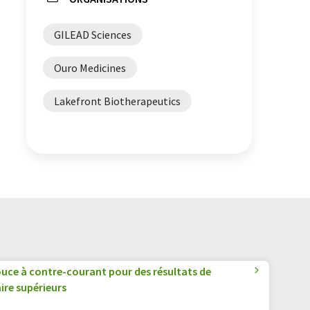
GILEAD Sciences
Ouro Medicines
Lakefront Biotherapeutics
uce à contre-courant pour des résultats de
ire supérieurs