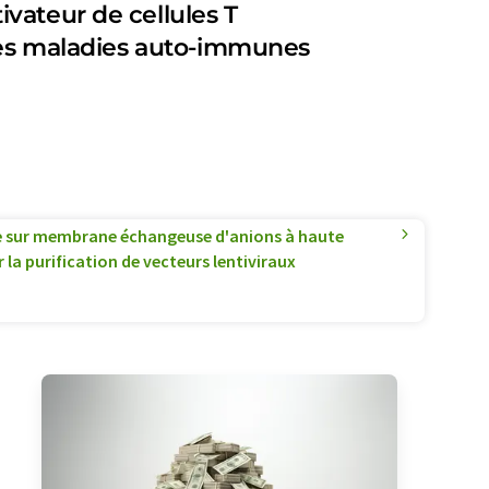
vateur de cellules T
 les maladies auto-immunes
sur membrane échangeuse d'anions à haute
la purification de vecteurs lentiviraux