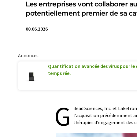
Les entreprises vont collaborer 
potentiellement premier de sa ca
08.06.2026
Annonces
Quantification avancée des virus pour le
temps réel
G
ilead Sciences, Inc. et Lakefr
l'acquisition précédemment an
thérapies d'engagement des ce