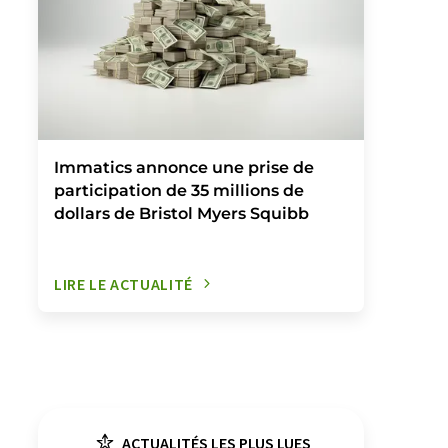
Immatics annonce une prise de
participation de 35 millions de
dollars de Bristol Myers Squibb
LIRE LE ACTUALITÉ
ACTUALITÉS LES PLUS LUES