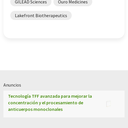
GILEAD Sciences
Ouro Medicines
Lakefront Biotherapeutics
Anuncios
Tecnología TFF avanzada para mejorar la
concentración y el procesamiento de
anticuerpos monoclonales