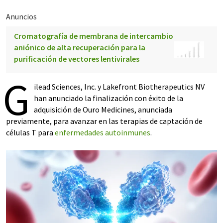
Anuncios
Cromatografía de membrana de intercambio
aniónico de alta recuperación para la
purificación de vectores lentivirales
G
ilead Sciences, Inc. y Lakefront Biotherapeutics NV
han anunciado la finalización con éxito de la
adquisición de Ouro Medicines, anunciada
previamente, para avanzar en las terapias de captación de
células T para
enfermedades autoinmunes
.