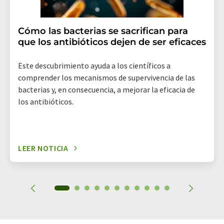
Cómo las bacterias se sacrifican para
que los antibióticos dejen de ser eficaces
Este descubrimiento ayuda a los científicos a
comprender los mecanismos de supervivencia de las
bacterias y, en consecuencia, a mejorar la eficacia de
los antibióticos.
LEER NOTICIA