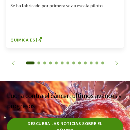
Se ha fabricado por primera vez a escala piloto
QUIMICA.ES
Lucha contra el cáncer: últimos avances y
progresos
DESCUBRA LAS NOTICIAS SOBRE EL