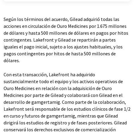
Según los términos del acuerdo, Gilead adquirió todas las
acciones en circulación de Ouro Medicines por 1.675 millones
de dólares y hasta 500 millones de dólares en pagos por hitos
contingentes. Lakefront y Gilead se repartirán a partes
iguales el pago inicial, sujeto a los ajustes habituales, y los
pagos contingentes por hitos de hasta 500 millones de
dólares.
Con esta transacción, Lakefront ha adquirido
sustancialmente todo el equipo y los activos operativos de
Ouro Medicines en relación con la adquisición de Ouro
Medicines por parte de Gilead y colaborará con Gilead en el
desarrollo de gamgertamig. Como parte de la colaboración,
Lakefront será responsable de los estudios clínicos de fase 1/2
en curso y futuros de gamgertamig, mientras que Gilead
dirigirá los estudios de registro y de fases posteriores. Gilead
conservará los derechos exclusivos de comercialización