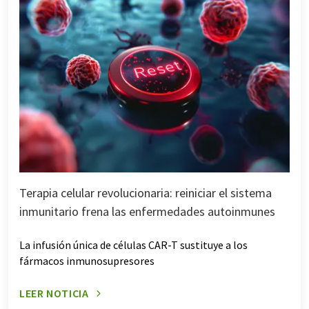
Terapia celular revolucionaria: reiniciar el sistema
inmunitario frena las enfermedades autoinmunes
La infusión única de células CAR-T sustituye a los
fármacos inmunosupresores
LEER NOTICIA