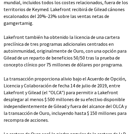
mundial, incluidos todos los costes relacionados, fuera de los
territorios de Keymed. Lakefront recibirá de Gilead cánones
escalonados del 20%-23% sobre las ventas netas de
gamgertamig.
Lakefront también ha obtenido la licencia de una cartera
preclínica de tres programas adicionales centrados en
autoinmunidad, originalmente de Ouro, con una opción para
Gilead de un reparto de beneficios 50/50 tras la prueba de
concepto clínico por 75 millones de dólares por programa.
La transacción proporciona alivio bajo el Acuerdo de Opción,
Licencia y Colaboración de fecha 14 de julio de 2019, entre
Lakefront y Gilead (el "OLCA") para permitir a Lakefront
desplegar al menos $ 500 millones de su efectivo disponible
independientemente de Gilead y fuera del alcance del OLCA y
la transacción de Ouro, incluyendo hasta $ 150 millones para
recompra de acciones.