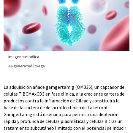
Imagen simbólica
AI-generated image
La adquisición añade gamgertamig (OM336), un captador de
células T BCMAxCD3 en fase clínica, a la creciente cartera de
productos contra la inflamación de Gilead y constituirá la
base de la cartera de desarrollo clínico de Lakefront.
Gamgertamig está diseñado para permitir una depleción
rápida y profunda de células plasmáticas y células B tras un
tratamiento subcutáneo limitado con el potencial de inducir