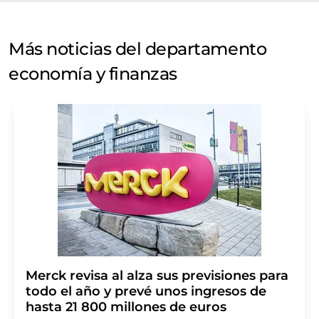
Más noticias del departamento
economía y finanzas
Merck revisa al alza sus previsiones para
todo el año y prevé unos ingresos de
hasta 21 800 millones de euros