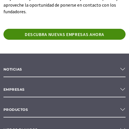
aproveche la oportunidad de ponerse en contacto con los
fundadores.
DESCUBRA NUEVAS EMPRESAS AHORA
NOTICIAS
EMPRESAS
PRODUCTOS