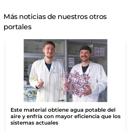
Más noticias de nuestros otros
portales
Este material obtiene agua potable del
aire y enfría con mayor eficiencia que los
sistemas actuales