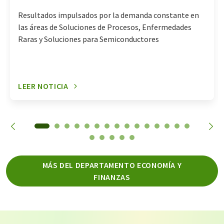
Resultados impulsados por la demanda constante en
las áreas de Soluciones de Procesos, Enfermedades
Raras y Soluciones para Semiconductores
LEER NOTICIA
MÁS DEL DEPARTAMENTO ECONOMÍA Y
FINANZAS