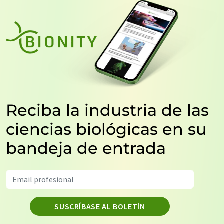
Reciba la industria de las
ciencias biológicas en su
bandeja de entrada
SUSCRÍBASE AL BOLETÍN