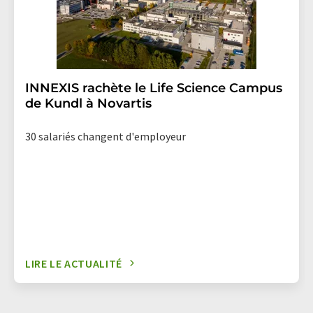
INNEXIS rachète le Life Science Campus
de Kundl à Novartis
30 salariés changent d'employeur
LIRE LE ACTUALITÉ