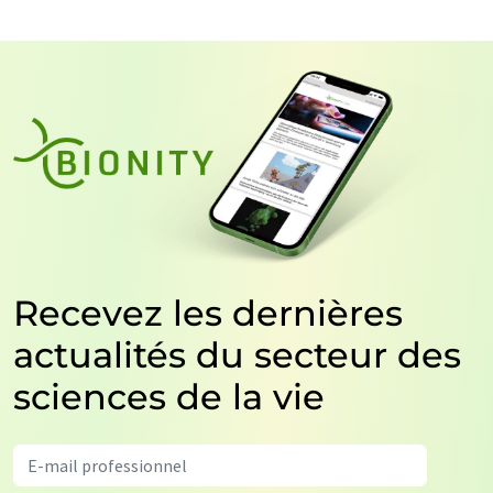
Recevez les dernières
actualités du secteur des
sciences de la vie