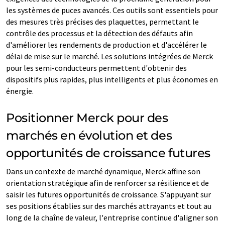
les systèmes de puces avancés. Ces outils sont essentiels pour
des mesures très précises des plaquettes, permettant le
contrôle des processus et la détection des défauts afin
d'améliorer les rendements de production et d'accélérer le
délai de mise sur le marché. Les solutions intégrées de Merck
pour les semi-conducteurs permettent d'obtenir des
dispositifs plus rapides, plus intelligents et plus économes en
énergie.
Positionner Merck pour des
marchés en évolution et des
opportunités de croissance futures
Dans un contexte de marché dynamique, Merck affine son
orientation stratégique afin de renforcer sa résilience et de
saisir les futures opportunités de croissance. S'appuyant sur
ses positions établies sur des marchés attrayants et tout au
long de la chaîne de valeur, l'entreprise continue d'aligner son