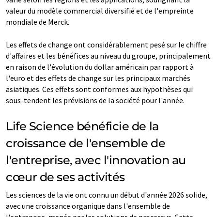
valeur du modèle commercial diversifié et de l'empreinte
mondiale de Merck.
Les effets de change ont considérablement pesé sur le chiffre
d'affaires et les bénéfices au niveau du groupe, principalement
en raison de l'évolution du dollar américain par rapport à
l'euro et des effets de change sur les principaux marchés
asiatiques. Ces effets sont conformes aux hypothèses qui
sous-tendent les prévisions de la société pour l'année.
Life Science bénéficie de la
croissance de l'ensemble de
l'entreprise, avec l'innovation au
cœur de ses activités
Les sciences de la vie ont connu un début d'année 2026 solide,
avec une croissance organique dans l'ensemble de
l'entreprise, menée par les solutions de processus. Cette