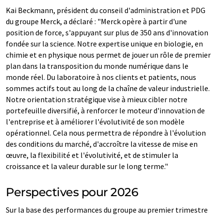
Kai Beckmann, président du conseil d'administration et PDG
du groupe Merck, a déclaré : "Merck opère à partir d'une
position de force, s'appuyant sur plus de 350 ans d'innovation
fondée sur la science. Notre expertise unique en biologie, en
chimie et en physique nous permet de jouer un rôle de premier
plan dans la transposition du monde numérique dans le
monde réel. Du laboratoire à nos clients et patients, nous
sommes actifs tout au long de la chaîne de valeur industrielle.
Notre orientation stratégique vise à mieux cibler notre
portefeuille diversifié, à renforcer le moteur d'innovation de
l'entreprise et à améliorer l'évolutivité de son modèle
opérationnel. Cela nous permettra de répondre à l'évolution
des conditions du marché, d'accroître la vitesse de mise en
œuvre, la flexibilité et l'évolutivité, et de stimuler la
croissance et la valeur durable sur le long terme."
Perspectives pour 2026
Sur la base des performances du groupe au premier trimestre