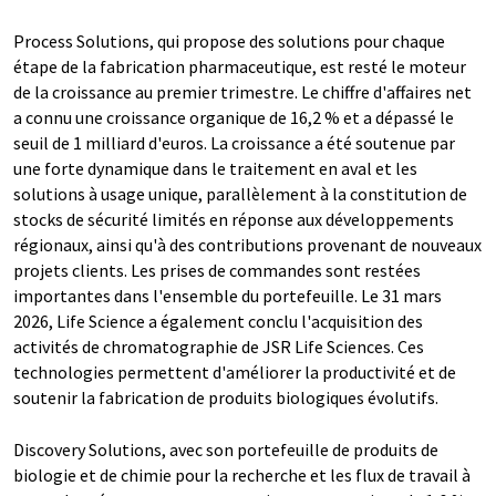
Process Solutions, qui propose des solutions pour chaque
étape de la fabrication pharmaceutique, est resté le moteur
de la croissance au premier trimestre. Le chiffre d'affaires net
a connu une croissance organique de 16,2 % et a dépassé le
seuil de 1 milliard d'euros. La croissance a été soutenue par
une forte dynamique dans le traitement en aval et les
solutions à usage unique, parallèlement à la constitution de
stocks de sécurité limités en réponse aux développements
régionaux, ainsi qu'à des contributions provenant de nouveaux
projets clients. Les prises de commandes sont restées
importantes dans l'ensemble du portefeuille. Le 31 mars
2026, Life Science a également conclu l'acquisition des
activités de chromatographie de JSR Life Sciences. Ces
technologies permettent d'améliorer la productivité et de
soutenir la fabrication de produits biologiques évolutifs.
Discovery Solutions, avec son portefeuille de produits de
biologie et de chimie pour la recherche et les flux de travail à