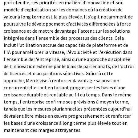
portefeuille, ses priorités en matière d'innovation et son
modèle d'exploitation sur les domaines où la création de
valeur à long terme est la plus élevée. Il s'agit notamment de
poursuivre le développement d'activités différenciées à forte
croissance et de mettre davantage l'accent sur les solutions
intégrées dans l'ensemble des processus des clients. Cela
inclut l'utilisation accrue des capacités de plateforme et de
l'IA pour améliorer la vitesse, l'évolutivité et l'exécution dans
l'ensemble de l'entreprise, ainsi qu'une approche disciplinée
de l'innovation externe par le biais de partenariats, de l'octroi
de licences et d'acquisitions sélectives. Grâce à cette
approche, Merck vise à renforcer davantage sa position
concurrentielle tout en faisant progresser les bases d'une
croissance durable et rentable au fil du temps. Dans le même
temps, l'entreprise confirme ses prévisions à moyen terme,
tandis que les mesures pluriannuelles présentées aujourd'hui
devraient être mises en œuvre progressivement et renforcer
les bases d'une croissance à long terme plus élevée tout en
maintenant des marges attrayantes.