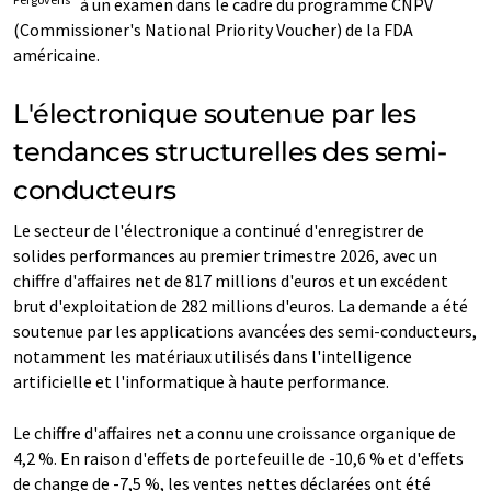
à un examen dans le cadre du programme CNPV
(Commissioner's National Priority Voucher) de la FDA
américaine.
L'électronique soutenue par les
tendances structurelles des semi-
conducteurs
Le secteur de l'électronique a continué d'enregistrer de
solides performances au premier trimestre 2026, avec un
chiffre d'affaires net de 817 millions d'euros et un excédent
brut d'exploitation de 282 millions d'euros. La demande a été
soutenue par les applications avancées des semi-conducteurs,
notamment les matériaux utilisés dans l'intelligence
artificielle et l'informatique à haute performance.
Le chiffre d'affaires net a connu une croissance organique de
4,2 %. En raison d'effets de portefeuille de -10,6 % et d'effets
de change de -7,5 %, les ventes nettes déclarées ont été