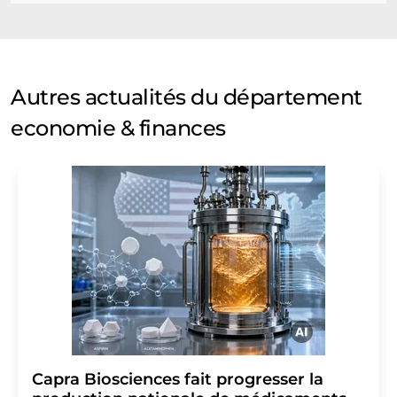
Autres actualités du département
economie & finances
Capra Biosciences fait progresser la