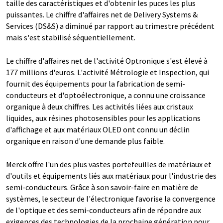
taille des caractéristiques et d'obtenir les puces les plus
puissantes. Le chiffre d'affaires net de Delivery Systems &
Services (DS&S) a diminué par rapport au trimestre précédent
mais s'est stabilisé séquentiellement.
Le chiffre d'affaires net de l'activité Optronique s'est élevé à
177 millions d'euros. L'activité Métrologie et Inspection, qui
fournit des équipements pour la fabrication de semi-
conducteurs et d'optoélectronique, a connu une croissance
organique à deux chiffres. Les activités liées aux cristaux
liquides, aux résines photosensibles pour les applications
d'affichage et aux matériaux OLED ont connu un déclin
organique en raison d'une demande plus faible.
Merck offre l'un des plus vastes portefeuilles de matériaux et
d'outils et équipements liés aux matériaux pour l'industrie des
semi-conducteurs. Grâce à son savoir-faire en matière de
systèmes, le secteur de l'électronique favorise la convergence
de l'optique et des semi-conducteurs afin de répondre aux
exigences des technologies de la prochaine génération pour