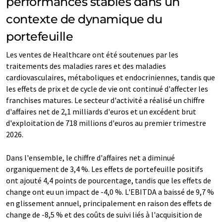
performances stables dans un
contexte de dynamique du
portefeuille
Les ventes de Healthcare ont été soutenues par les
traitements des maladies rares et des maladies
cardiovasculaires, métaboliques et endocriniennes, tandis que
les effets de prix et de cycle de vie ont continué d'affecter les
franchises matures. Le secteur d'activité a réalisé un chiffre
d'affaires net de 2,1 milliards d'euros et un excédent brut
d'exploitation de 718 millions d'euros au premier trimestre
2026.
Dans l'ensemble, le chiffre d'affaires net a diminué
organiquement de 3,4 %. Les effets de portefeuille positifs
ont ajouté 4,4 points de pourcentage, tandis que les effets de
change ont eu un impact de -4,0 %. L'EBITDA a baissé de 9,7 %
en glissement annuel, principalement en raison des effets de
change de -8,5 % et des coûts de suivi liés à l'acquisition de