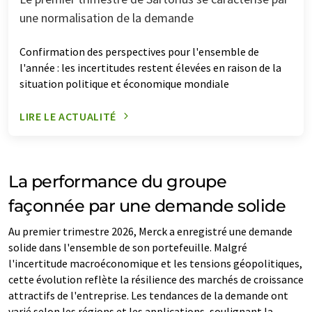
une normalisation de la demande
Confirmation des perspectives pour l'ensemble de
l'année : les incertitudes restent élevées en raison de la
situation politique et économique mondiale
LIRE LE ACTUALITÉ
La performance du groupe
façonnée par une demande solide
Au premier trimestre 2026, Merck a enregistré une demande
solide dans l'ensemble de son portefeuille. Malgré
l'incertitude macroéconomique et les tensions géopolitiques,
cette évolution reflète la résilience des marchés de croissance
attractifs de l'entreprise. Les tendances de la demande ont
varié selon les régions et les applications, soulignant la