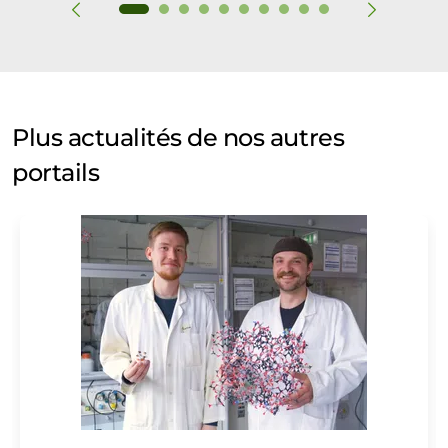
Plus actualités de nos autres
portails