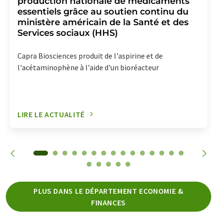
production nationale de médicaments
essentiels grâce au soutien continu du
ministère américain de la Santé et des
Services sociaux (HHS)
Capra Biosciences produit de l'aspirine et de
l'acétaminophène à l'aide d'un bioréacteur
LIRE LE ACTUALITÉ
PLUS DANS LE DÉPARTEMENT ECONOMIE &
FINANCES