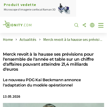
Produit vedette
Microscope d’imagerie confocal Raman 3D
Home
Actualités
Merck revoit à la hausse ses prévisi ...
Merck revoit à la hausse ses prévisions pour
l'ensemble de l'année et table sur un chiffre
d'affaires pouvant atteindre 21,4 milliards
d'euros
Le nouveau PDG Kai Beckmann annonce
l'adaptation du modèle opérationnel
13.05.2026