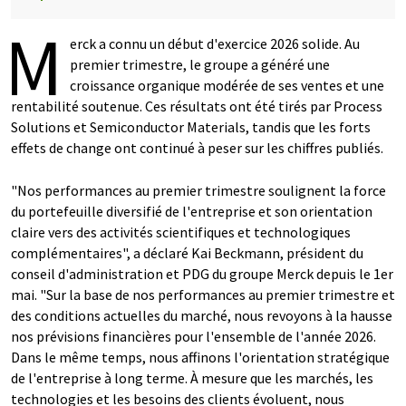
M
erck a connu un début d'exercice 2026 solide. Au
premier trimestre, le groupe a généré une
croissance organique modérée de ses ventes et une
rentabilité soutenue. Ces résultats ont été tirés par Process
Solutions et Semiconductor Materials, tandis que les forts
effets de change ont continué à peser sur les chiffres publiés.
"Nos performances au premier trimestre soulignent la force
du portefeuille diversifié de l'entreprise et son orientation
claire vers des activités scientifiques et technologiques
complémentaires", a déclaré Kai Beckmann, président du
conseil d'administration et PDG du groupe Merck depuis le 1er
mai. "Sur la base de nos performances au premier trimestre et
des conditions actuelles du marché, nous revoyons à la hausse
nos prévisions financières pour l'ensemble de l'année 2026.
Dans le même temps, nous affinons l'orientation stratégique
de l'entreprise à long terme. À mesure que les marchés, les
technologies et les besoins des clients évoluent, nous