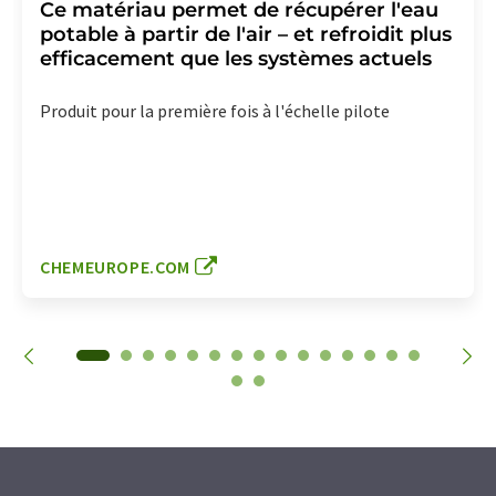
Ce matériau permet de récupérer l'eau
potable à partir de l'air – et refroidit plus
efficacement que les systèmes actuels
Produit pour la première fois à l'échelle pilote
CHEMEUROPE.COM