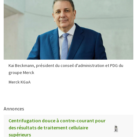
Kai Beckmann, président du conseil d'administration et PDG du
groupe Merck
Merck KGaA
Annonces
Centrifugation douce à contre-courant pour
des résultats de traitement cellulaire
supérieurs