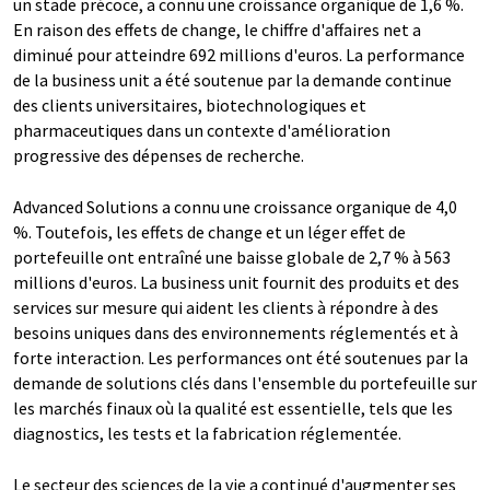
un stade précoce, a connu une croissance organique de 1,6 %.
En raison des effets de change, le chiffre d'affaires net a
diminué pour atteindre 692 millions d'euros. La performance
de la business unit a été soutenue par la demande continue
des clients universitaires, biotechnologiques et
pharmaceutiques dans un contexte d'amélioration
progressive des dépenses de recherche.
Advanced Solutions a connu une croissance organique de 4,0
%. Toutefois, les effets de change et un léger effet de
portefeuille ont entraîné une baisse globale de 2,7 % à 563
millions d'euros. La business unit fournit des produits et des
services sur mesure qui aident les clients à répondre à des
besoins uniques dans des environnements réglementés et à
forte interaction. Les performances ont été soutenues par la
demande de solutions clés dans l'ensemble du portefeuille sur
les marchés finaux où la qualité est essentielle, tels que les
diagnostics, les tests et la fabrication réglementée.
Le secteur des sciences de la vie a continué d'augmenter ses