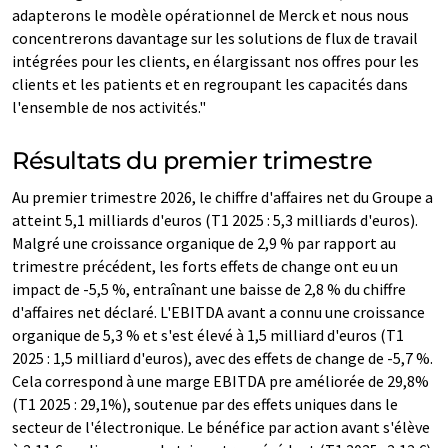
adapterons le modèle opérationnel de Merck et nous nous
concentrerons davantage sur les solutions de flux de travail
intégrées pour les clients, en élargissant nos offres pour les
clients et les patients et en regroupant les capacités dans
l'ensemble de nos activités."
Résultats du premier trimestre
Au premier trimestre 2026, le chiffre d'affaires net du Groupe a
atteint 5,1 milliards d'euros (T1 2025 : 5,3 milliards d'euros).
Malgré une croissance organique de 2,9 % par rapport au
trimestre précédent, les forts effets de change ont eu un
impact de -5,5 %, entraînant une baisse de 2,8 % du chiffre
d'affaires net déclaré. L'EBITDA avant a connu une croissance
organique de 5,3 % et s'est élevé à 1,5 milliard d'euros (T1
2025 : 1,5 milliard d'euros), avec des effets de change de -5,7 %.
Cela correspond à une marge EBITDA pre améliorée de 29,8%
(T1 2025 : 29,1%), soutenue par des effets uniques dans le
secteur de l'électronique. Le bénéfice par action avant s'élève