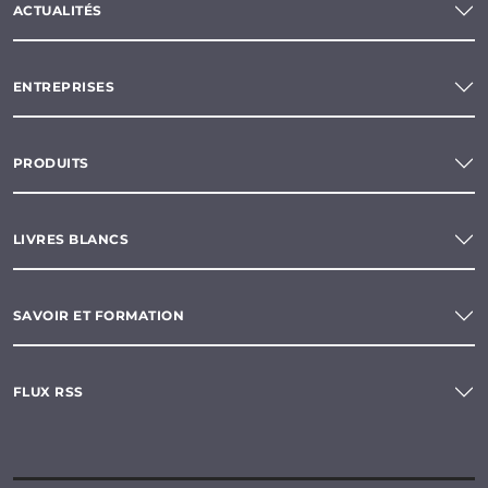
ACTUALITÉS
ENTREPRISES
PRODUITS
LIVRES BLANCS
SAVOIR ET FORMATION
FLUX RSS