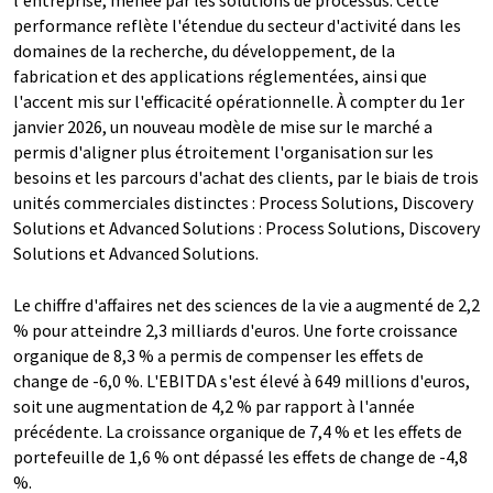
performance reflète l'étendue du secteur d'activité dans les
domaines de la recherche, du développement, de la
fabrication et des applications réglementées, ainsi que
l'accent mis sur l'efficacité opérationnelle. À compter du 1er
janvier 2026, un nouveau modèle de mise sur le marché a
permis d'aligner plus étroitement l'organisation sur les
besoins et les parcours d'achat des clients, par le biais de trois
unités commerciales distinctes : Process Solutions, Discovery
Solutions et Advanced Solutions : Process Solutions, Discovery
Solutions et Advanced Solutions.
Le chiffre d'affaires net des sciences de la vie a augmenté de 2,2
% pour atteindre 2,3 milliards d'euros. Une forte croissance
organique de 8,3 % a permis de compenser les effets de
change de -6,0 %. L'EBITDA s'est élevé à 649 millions d'euros,
soit une augmentation de 4,2 % par rapport à l'année
précédente. La croissance organique de 7,4 % et les effets de
portefeuille de 1,6 % ont dépassé les effets de change de -4,8
%.