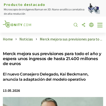
Producto destacado
Microscopio de imágenes Raman en 3D: Nano-analítica correlativa
de alta resolución
Home
Noticias
Merck mejora sus previsiones para to ...
Merck mejora sus previsiones para todo el año y
espera unos ingresos de hasta 21.400 millones
de euros
El nuevo Consejero Delegado, Kai Beckmann,
anuncia la adaptación del modelo operativo
13.05.2026