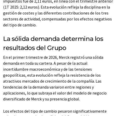
impuestos fue de 2,11 euros, en línea con el trimestre anterior
(1T 2025: 2,12 euros). Esta evolución refleja la disciplina en la
gestión de costes y las diferentes contribuciones de los tres
sectores de actividad, compensadas por los efectos negativos
del tipo de cambio.
La sólida demanda determina los
resultados del Grupo
En el primer trimestre de 2026, Merck registró una sólida
demanda en toda su cartera. A pesar de la actual
incertidumbre macroeconómica y de las tensiones
geopolíticas, esta evolución refleja la resistencia de los
atractivos mercados de crecimiento de la compañía. Las
tendencias de la demanda variaron entre regiones y
aplicaciones, lo que subraya el valor del modelo de negocio
diversificado de Merck y su presencia global.
Los efectos del tipo de cambio pesaron significativamente