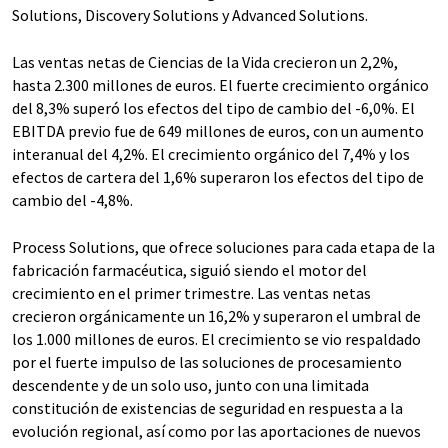
Solutions, Discovery Solutions y Advanced Solutions.
Las ventas netas de Ciencias de la Vida crecieron un 2,2%,
hasta 2.300 millones de euros. El fuerte crecimiento orgánico
del 8,3% superó los efectos del tipo de cambio del -6,0%. El
EBITDA previo fue de 649 millones de euros, con un aumento
interanual del 4,2%. El crecimiento orgánico del 7,4% y los
efectos de cartera del 1,6% superaron los efectos del tipo de
cambio del -4,8%.
Process Solutions, que ofrece soluciones para cada etapa de la
fabricación farmacéutica, siguió siendo el motor del
crecimiento en el primer trimestre. Las ventas netas
crecieron orgánicamente un 16,2% y superaron el umbral de
los 1.000 millones de euros. El crecimiento se vio respaldado
por el fuerte impulso de las soluciones de procesamiento
descendente y de un solo uso, junto con una limitada
constitución de existencias de seguridad en respuesta a la
evolución regional, así como por las aportaciones de nuevos