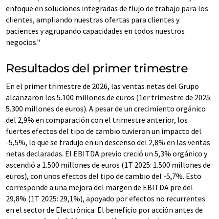
enfoque en soluciones integradas de flujo de trabajo para los
clientes, ampliando nuestras ofertas para clientes y
pacientes y agrupando capacidades en todos nuestros
negocios."
Resultados del primer trimestre
En el primer trimestre de 2026, las ventas netas del Grupo
alcanzaron los 5.100 millones de euros (1er trimestre de 2025:
5.300 millones de euros). A pesar de un crecimiento orgánico
del 2,9% en comparación con el trimestre anterior, los
fuertes efectos del tipo de cambio tuvieron un impacto del
-5,5%, lo que se tradujo en un descenso del 2,8% en las ventas
netas declaradas. El EBITDA previo creció un 5,3% orgánico y
ascendió a 1.500 millones de euros (1T 2025: 1.500 millones de
euros), con unos efectos del tipo de cambio del -5,7%. Esto
corresponde a una mejora del margen de EBITDA pre del
29,8% (1T 2025: 29,1%), apoyado por efectos no recurrentes
en el sector de Electrónica. El beneficio por acción antes de