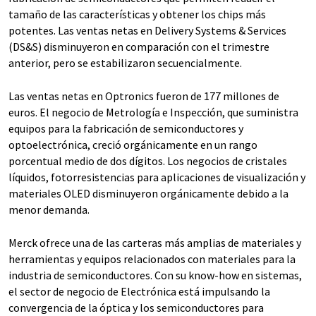
tamaño de las características y obtener los chips más
potentes. Las ventas netas en Delivery Systems & Services
(DS&S) disminuyeron en comparación con el trimestre
anterior, pero se estabilizaron secuencialmente.
Las ventas netas en Optronics fueron de 177 millones de
euros. El negocio de Metrología e Inspección, que suministra
equipos para la fabricación de semiconductores y
optoelectrónica, creció orgánicamente en un rango
porcentual medio de dos dígitos. Los negocios de cristales
líquidos, fotorresistencias para aplicaciones de visualización y
materiales OLED disminuyeron orgánicamente debido a la
menor demanda.
Merck ofrece una de las carteras más amplias de materiales y
herramientas y equipos relacionados con materiales para la
industria de semiconductores. Con su know-how en sistemas,
el sector de negocio de Electrónica está impulsando la
convergencia de la óptica y los semiconductores para