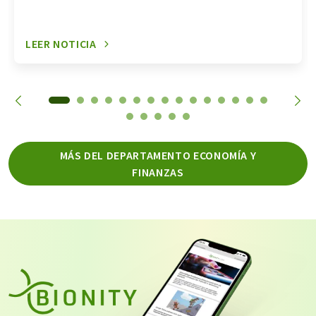
LEER NOTICIA
MÁS DEL DEPARTAMENTO ECONOMÍA Y
FINANZAS