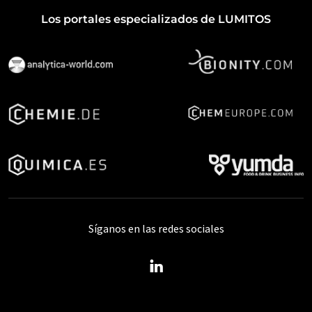
Los portales especializados de LUMITOS
Síganos en las redes sociales