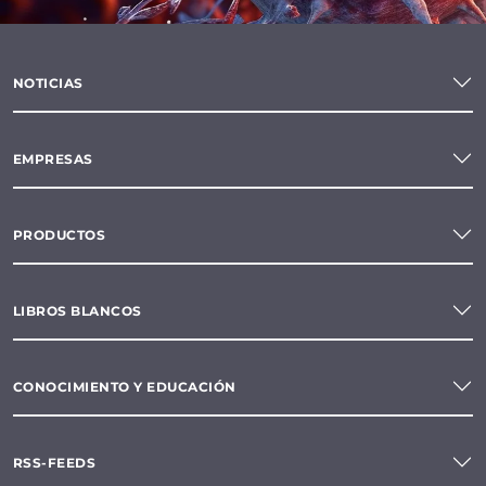
NOTICIAS
EMPRESAS
PRODUCTOS
LIBROS BLANCOS
CONOCIMIENTO Y EDUCACIÓN
RSS-FEEDS