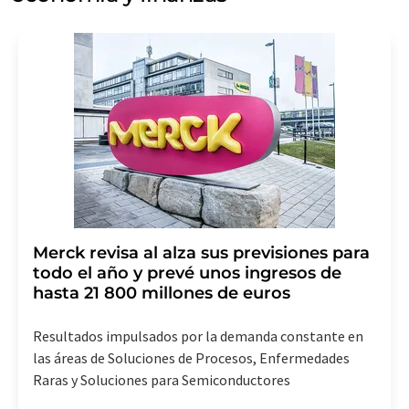
Merck revisa al alza sus previsiones para
todo el año y prevé unos ingresos de
hasta 21 800 millones de euros
Resultados impulsados por la demanda constante en
las áreas de Soluciones de Procesos, Enfermedades
Raras y Soluciones para Semiconductores