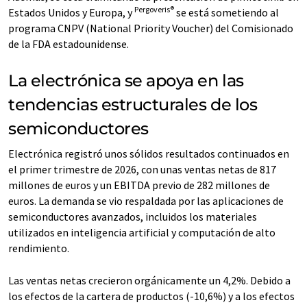
Pergoveris®
Estados Unidos y Europa, y
se está sometiendo al
programa CNPV (National Priority Voucher) del Comisionado
de la FDA estadounidense.
La electrónica se apoya en las
tendencias estructurales de los
semiconductores
Electrónica registró unos sólidos resultados continuados en
el primer trimestre de 2026, con unas ventas netas de 817
millones de euros y un EBITDA previo de 282 millones de
euros. La demanda se vio respaldada por las aplicaciones de
semiconductores avanzados, incluidos los materiales
utilizados en inteligencia artificial y computación de alto
rendimiento.
Las ventas netas crecieron orgánicamente un 4,2%. Debido a
los efectos de la cartera de productos (-10,6%) y a los efectos