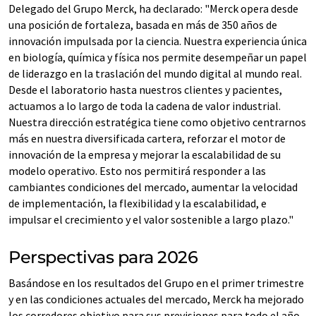
Delegado del Grupo Merck, ha declarado: "Merck opera desde
una posición de fortaleza, basada en más de 350 años de
innovación impulsada por la ciencia. Nuestra experiencia única
en biología, química y física nos permite desempeñar un papel
de liderazgo en la traslación del mundo digital al mundo real.
Desde el laboratorio hasta nuestros clientes y pacientes,
actuamos a lo largo de toda la cadena de valor industrial.
Nuestra dirección estratégica tiene como objetivo centrarnos
más en nuestra diversificada cartera, reforzar el motor de
innovación de la empresa y mejorar la escalabilidad de su
modelo operativo. Esto nos permitirá responder a las
cambiantes condiciones del mercado, aumentar la velocidad
de implementación, la flexibilidad y la escalabilidad, e
impulsar el crecimiento y el valor sostenible a largo plazo."
Perspectivas para 2026
Basándose en los resultados del Grupo en el primer trimestre
y en las condiciones actuales del mercado, Merck ha mejorado
los corredores objetivo para sus previsiones para todo el año