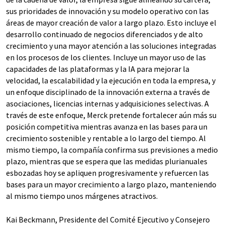
sus prioridades de innovación y su modelo operativo con las
áreas de mayor creación de valor a largo plazo. Esto incluye el
desarrollo continuado de negocios diferenciados y de alto
crecimiento y una mayor atención a las soluciones integradas
en los procesos de los clientes. Incluye un mayor uso de las
capacidades de las plataformas y la IA para mejorar la
velocidad, la escalabilidad y la ejecución en toda la empresa, y
un enfoque disciplinado de la innovación externa a través de
asociaciones, licencias internas y adquisiciones selectivas. A
través de este enfoque, Merck pretende fortalecer aún más su
posición competitiva mientras avanza en las bases para un
crecimiento sostenible y rentable a lo largo del tiempo. Al
mismo tiempo, la compañía confirma sus previsiones a medio
plazo, mientras que se espera que las medidas plurianuales
esbozadas hoy se apliquen progresivamente y refuercen las
bases para un mayor crecimiento a largo plazo, manteniendo
al mismo tiempo unos márgenes atractivos.
Kai Beckmann, Presidente del Comité Ejecutivo y Consejero