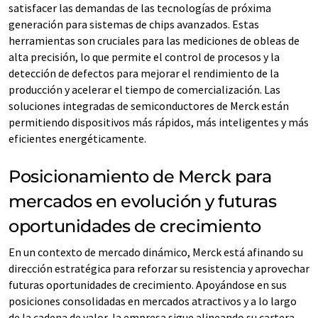
satisfacer las demandas de las tecnologías de próxima
generación para sistemas de chips avanzados. Estas
herramientas son cruciales para las mediciones de obleas de
alta precisión, lo que permite el control de procesos y la
detección de defectos para mejorar el rendimiento de la
producción y acelerar el tiempo de comercialización. Las
soluciones integradas de semiconductores de Merck están
permitiendo dispositivos más rápidos, más inteligentes y más
eficientes energéticamente.
Posicionamiento de Merck para
mercados en evolución y futuras
oportunidades de crecimiento
En un contexto de mercado dinámico, Merck está afinando su
dirección estratégica para reforzar su resistencia y aprovechar
futuras oportunidades de crecimiento. Apoyándose en sus
posiciones consolidadas en mercados atractivos y a lo largo
de la cadena de valor, la empresa sigue alineando su cartera,