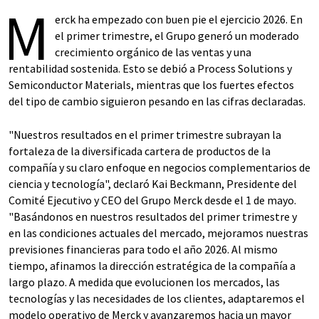
M
erck ha empezado con buen pie el ejercicio 2026. En
el primer trimestre, el Grupo generó un moderado
crecimiento orgánico de las ventas y una
rentabilidad sostenida. Esto se debió a Process Solutions y
Semiconductor Materials, mientras que los fuertes efectos
del tipo de cambio siguieron pesando en las cifras declaradas.
"Nuestros resultados en el primer trimestre subrayan la
fortaleza de la diversificada cartera de productos de la
compañía y su claro enfoque en negocios complementarios de
ciencia y tecnología", declaró Kai Beckmann, Presidente del
Comité Ejecutivo y CEO del Grupo Merck desde el 1 de mayo.
"Basándonos en nuestros resultados del primer trimestre y
en las condiciones actuales del mercado, mejoramos nuestras
previsiones financieras para todo el año 2026. Al mismo
tiempo, afinamos la dirección estratégica de la compañía a
largo plazo. A medida que evolucionen los mercados, las
tecnologías y las necesidades de los clientes, adaptaremos el
modelo operativo de Merck y avanzaremos hacia un mayor