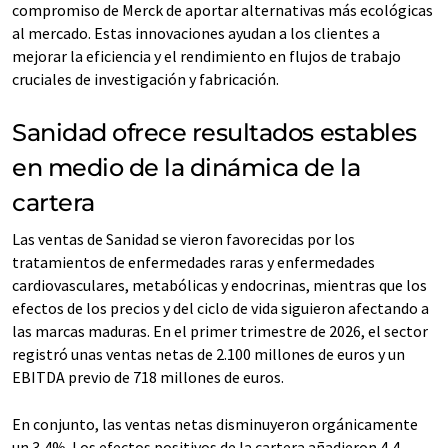
compromiso de Merck de aportar alternativas más ecológicas
al mercado. Estas innovaciones ayudan a los clientes a
mejorar la eficiencia y el rendimiento en flujos de trabajo
cruciales de investigación y fabricación.
Sanidad ofrece resultados estables
en medio de la dinámica de la
cartera
Las ventas de Sanidad se vieron favorecidas por los
tratamientos de enfermedades raras y enfermedades
cardiovasculares, metabólicas y endocrinas, mientras que los
efectos de los precios y del ciclo de vida siguieron afectando a
las marcas maduras. En el primer trimestre de 2026, el sector
registró unas ventas netas de 2.100 millones de euros y un
EBITDA previo de 718 millones de euros.
En conjunto, las ventas netas disminuyeron orgánicamente
un 3,4%. Los efectos positivos de la cartera añadieron 4,4