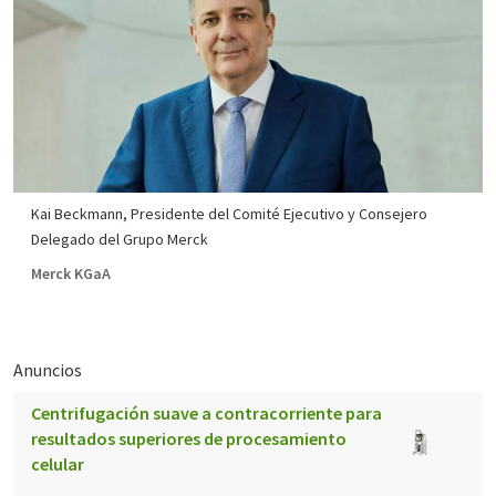
Kai Beckmann, Presidente del Comité Ejecutivo y Consejero
Delegado del Grupo Merck
Merck KGaA
Anuncios
Centrifugación suave a contracorriente para
resultados superiores de procesamiento
celular