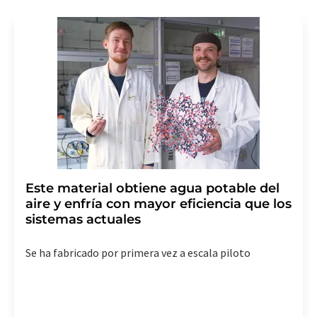
Este material obtiene agua potable del
aire y enfría con mayor eficiencia que los
sistemas actuales
Se ha fabricado por primera vez a escala piloto