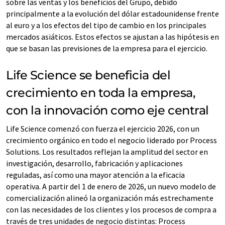
sobre las ventas y los beneficios del Grupo, debido
principalmente a la evolución del dólar estadounidense frente
al euro y a los efectos del tipo de cambio en los principales
mercados asiáticos. Estos efectos se ajustan a las hipótesis en
que se basan las previsiones de la empresa para el ejercicio.
Life Science se beneficia del
crecimiento en toda la empresa,
con la innovación como eje central
Life Science comenzó con fuerza el ejercicio 2026, con un
crecimiento orgánico en todo el negocio liderado por Process
Solutions. Los resultados reflejan la amplitud del sector en
investigación, desarrollo, fabricación y aplicaciones
reguladas, así como una mayor atención a la eficacia
operativa. A partir del 1 de enero de 2026, un nuevo modelo de
comercialización alineó la organización más estrechamente
con las necesidades de los clientes y los procesos de compra a
través de tres unidades de negocio distintas: Process