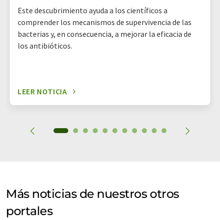
Este descubrimiento ayuda a los científicos a
comprender los mecanismos de supervivencia de las
bacterias y, en consecuencia, a mejorar la eficacia de
los antibióticos.
LEER NOTICIA
Más noticias de nuestros otros
portales