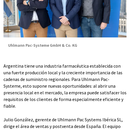
Uhlmann Pac-Systeme GmbH & Co. KG
Argentina tiene una industria farmacéutica establecida con
una fuerte producción local y la creciente importancia de las
cadenas de suministro regionales. Para Uhlmann Pac-
Systeme, esto supone nuevas oportunidades: al abrir una
presencia local en el mercado, la empresa puede satisfacer los
requisitos de los clientes de forma especialmente eficiente y
fiable.
Julio González, gerente de Uhlmann Pac Systems Ibérica SL,
dirige el área de ventas y postventa desde España. El equipo