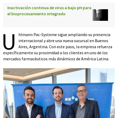
Inactivación continua de virus a bajo pH para
el bioprocesamiento integrado
U
hlmann Pac-Systeme sigue ampliando su presencia
internacional y abre una nueva sucursal en Buenos
Aires, Argentina. Con este paso, la empresa refuerza
específicamente su proximidad a los clientes en uno de los
mercados farmacéuticos más dinámicos de América Latina.