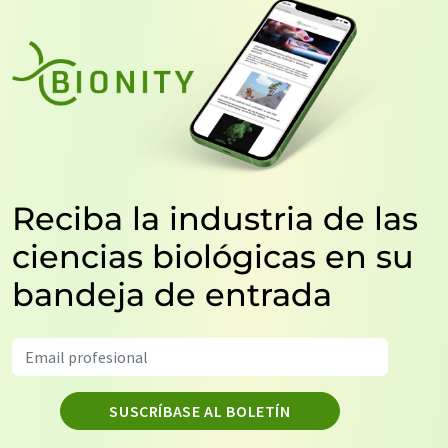
Reciba la industria de las
ciencias biológicas en su
bandeja de entrada
SUSCRÍBASE AL BOLETÍN