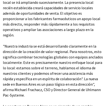
local se irá ampliando sucesivamente. La presencia local
recién establecida creará capacidades de servicio locales
además de oportunidades de venta. El objetivo es
proporcionar a los fabricantes farmacéuticos un apoyo local
más directo, responder más rápidamente a los requisitos
operativos y ampliar las asociaciones a largo plazo en la
región.
"Nuestra industria se está desarrollando claramente en la
dirección de la creación de valor regional. Para nosotros, esto
significa combinar tecnologías globales con equipos anclados
localmente. Este es precisamente nuestro enfoque local para
lo local: estamos sobre el terreno, hablamos el idioma de
nuestros clientes y podemos ofrecer una asistencia más
rápida y específica en un espíritu de colaboración". La nueva
sede en Buenos Aires es un paso lógico en esta dirección",
afirma Michael Frachacz, CSO y Director General de Uhlmann
Pac-Systeme.