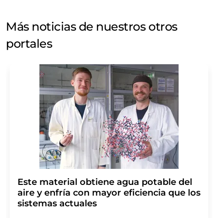
Más noticias de nuestros otros
portales
Este material obtiene agua potable del
aire y enfría con mayor eficiencia que los
sistemas actuales