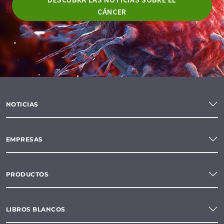
CÁNCER
NOTICIAS
EMPRESAS
PRODUCTOS
LIBROS BLANCOS