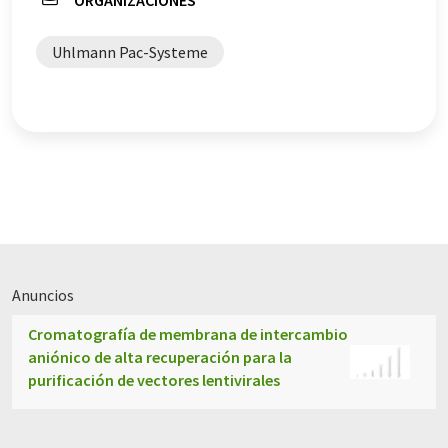
ORGANIZACIONES
Uhlmann Pac-Systeme
Anuncios
Cromatografía de membrana de intercambio
aniónico de alta recuperación para la
purificación de vectores lentivirales