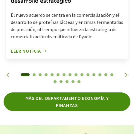
desarrollo estratégico
El nuevo acuerdo se centra en la comercialización y el
desarrollo de proteínas lácteas y enzimas fermentadas
de precisión, al tiempo que refuerza la estrategia de
comercialización diversificada de Dyadic.
LEER NOTICIA
MÁS DEL DEPARTAMENTO ECONOMÍA Y
FINANZAS