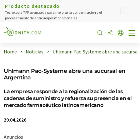
Producto destacado
Tecnología TFF avanzada para mejorar la concentración y el
procesamiento de anticuerpos monoclonales
Home
Noticias
Uhlmann Pac-Systeme abre una sucursa ..
Uhlmann Pac-Systeme abre una sucursal en
Argentina
La empresa responde a la regionalización de las
cadenas de suministro y refuerza su presencia en el
mercado farmacéutico latinoamericano
29.04.2026
Anuncios