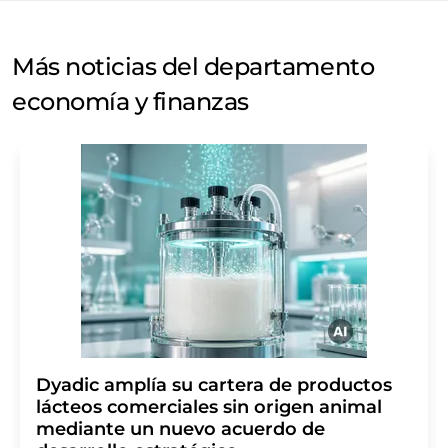
Más noticias del departamento
economía y finanzas
Dyadic amplía su cartera de productos
lácteos comerciales sin origen animal
mediante un nuevo acuerdo de