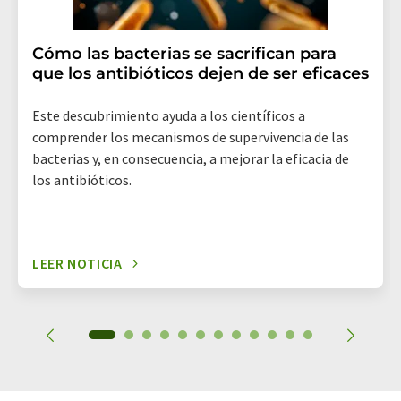
Cómo las bacterias se sacrifican para
que los antibióticos dejen de ser eficaces
Este descubrimiento ayuda a los científicos a
comprender los mecanismos de supervivencia de las
bacterias y, en consecuencia, a mejorar la eficacia de
los antibióticos.
LEER NOTICIA