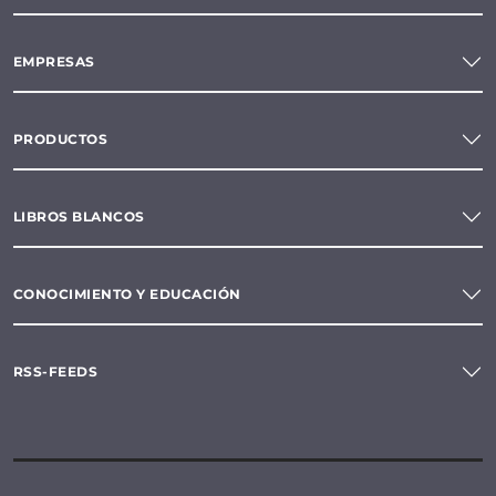
EMPRESAS
PRODUCTOS
LIBROS BLANCOS
CONOCIMIENTO Y EDUCACIÓN
RSS-FEEDS