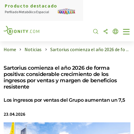
Producto destacado
Perfilado Metabólico Espacial
Home
Noticias
Sartorius comienza el año 2026 de fo ...
Sartorius comienza el año 2026 de forma
positiva: considerable crecimiento de los
ingresos por ventas y margen de beneficios
resistente
Los ingresos por ventas del Grupo aumentan un 7,5
23.04.2026