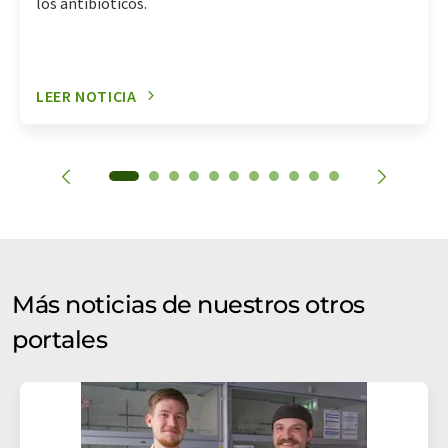
los antibióticos.
LEER NOTICIA
Más noticias de nuestros otros
portales