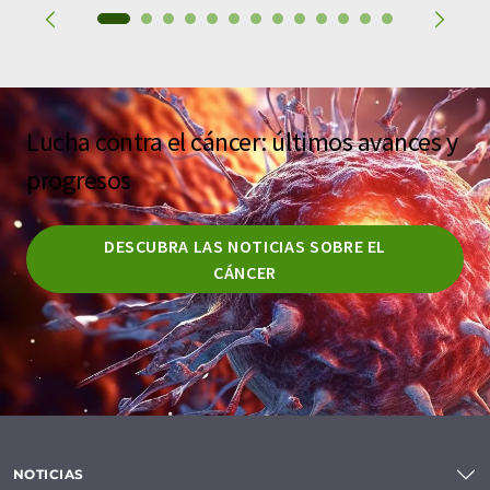
Lucha contra el cáncer: últimos avances y
progresos
DESCUBRA LAS NOTICIAS SOBRE EL
CÁNCER
NOTICIAS