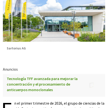
Sartorius AG
Anuncios
Tecnología TFF avanzada para mejorar la
concentración y el procesamiento de
anticuerpos monoclonales
n el primer trimestre de 2026, el grupo de ciencias de la