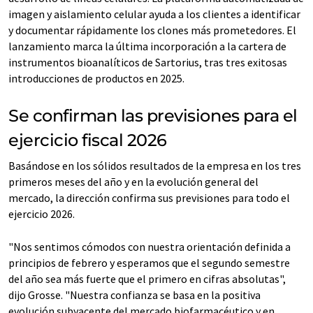
imagen y aislamiento celular ayuda a los clientes a identificar
y documentar rápidamente los clones más prometedores. El
lanzamiento marca la última incorporación a la cartera de
instrumentos bioanalíticos de Sartorius, tras tres exitosas
introducciones de productos en 2025.
Se confirman las previsiones para el
ejercicio fiscal 2026
Basándose en los sólidos resultados de la empresa en los tres
primeros meses del año y en la evolución general del
mercado, la dirección confirma sus previsiones para todo el
ejercicio 2026.
"Nos sentimos cómodos con nuestra orientación definida a
principios de febrero y esperamos que el segundo semestre
del año sea más fuerte que el primero en cifras absolutas",
dijo Grosse. "Nuestra confianza se basa en la positiva
evolución subyacente del mercado biofarmacéutico y en