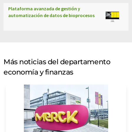
Plataforma avanzada de gestión y
automatización de datos de bioprocesos
Más noticias del departamento
economía y finanzas