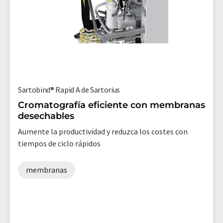
Sartobind® Rapid A de Sartorius
Cromatografía eficiente con membranas
desechables
Aumente la productividad y reduzca los costes con
tiempos de ciclo rápidos
membranas