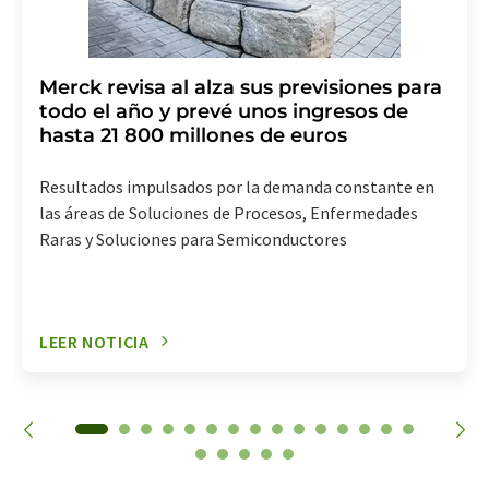
Merck revisa al alza sus previsiones para
todo el año y prevé unos ingresos de
hasta 21 800 millones de euros
Resultados impulsados por la demanda constante en
las áreas de Soluciones de Procesos, Enfermedades
Raras y Soluciones para Semiconductores
LEER NOTICIA