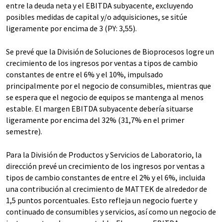
entre la deuda neta y el EBITDA subyacente, excluyendo
posibles medidas de capital y/o adquisiciones, se sitúe
ligeramente por encima de 3 (PY: 3,55).
Se prevé que la División de Soluciones de Bioprocesos logre un
crecimiento de los ingresos por ventas a tipos de cambio
constantes de entre el 6% y el 10%, impulsado
principalmente por el negocio de consumibles, mientras que
se espera que el negocio de equipos se mantenga al menos
estable. El margen EBITDA subyacente debería situarse
ligeramente por encima del 32% (31,7% en el primer
semestre).
Para la División de Productos y Servicios de Laboratorio, la
dirección prevé un crecimiento de los ingresos por ventas a
tipos de cambio constantes de entre el 2% y el 6%, incluida
una contribución al crecimiento de MATTEK de alrededor de
1,5 puntos porcentuales. Esto refleja un negocio fuerte y
continuado de consumibles y servicios, así como un negocio de