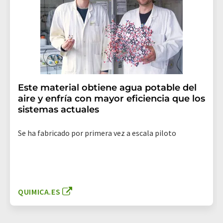
Este material obtiene agua potable del
aire y enfría con mayor eficiencia que los
sistemas actuales
Se ha fabricado por primera vez a escala piloto
QUIMICA.ES