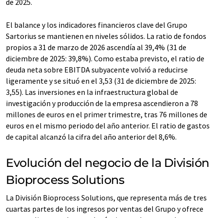
de 2025.
El balance y los indicadores financieros clave del Grupo
Sartorius se mantienen en niveles sólidos. La ratio de fondos
propios a 31 de marzo de 2026 ascendía al 39,4% (31 de
diciembre de 2025: 39,8%). Como estaba previsto, el ratio de
deuda neta sobre EBITDA subyacente volvió a reducirse
ligeramente y se situó en el 3,53 (31 de diciembre de 2025:
3,55). Las inversiones en la infraestructura global de
investigación y producción de la empresa ascendieron a 78
millones de euros en el primer trimestre, tras 76 millones de
euros en el mismo periodo del año anterior. El ratio de gastos
de capital alcanzó la cifra del año anterior del 8,6%.
Evolución del negocio de la División
Bioprocess Solutions
La División Bioprocess Solutions, que representa más de tres
cuartas partes de los ingresos por ventas del Grupo y ofrece