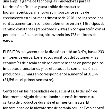
una amplia gama de tecnologías innovadoras para la
fabricación eficiente y sostenible de productos
biofarmacéuticos, mantuvo su importante senda de
crecimiento en el primer trimestre de 2026. Los ingresos por
ventas aumentaron considerablemente en un 8,1% a tipos de
cambio constantes (reportados: 2,4%) en comparación con el
periodo del año anterior, alcanzando los 735 millones de
euros.
El EBITDA subyacente de la división creció un 3,4%, hasta 233
millones de euros. Los efectos positivos del volumen y las
economías de escala se vieron compensados en parte por los
impactos arancelarios y los efectos de la combinación de
productos. El margen correspondiente aumentó al 31,8%
(31,5% en el primer semestre).
Centrada en las necesidades de sus clientes, la división de
bioprocesos siguió desarrollando sistemáticamente su
cartera de productos durante el primer trimestre. El
lanzamiento de la plataforma de terapia celular Eveo aportó