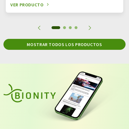
VER PRODUCTO
MOSTRAR TODOS LOS PRODUCTOS