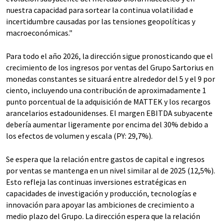
nuestra capacidad para sortear la continua volatilidad e
incertidumbre causadas por las tensiones geopolíticas y
macroeconómicas."
Para todo el año 2026, la dirección sigue pronosticando que el
crecimiento de los ingresos por ventas del Grupo Sartorius en
monedas constantes se situará entre alrededor del 5 y el 9 por
ciento, incluyendo una contribución de aproximadamente 1
punto porcentual de la adquisición de MATTEK y los recargos
arancelarios estadounidenses. El margen EBITDA subyacente
debería aumentar ligeramente por encima del 30% debido a
los efectos de volumen y escala (PY: 29,7%).
Se espera que la relación entre gastos de capital e ingresos
por ventas se mantenga en un nivel similar al de 2025 (12,5%).
Esto refleja las continuas inversiones estratégicas en
capacidades de investigación y producción, tecnologías e
innovación para apoyar las ambiciones de crecimiento a
medio plazo del Grupo. La dirección espera que la relación