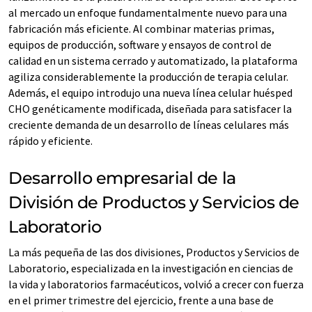
al mercado un enfoque fundamentalmente nuevo para una
fabricación más eficiente. Al combinar materias primas,
equipos de producción, software y ensayos de control de
calidad en un sistema cerrado y automatizado, la plataforma
agiliza considerablemente la producción de terapia celular.
Además, el equipo introdujo una nueva línea celular huésped
CHO genéticamente modificada, diseñada para satisfacer la
creciente demanda de un desarrollo de líneas celulares más
rápido y eficiente.
Desarrollo empresarial de la
División de Productos y Servicios de
Laboratorio
La más pequeña de las dos divisiones, Productos y Servicios de
Laboratorio, especializada en la investigación en ciencias de
la vida y laboratorios farmacéuticos, volvió a crecer con fuerza
en el primer trimestre del ejercicio, frente a una base de