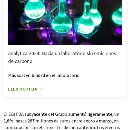
analytica 2024: Hacia un laboratorio sin emisiones
de carbono
Más sostenibilidad en el laboratorio
LEER NOTICIA
El EBITDA subyacente del Grupo aumentó ligeramente, un
1,6%, hasta 267 millones de euros entre enero y marzo, en
comparación con el trimestre del año anterior. Los efectos