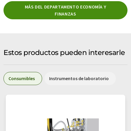
MÁS DEL DEPARTAMENTO ECONOMÍA Y
FINANZAS
Estos productos pueden interesarle
Consumibles
Instrumentos de laboratorio