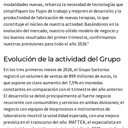
modalidades nuevas, refuerza la necesidad de tecnologías que
simplifiquen los flujos de trabajo y mejoren el desarrollo y la
productividad de fabricación de nuevas terapias, lo que
constituye el núcleo de nuestra actividad. Basándonos en la
evolución del mercado, nuestro sólido modelo de negocio y
los buenos resultados del primer trimestre, confirmamos
nuestras previsiones para todo el año 2026."
Evolución de la actividad del Grupo
En los tres primeros meses de 2026, el Grupo Sartorius
registró un volumen de ventas de 899 millones de euros, lo
que supone un claro aumento del 7,5% en monedas
constantes en comparación con el trimestre del año anterior.
El desarrollo se debió principalmente al fuerte negocio
recurrente con consumibles y servicios en ambas divisiones; el
negocio con equipos de bioprocesos e instrumentos de
laboratorio mostró la volatilidad esperada, con una mejora
prevista en el transcurso del año. MATTEK, el especialista en