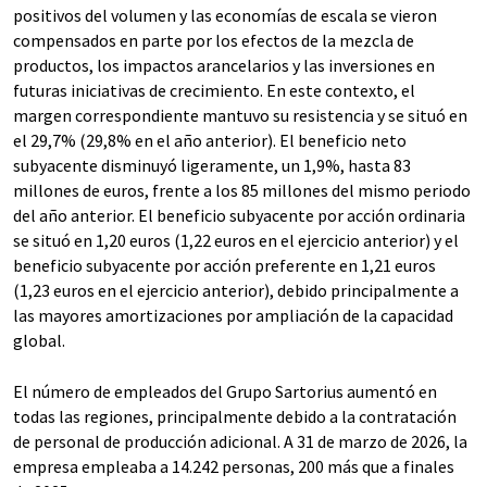
positivos del volumen y las economías de escala se vieron
compensados en parte por los efectos de la mezcla de
productos, los impactos arancelarios y las inversiones en
futuras iniciativas de crecimiento. En este contexto, el
margen correspondiente mantuvo su resistencia y se situó en
el 29,7% (29,8% en el año anterior). El beneficio neto
subyacente disminuyó ligeramente, un 1,9%, hasta 83
millones de euros, frente a los 85 millones del mismo periodo
del año anterior. El beneficio subyacente por acción ordinaria
se situó en
1,20 euros (1,22 euros en el ejercicio anterior) y el
beneficio subyacente por acción preferente en 1,21 euros
(1,23 euros en el ejercicio anterior), debido principalmente a
las mayores amortizaciones por ampliación de la capacidad
global.
El número de empleados del Grupo Sartorius aumentó en
todas las regiones, principalmente debido a la contratación
de personal de producción adicional. A 31 de marzo de 2026, la
empresa empleaba a 14.242 personas, 200 más que a finales