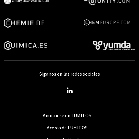
Síganos en las redes sociales
Anúnciese en LUMITOS
Acerca de LUMITOS