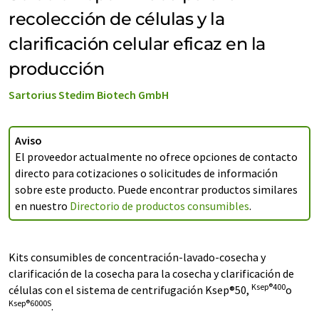
recolección de células y la
clarificación celular eficaz en la
producción
Sartorius Stedim Biotech GmbH
Aviso
El proveedor actualmente no ofrece opciones de contacto
directo para cotizaciones o solicitudes de información
sobre este producto. Puede encontrar productos similares
en nuestro
Directorio de productos consumibles
.
Kits consumibles de concentración-lavado-cosecha y
clarificación de la cosecha para la cosecha y clarificación de
Ksep®400
células con el sistema de centrifugación Ksep®50,
o
Ksep®6000S
.