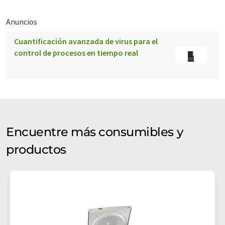
Anuncios
Cuantificación avanzada de virus para el
control de procesos en tiempo real
Encuentre más consumibles y
productos