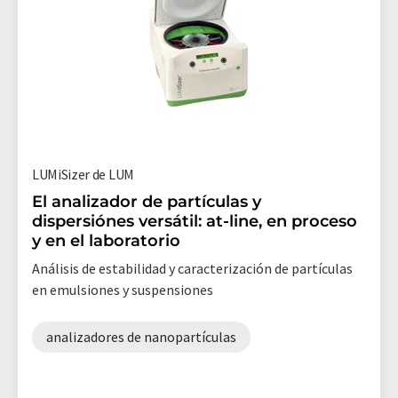
LUMiSizer de LUM
El analizador de partículas y
dispersiónes versátil: at-line, en proceso
y en el laboratorio
Análisis de estabilidad y caracterización de partículas
en emulsiones y suspensiones
analizadores de nanopartículas