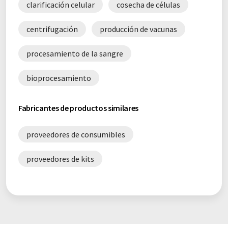
clarificación celular
cosecha de células
centrifugación
producción de vacunas
procesamiento de la sangre
bioprocesamiento
Fabricantes de productos similares
proveedores de consumibles
proveedores de kits