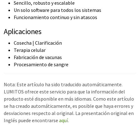
Sencillo, robusto y escalable
Un solo software para todos los sistemas
Funcionamiento continuo y sin atascos
Aplicaciones
Cosecha | Clarificación
Terapia celular
Fabricación de vacunas
Procesamiento de sangre
Nota: Este artículo ha sido traducido automáticamente.
LUMITOS ofrece este servicio para que la información del
producto esté disponible en más idiomas. Como este artículo
se ha creado automáticamente, es posible que haya errores y
desviaciones respecto al original. La presentación original en
Inglés puede encontrarse
aquí
.