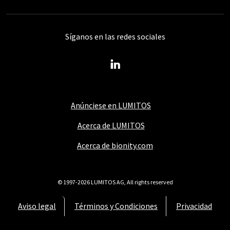
Síganos en las redes sociales
Anúnciese en LUMITOS
Acerca de LUMITOS
Acerca de bionity.com
© 1997-2026 LUMITOS AG, All rights reserved
Aviso legal
Términos y Condiciones
Privacidad