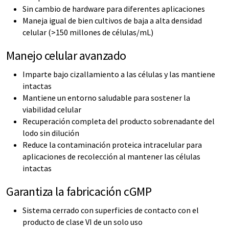
Sin cambio de hardware para diferentes aplicaciones
Maneja igual de bien cultivos de baja a alta densidad
celular (>150 millones de células/mL)
Manejo celular avanzado
Imparte bajo cizallamiento a las células y las mantiene
intactas
Mantiene un entorno saludable para sostener la
viabilidad celular
Recuperación completa del producto sobrenadante del
lodo sin dilución
Reduce la contaminación proteica intracelular para
aplicaciones de recolección al mantener las células
intactas
Garantiza la fabricación cGMP
Sistema cerrado con superficies de contacto con el
producto de clase VI de un solo uso