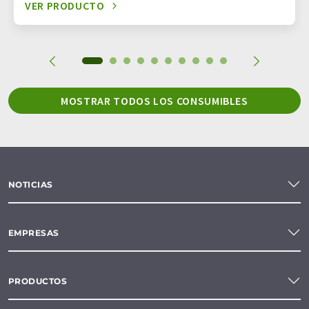
VER PRODUCTO
MOSTRAR TODOS LOS CONSUMIBLES
NOTICIAS
EMPRESAS
PRODUCTOS