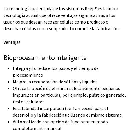
La tecnología patentada de los sistemas Ksep® es la única
tecnología actual que ofrece ventajas significativas a los
usuarios que desean recoger células como producto o
desechar células como subproducto durante la fabricación.
Ventajas
Bioprocesamiento inteligente
Integra y | o reduce los pasos y el tiempo de
procesamiento
Mejora la recuperación de sólidos y líquidos
Ofrece la opción de eliminar selectivamente pequeñas
impurezas en partículas, por ejemplo, plástico generado,
restos celulares
Escalabilidad incorporada (de 4 a 6 veces) para el
desarrollo y la fabricación utilizando el mismo sistema
Automatizado con opción de funcionar en modo
completamente manual