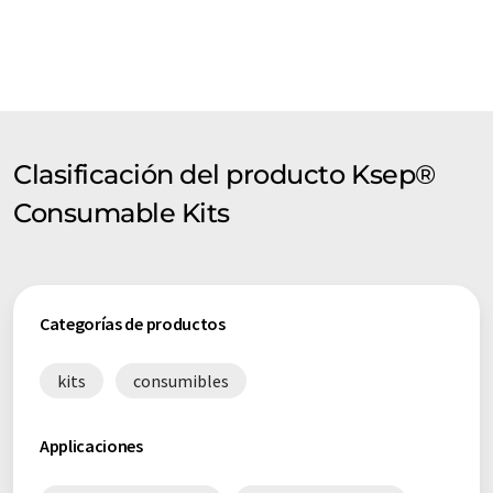
Clasificación del producto Ksep®
Consumable Kits
Categorías de productos
kits
consumibles
Applicaciones