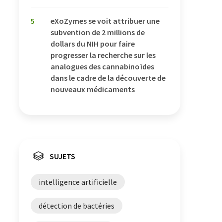
5
eXoZymes se voit attribuer une
subvention de 2 millions de
dollars du NIH pour faire
progresser la recherche sur les
analogues des cannabinoïdes
dans le cadre de la découverte de
nouveaux médicaments
SUJETS
intelligence artificielle
détection de bactéries