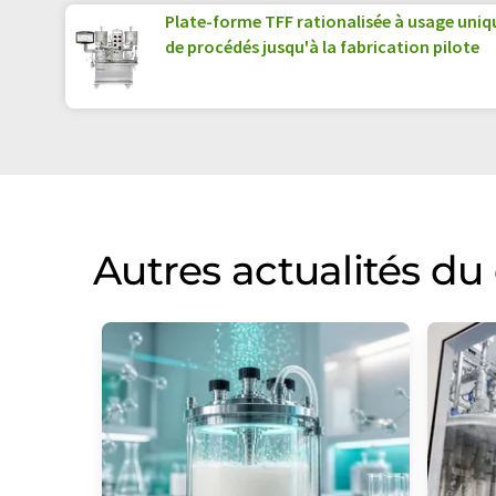
Plate-forme TFF rationalisée à usage uni
de procédés jusqu'à la fabrication pilote
Autres actualités d