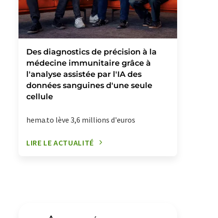
Des diagnostics de précision à la
médecine immunitaire grâce à
l'analyse assistée par l'IA des
données sanguines d'une seule
cellule
hema.to lève 3,6 millions d'euros
LIRE LE ACTUALITÉ