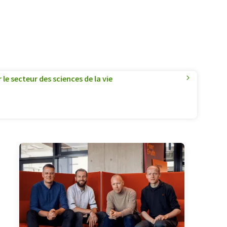
le secteur des sciences de la vie