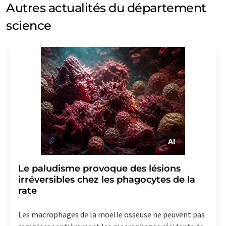
Autres actualités du département
science
Le paludisme provoque des lésions
irréversibles chez les phagocytes de la
rate
Les macrophages de la moelle osseuse ne peuvent pas