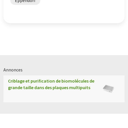
Eppendorf
Annonces
Criblage et purification de biomolécules de
grande taille dans des plaques multipuits