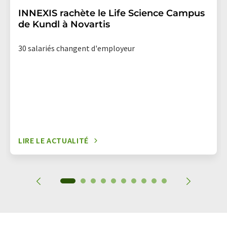
INNEXIS rachète le Life Science Campus
de Kundl à Novartis
30 salariés changent d'employeur
LIRE LE ACTUALITÉ