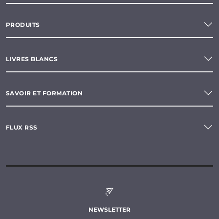
PRODUITS
LIVRES BLANCS
SAVOIR ET FORMATION
FLUX RSS
NEWSLETTER