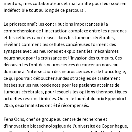
mentors, mes collaborateurs et ma famille pour leur soutien
indéfectible tout au long de ce parcours".
Le prix reconnaît les contributions importantes à la
compréhension de l'interaction complexe entre les neurones
et les cellules cancéreuses dans les tumeurs cérébrales,
révélant comment les cellules cancéreuses forment des
synapses avec les neurones et exploitent les mécanismes
neuronaux pour la croissance et l'invasion des tumeurs. Ces
découvertes font des neurosciences du cancer un nouveau
domaine à l'intersection des neurosciences et de l'oncologie,
ce qui pourrait déboucher sur des stratégies de traitement
basées sur les neurosciences pour les patients atteints de
tumeurs cérébrales, pour lesquels les options thérapeutiques
actuelles restent limitées. Outre le lauréat du prix Eppendorf
2025, deux finalistes ont été récompensés.
Fena Ochs, chef de groupe au centre de recherche et
d'innovation biotechnologique de l'université de Copenhague,