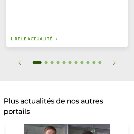
LIRE LE ACTUALITÉ
Plus actualités de nos autres
portails