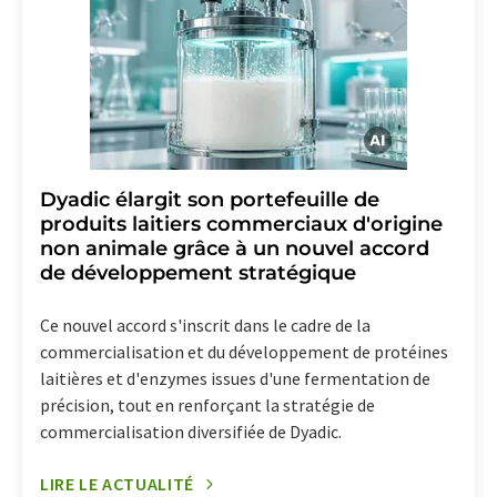
Dyadic élargit son portefeuille de
produits laitiers commerciaux d'origine
non animale grâce à un nouvel accord
de développement stratégique
Ce nouvel accord s'inscrit dans le cadre de la
commercialisation et du développement de protéines
laitières et d'enzymes issues d'une fermentation de
précision, tout en renforçant la stratégie de
commercialisation diversifiée de Dyadic.
LIRE LE ACTUALITÉ