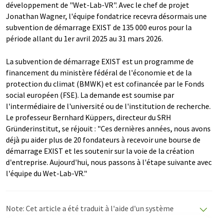
développement de "Wet-Lab-VR". Avec le chef de projet
Jonathan Wagner, l'équipe fondatrice recevra désormais une
subvention de démarrage EXIST de 135 000 euros pour la
période allant du 1er avril 2025 au 31 mars 2026.
La subvention de démarrage EXIST est un programme de
financement du ministère fédéral de l'économie et de la
protection du climat (BMWK) et est cofinancée par le Fonds
social européen (FSE). La demande est soumise par
l'intermédiaire de l'université ou de l'institution de recherche.
Le professeur Bernhard Küppers, directeur du SRH
Gründerinstitut, se réjouit : "Ces dernières années, nous avons
déjà pu aider plus de 20 fondateurs à recevoir une bourse de
démarrage EXIST et les soutenir sur la voie de la création
d'entreprise. Aujourd'hui, nous passons à l'étape suivante avec
l'équipe du Wet-Lab-VR."
Note: Cet article a été traduit à l'aide d'un système