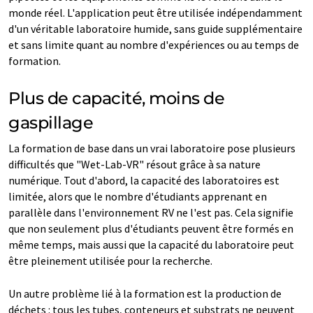
monde réel. L'application peut être utilisée indépendamment
d'un véritable laboratoire humide, sans guide supplémentaire
et sans limite quant au nombre d'expériences ou au temps de
formation.
Plus de capacité, moins de
gaspillage
La formation de base dans un vrai laboratoire pose plusieurs
difficultés que "Wet-Lab-VR" résout grâce à sa nature
numérique. Tout d'abord, la capacité des laboratoires est
limitée, alors que le nombre d'étudiants apprenant en
parallèle dans l'environnement RV ne l'est pas. Cela signifie
que non seulement plus d'étudiants peuvent être formés en
même temps, mais aussi que la capacité du laboratoire peut
être pleinement utilisée pour la recherche.
Un autre problème lié à la formation est la production de
déchets : tous les tubes, conteneurs et substrats ne peuvent