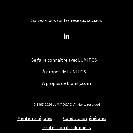
Suivez-nous sur les réseaux sociaux
Se faire connaître avec LUMITOS
À propos de LUMITOS
À propos de bionity.com
© 1997-2026 LUMITOS AG, All rights reserved
Mentions légales
Conditions générales
Protection des données