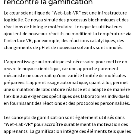
rencontre la gamification
Le cœur scientifique de "Wet-Lab-VR" est une infrastructure
logicielle. Ce noyau simule des processus biochimiques et des
réactions de biologie moléculaire. Lorsque les utilisateurs
ajoutent de nouveaux réactifs ou modifient la température via
l'interface VR, par exemple, des réactions catalytiques, des
changements de pH et de nouveaux solvants sont simulés.
L'apprentissage automatique est nécessaire pour mettre en
œuvre le noyau scientifique, car une approche purement
mécaniste ne couvrirait qu'une variété limitée de molécules
préparées. L'apprentissage automatique, quant à lui, permet
une simulation de laboratoire réaliste et s'adapte de manière
flexible aux exigences spécifiques des laboratoires individuels
en fournissant des réactions et des protocoles personnalisés.
Les concepts de gamification sont également utilisés dans
"Wet-Lab-VR" pour accroître durablement la motivation des
apprenants. La gamification intègre des éléments tels que les