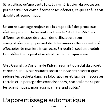
être utilisés qu'une seule fois. La numérisation du processus
permet d'éviter complètement les déchets, ce qui est à la fois
durable et économique.
Un autre avantage majeur est la traçabilité des processus
réalisés pendant la formation. Dans le "Wet-Lab-VR", les
différentes étapes de travail des utilisateurs sont
enregistrées, ce qui permet de déterminer celles qui ont été
effectuées de manière incorrecte. En réalité, seul un produit
final défectueux peut être identifié par comparaison.
Gleb Gavrish, à l'origine de l'idée, résume l'objectif du projet
comme suit : "Nous voulons faciliter la vie des scientifiques,
réduire les déchets dans les laboratoires et faciliter l'accès au
terrain et le partage des connaissances, non seulement par
les scientifiques, mais aussi par le grand public."
L'apprentissage automatique