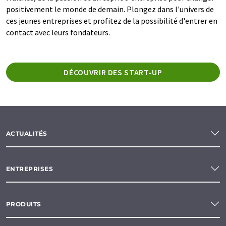
positivement le monde de demain. Plongez dans l'univers de
ces jeunes entreprises et profitez de la possibilité d'entrer en
contact avec leurs fondateurs.
DÉCOUVRIR DES START-UP
ACTUALITÉS
ENTREPRISES
PRODUITS