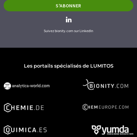
S'ABONNER
Suivez bionity.com sur LinkedIn
Les portails spécialisés de LUMITOS