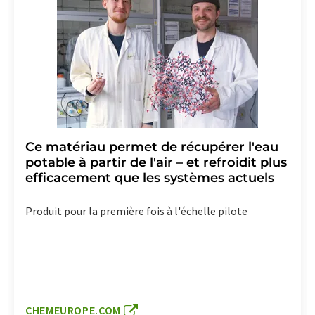
Ce matériau permet de récupérer l'eau
potable à partir de l'air – et refroidit plus
efficacement que les systèmes actuels
Produit pour la première fois à l'échelle pilote
CHEMEUROPE.COM