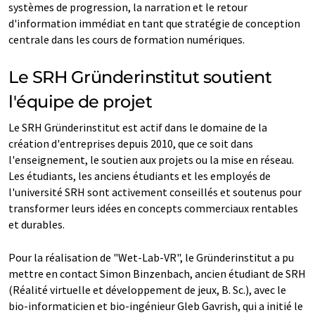
systèmes de progression, la narration et le retour
d'information immédiat en tant que stratégie de conception
centrale dans les cours de formation numériques.
Le SRH Gründerinstitut soutient
l'équipe de projet
Le SRH Gründerinstitut est actif dans le domaine de la
création d'entreprises depuis 2010, que ce soit dans
l'enseignement, le soutien aux projets ou la mise en réseau.
Les étudiants, les anciens étudiants et les employés de
l'université SRH sont activement conseillés et soutenus pour
transformer leurs idées en concepts commerciaux rentables
et durables.
Pour la réalisation de "Wet-Lab-VR", le Gründerinstitut a pu
mettre en contact Simon Binzenbach, ancien étudiant de SRH
(Réalité virtuelle et développement de jeux, B. Sc.), avec le
bio-informaticien et bio-ingénieur Gleb Gavrish, qui a initié le