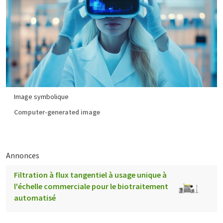
Image symbolique
Computer-generated image
Annonces
Filtration à flux tangentiel à usage unique à
l'échelle commerciale pour le biotraitement
automatisé