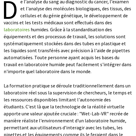
D
e l'analyse du sang au diagnostic du cancer, l'examen
et l'analyse des molécules biologiques, des tissus, des
cellules et du génie génétique, le développement de
vaccins et les tests médicaux sont effectués dans des
laboratoires
humides. Grâce à la standardisation des
équipements et des processus de travail, les solutions sont
systématiquement stockées dans des tubes en plastique et
les liquides sont transférés avec précision à l'aide de pipettes
automatisées. Toute personne ayant acquis les bases du
travail en laboratoire humide peut facilement s'intégrer dans
n'importe quel laboratoire dans le monde.
La formation pratique se déroule traditionnellement dans un
laboratoire réel sous la supervision de chercheurs, le temps et
les ressources disponibles limitant l'autonomie des
étudiants. C'est là que la technologie de la réalité virtuelle
apporte une valeur ajoutée cruciale : "Wet-Lab-VR" recrée de
manière réaliste l'environnement d'un laboratoire humide,
permettant aux utilisateurs d'interagir avec les tubes, les
pipettes et les équipements comme ils le feraient dans le