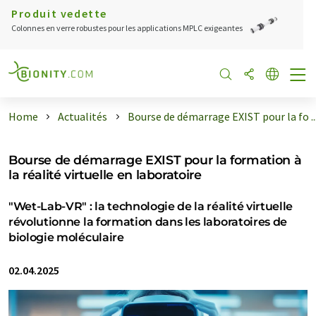
Produit vedette
Colonnes en verre robustes pour les applications MPLC exigeantes
Home
Actualités
Bourse de démarrage EXIST pour la fo ..
Bourse de démarrage EXIST pour la formation à
la réalité virtuelle en laboratoire
"Wet-Lab-VR" : la technologie de la réalité virtuelle
révolutionne la formation dans les laboratoires de
biologie moléculaire
02.04.2025