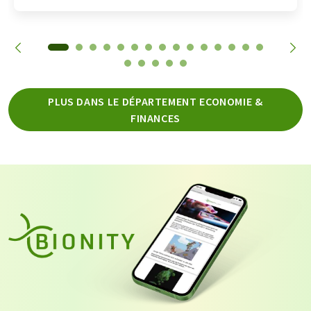
PLUS DANS LE DÉPARTEMENT ECONOMIE &
FINANCES