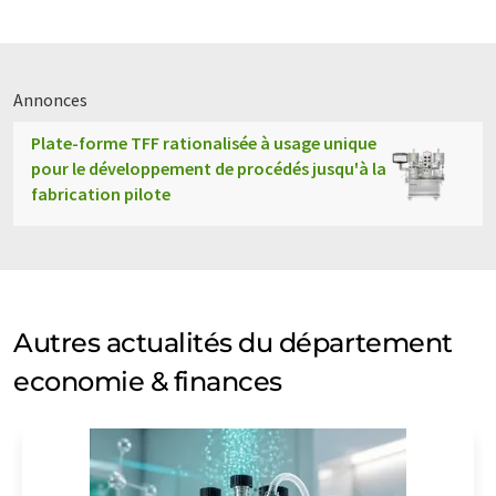
Annonces
Plate-forme TFF rationalisée à usage unique
pour le développement de procédés jusqu'à la
fabrication pilote
Autres actualités du département
economie & finances