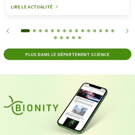
LIRE LE ACTUALITÉ
PLUS DANS LE DÉPARTEMENT SCIENCE