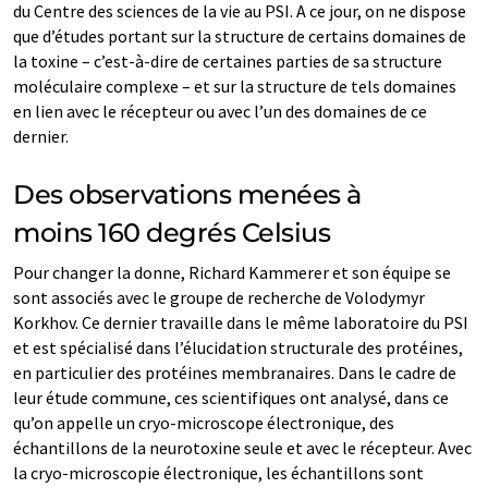
du Centre des sciences de la vie au PSI. A ce jour, on ne dispose
que d’études portant sur la structure de certains domaines de
la toxine – c’est-à-dire de certaines parties de sa structure
moléculaire complexe – et sur la structure de tels domaines
en lien avec le récepteur ou avec l’un des domaines de ce
dernier.
Des observations menées à
moins 160 degrés Celsius
Pour changer la donne, Richard Kammerer et son équipe se
sont associés avec le groupe de recherche de Volodymyr
Korkhov. Ce dernier travaille dans le même laboratoire du PSI
et est spécialisé dans l’élucidation structurale des protéines,
en particulier des protéines membranaires. Dans le cadre de
leur étude commune, ces scientifiques ont analysé, dans ce
qu’on appelle un cryo-microscope électronique, des
échantillons de la neurotoxine seule et avec le récepteur. Avec
la cryo-microscopie électronique, les échantillons sont