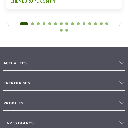
CHEMEUROPE.COM
ACTUALITÉS
ENTREPRISES
PRODUITS
LIVRES BLANCS