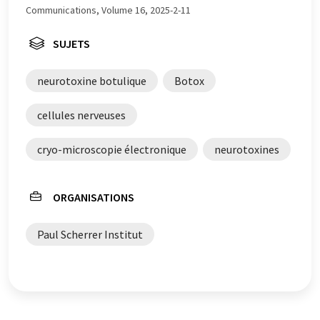
Communications, Volume 16, 2025-2-11
SUJETS
neurotoxine botulique
Botox
cellules nerveuses
cryo-microscopie électronique
neurotoxines
ORGANISATIONS
Paul Scherrer Institut