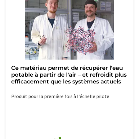
Ce matériau permet de récupérer l'eau
potable à partir de l'air – et refroidit plus
efficacement que les systèmes actuels
Produit pour la première fois à l'échelle pilote