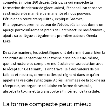
congelés à moins 160 degrés Celsius, ce qui empêche la
formation de cristaux de glace. «Ainsi, l'échantillon conserve
sa structure de manière permanente et nous pouvons
l'étudier en toute tranquillité», explique Basavraj
Khanppnavar, premier auteur de l'étude. «Cela nous donne un
aperçu particulièrement précis de l'architecture moléculaire»,
ajoute sa collègue et également première auteure Oneda
Leka.
De cette manière, les scientifiques ont déterminé aussi bien la
structure de l’ensemble de la toxine prise pour elle-même,
que la structure du complexe moléculaire en association avec
le récepteur. Ce faisant, ils ont travaillé à des valeurs de pH
faibles et neutres, comme celles qui règnent dans ce qu’on
appelle la vésicule synaptique. Après l’arrimage de la toxine au
récepteur, cet organite cellulaire en forme de vésicule,
absorbe la toxine et la transporte à l’intérieur de la cellule.
La forme compacte peut mieux