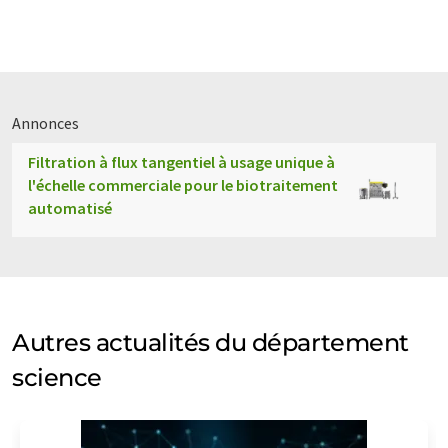
Annonces
Filtration à flux tangentiel à usage unique à
l'échelle commerciale pour le biotraitement
automatisé
Autres actualités du département
science