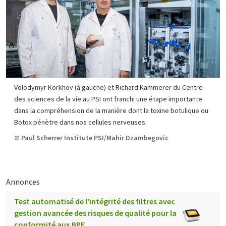
Volodymyr Korkhov (à gauche) et Richard Kammerer du Centre
des sciences de la vie au PSI ont franchi une étape importante
dans la compréhension de la manière dont la toxine botulique ou
Botox pénètre dans nos cellules nerveuses.
© Paul Scherrer Institute PSI/Mahir Dzambegovic
Annonces
Test automatisé de l'intégrité des filtres avec
gestion avancée des risques de qualité pour la
conformité aux BPF