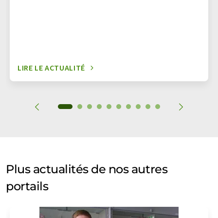
LIRE LE ACTUALITÉ
Plus actualités de nos autres
portails