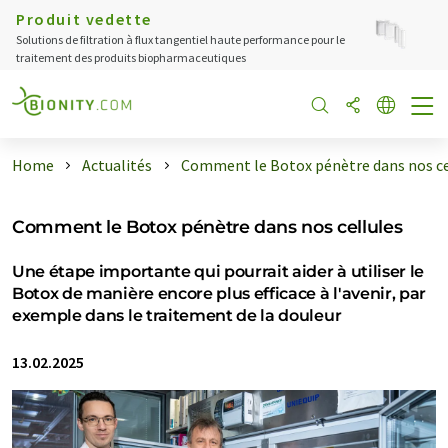
Produit vedette
Solutions de filtration à flux tangentiel haute performance pour le
traitement des produits biopharmaceutiques
Home
Actualités
Comment le Botox pénètre dans nos ce 
Comment le Botox pénètre dans nos cellules
Une étape importante qui pourrait aider à utiliser le
Botox de manière encore plus efficace à l'avenir, par
exemple dans le traitement de la douleur
13.02.2025