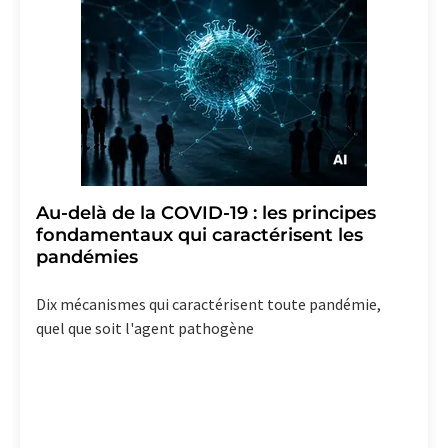
Au-delà de la COVID-19 : les principes
fondamentaux qui caractérisent les
pandémies
Dix mécanismes qui caractérisent toute pandémie,
quel que soit l'agent pathogène