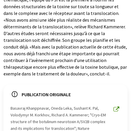
données structurales de la toxine sur toute sa longueur et
dans le complexe avec le récepteur avant la translocation.
«Nous avons ainsi une idée plus réaliste des mécanismes
déterminants de la translocation», relève Richard Kammerer.
D’autres études seront nécessaires jusqu’à ce que la
translocation soit déchiffrée. Son groupe les planifie et les
conduit déjà. «Mais avec la publication actuelle de cette étude,
nous avons déjà franchi une étape importante qui pourrait
contribuer à l’avènement prochain d’une utilisation
thérapeutique encore plus effective de la toxine botulique, par
exemple dans le traitement de la douleur», conclut-il.
PUBLICATION ORIGINALE
Basavraj Khanppnavar, Oneda Leka, Sushant K. Pal,
Volodymyr M. Korkhov, Richard A. Kammerer; "Cryo-EM
structure of the botulinum neurotoxin A/SV2B complex
and its implications for translocation"; Nature