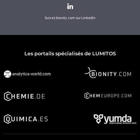
Suivez bionity.com sur LinkedIn
Les portails spécialisés de LUMITOS