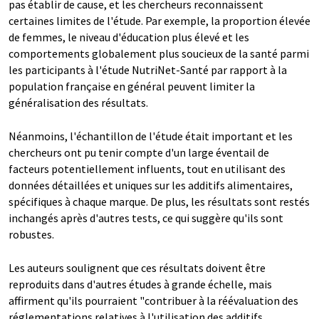
pas établir de cause, et les chercheurs reconnaissent
certaines limites de l'étude. Par exemple, la proportion élevée
de femmes, le niveau d'éducation plus élevé et les
comportements globalement plus soucieux de la santé parmi
les participants à l'étude NutriNet-Santé par rapport à la
population française en général peuvent limiter la
généralisation des résultats.
Néanmoins, l'échantillon de l'étude était important et les
chercheurs ont pu tenir compte d'un large éventail de
facteurs potentiellement influents, tout en utilisant des
données détaillées et uniques sur les additifs alimentaires,
spécifiques à chaque marque. De plus, les résultats sont restés
inchangés après d'autres tests, ce qui suggère qu'ils sont
robustes.
Les auteurs soulignent que ces résultats doivent être
reproduits dans d'autres études à grande échelle, mais
affirment qu'ils pourraient "contribuer à la réévaluation des
réglementations relatives à l'utilisation des additifs