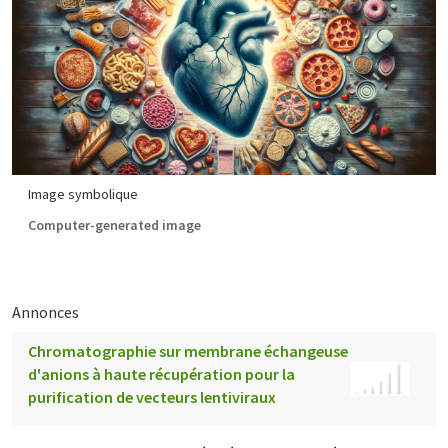
Image symbolique
Computer-generated image
Annonces
Chromatographie sur membrane échangeuse
d'anions à haute récupération pour la
purification de vecteurs lentiviraux