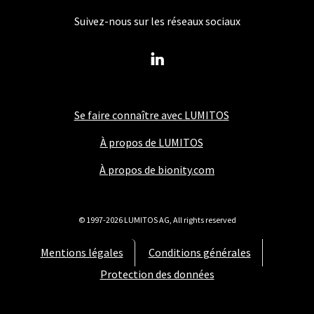
Suivez-nous sur les réseaux sociaux
Se faire connaître avec LUMITOS
À propos de LUMITOS
À propos de bionity.com
© 1997-2026 LUMITOS AG, All rights reserved
Mentions légales
Conditions générales
Protection des données