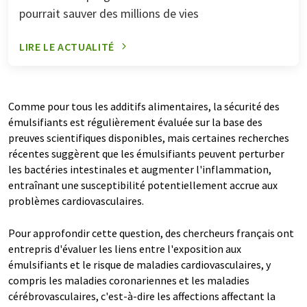
pourrait sauver des millions de vies
LIRE LE ACTUALITÉ
Comme pour tous les additifs alimentaires, la sécurité des
émulsifiants est régulièrement évaluée sur la base des
preuves scientifiques disponibles, mais certaines recherches
récentes suggèrent que les émulsifiants peuvent perturber
les bactéries intestinales et augmenter l'inflammation,
entraînant une susceptibilité potentiellement accrue aux
problèmes cardiovasculaires.
Pour approfondir cette question, des chercheurs français ont
entrepris d'évaluer les liens entre l'exposition aux
émulsifiants et le risque de maladies cardiovasculaires, y
compris les maladies coronariennes et les maladies
cérébrovasculaires, c'est-à-dire les affections affectant la