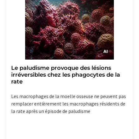
Le paludisme provoque des lésions
irréversibles chez les phagocytes de la
rate
Les macrophages de la moelle osseuse ne peuvent pas
remplacer entièrement les macrophages résidents de
la rate après un épisode de paludisme