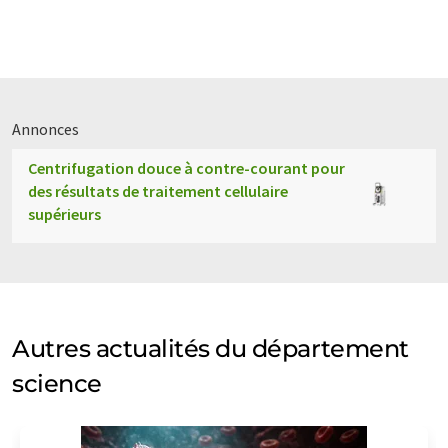
Annonces
Centrifugation douce à contre-courant pour
des résultats de traitement cellulaire
supérieurs
Autres actualités du département
science