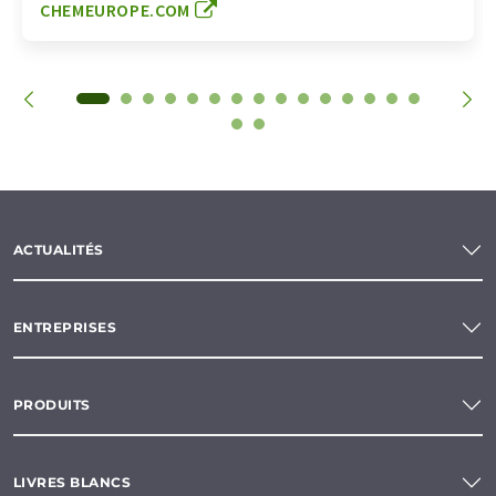
CHEMEUROPE.COM
ACTUALITÉS
ENTREPRISES
PRODUITS
LIVRES BLANCS