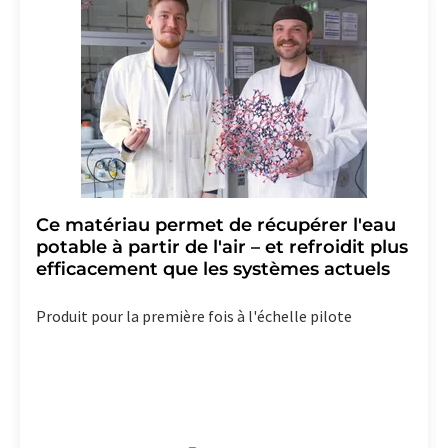
Ce matériau permet de récupérer l'eau
potable à partir de l'air – et refroidit plus
efficacement que les systèmes actuels
Produit pour la première fois à l'échelle pilote