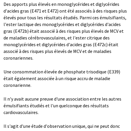
Des apports plus élevés en monoglycérides et diglycérides
d'acides gras (E471 et E472) ont été associés à des risques plus
élevés pour tous les résultats étudiés. Parmi ces émulsifiants,
l'ester lactique des monoglycérides et diglycérides d'acides
gras (E472b) était associé à des risques plus élevés de MCV et
de maladies cérébrovasculaires, et l'ester citrique des
monoglycérides et diglycérides d'acides gras (E472c) était
associé à des risques plus élevés de MCV et de maladies
coronariennes.
Une consommation élevée de phosphate trisodique (E339)
était également associée à un risque accru de maladie
coronarienne.
Il n'y avait aucune preuve d'une association entre les autres
émulsifiants étudiés et l'un quelconque des résultats
cardiovasculaires.
Il s'agit d'une étude d'observation unique, qui ne peut donc