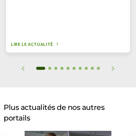
LIRE LE ACTUALITÉ
Plus actualités de nos autres
portails