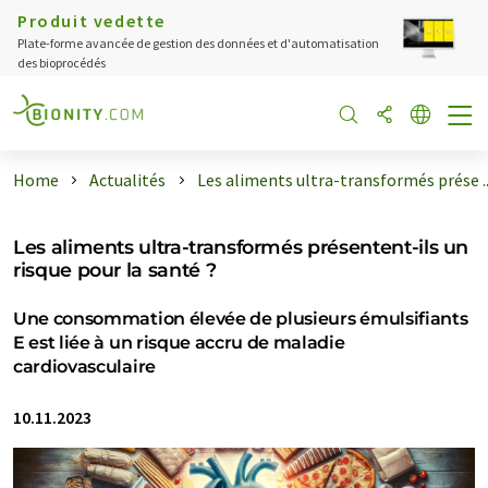
Produit vedette
Plate-forme avancée de gestion des données et d'automatisation
des bioprocédés
Home
Actualités
Les aliments ultra-transformés prése ..
Les aliments ultra-transformés présentent-ils un
risque pour la santé ?
Une consommation élevée de plusieurs émulsifiants
E est liée à un risque accru de maladie
cardiovasculaire
10.11.2023