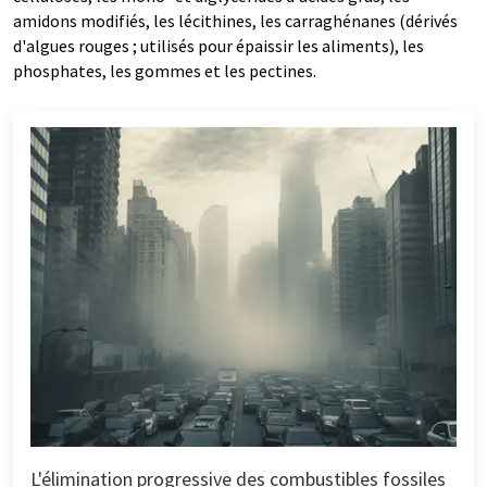
amidons modifiés, les lécithines, les carraghénanes (dérivés
d'algues rouges ; utilisés pour épaissir les aliments), les
phosphates, les gommes et les pectines.
L'élimination progressive des combustibles fossiles