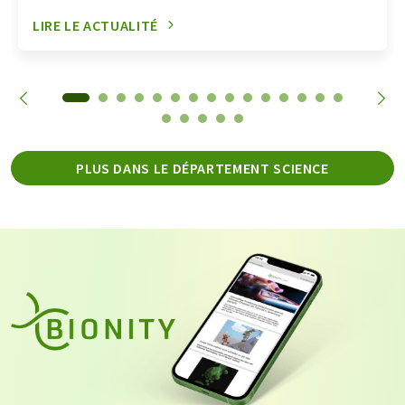
LIRE LE ACTUALITÉ
PLUS DANS LE DÉPARTEMENT SCIENCE