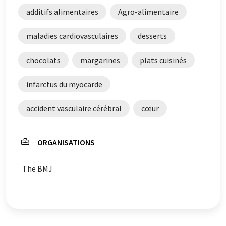
additifs alimentaires
Agro-alimentaire
maladies cardiovasculaires
desserts
chocolats
margarines
plats cuisinés
infarctus du myocarde
accident vasculaire cérébral
cœur
ORGANISATIONS
The BMJ