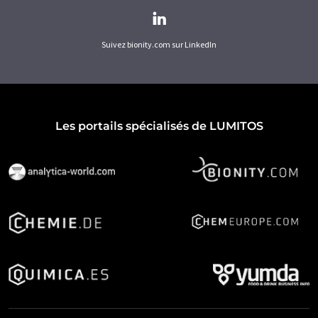
Suivez bionity.com sur LinkedIn
Les portails spécialisés de LUMITOS