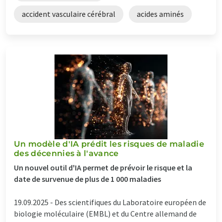
accident vasculaire cérébral
acides aminés
Un modèle d'IA prédit les risques de maladie
des décennies à l'avance
Un nouvel outil d'IA permet de prévoir le risque et la
date de survenue de plus de 1 000 maladies
19.09.2025 -
Des scientifiques du Laboratoire européen de
biologie moléculaire (EMBL) et du Centre allemand de