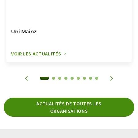
Uni Mainz
VOIR LES ACTUALITÉS
ACTUALITÉS DE TOUTES LES
ORGANISATIONS