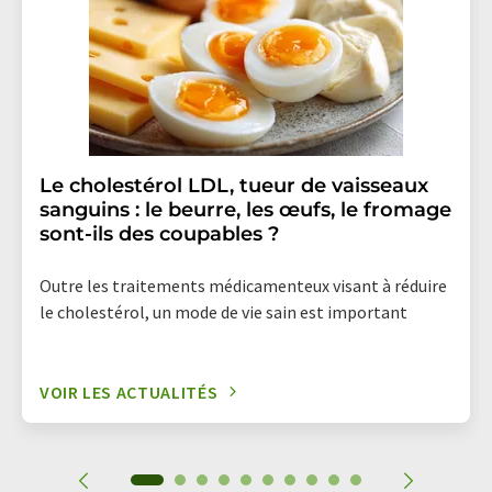
Le cholestérol LDL, tueur de vaisseaux
sanguins : le beurre, les œufs, le fromage
sont-ils des coupables ?
Outre les traitements médicamenteux visant à réduire
le cholestérol, un mode de vie sain est important
VOIR LES ACTUALITÉS