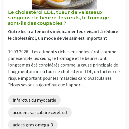
Le cholestérol LDL, tueur de vaisseaux
sanguins : le beurre, les œufs, le fromage
sont-ils des coupables ?
Outre les traitements médicamenteux visant à réduire
le cholestérol, un mode de vie sain est important
10.03.2026 -
Les aliments riches en cholestérol, comme
par exemple les œufs, le fromage et le beurre, ont
longtemps été considérés comme la cause principale de
l'augmentation du taux de cholestérol LDL, un facteur de
risque important pour les maladies cardiovasculaires.
"Nous savons aujourd'hui que l'apport ...
infarctus du myocarde
accident vasculaire cérébral
acides gras oméga-3