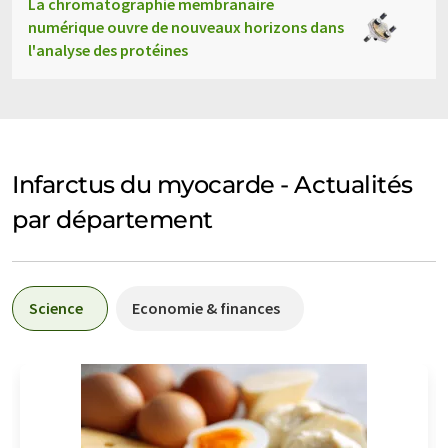
La chromatographie membranaire
numérique ouvre de nouveaux horizons dans
l'analyse des protéines
Infarctus du myocarde - Actualités
par département
Science
Economie & finances