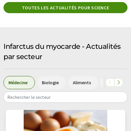
TOUTES LES ACTUALITÉS POUR SCIENCE
Infarctus du myocarde - Actualités
par secteur
Médecine
Biologie
Aliments
Diagnostic
Rechercher le secteur