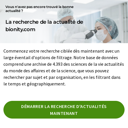
Vous n'avez pas encore trouvé la bonne
actualité ?
La recherche de la actualité de
bionity.com
Commencez votre recherche ciblée dès maintenant avec un
large éventail d'options de filtrage. Notre base de données
comprend une archive de 4.393 des sciences de la vie actualités
du monde des affaires et de la science, que vous pouvez
rechercher par sujet et par organisation, en les filtrant dans
le temps et géographiquement.
DÉMARRER LA RECHERCHE D'ACTUALITÉS
MAINTENANT