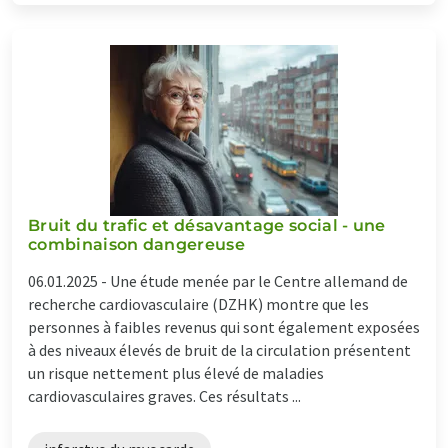
Bruit du trafic et désavantage social - une
combinaison dangereuse
06.01.2025 -
Une étude menée par le Centre allemand de
recherche cardiovasculaire (DZHK) montre que les
personnes à faibles revenus qui sont également exposées
à des niveaux élevés de bruit de la circulation présentent
un risque nettement plus élevé de maladies
cardiovasculaires graves. Ces résultats ...