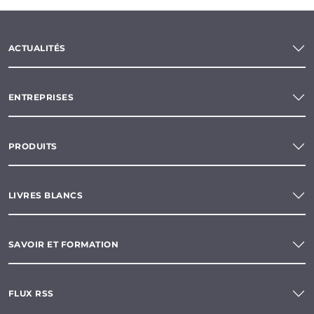
ACTUALITÉS
ENTREPRISES
PRODUITS
LIVRES BLANCS
SAVOIR ET FORMATION
FLUX RSS