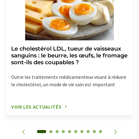
Le cholestérol LDL, tueur de vaisseaux
sanguins : le beurre, les œufs, le fromage
sont-ils des coupables ?
Outre les traitements médicamenteux visant à réduire
le cholestérol, un mode de vie sain est important
VOIR LES ACTUALITÉS