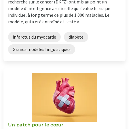
recherche sur le cancer (DKFZ) ont mis au point un
modèle d'intelligence artificielle qui évalue le risque
individuel à long terme de plus de 1 000 maladies. Le
modèle, qui a été entraîné et testé à ...
infarctus du myocarde
diabète
Grands modèles linguistiques
Un patch pour le cœur