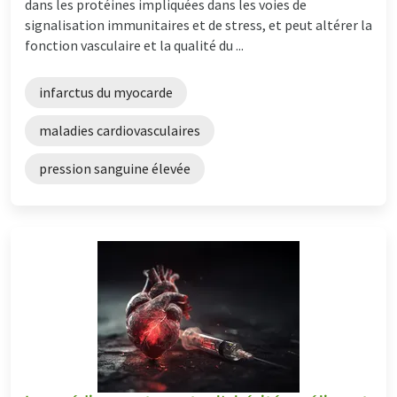
dans les protéines impliquées dans les voies de
signalisation immunitaires et de stress, et peut altérer la
fonction vasculaire et la qualité du ...
infarctus du myocarde
maladies cardiovasculaires
pression sanguine élevée