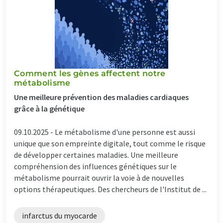
Comment les gènes affectent notre
métabolisme
Une meilleure prévention des maladies cardiaques
grâce à la génétique
09.10.2025 -
Le métabolisme d'une personne est aussi
unique que son empreinte digitale, tout comme le risque
de développer certaines maladies. Une meilleure
compréhension des influences génétiques sur le
métabolisme pourrait ouvrir la voie à de nouvelles
options thérapeutiques. Des chercheurs de l'Institut de ...
infarctus du myocarde