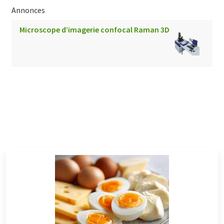
Annonces
Microscope d’imagerie confocal Raman 3D