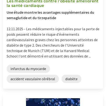
Les médicaments contre l'obésité améliorent
la santé cardiaque
Une étude montre les avantages supplémentaires du
semaglutide et du tirzepatide
12.11.2025 -
Les médicaments injectables pour la perte de
poids peuvent réduire le risque d'événements
cardiovasculaires graves chez les personnes atteintes de
diabète de type 2. Des chercheurs de l'Université
technique de Munich (TUM) et de la Harvard Medical
School l'ont démontré en utilisant des données de ...
infarctus du myocarde
accident vasculaire cérébral
diabète