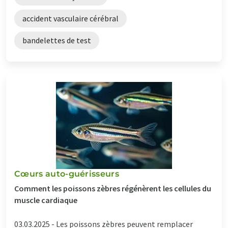
accident vasculaire cérébral
bandelettes de test
Cœurs auto-guérisseurs
Comment les poissons zèbres régénèrent les cellules du
muscle cardiaque
03.03.2025 -
Les poissons zèbres peuvent remplacer