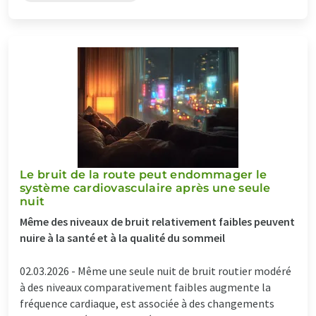
Le bruit de la route peut endommager le
système cardiovasculaire après une seule
nuit
Même des niveaux de bruit relativement faibles peuvent
nuire à la santé et à la qualité du sommeil
02.03.2026 -
Même une seule nuit de bruit routier modéré
à des niveaux comparativement faibles augmente la
fréquence cardiaque, est associée à des changements