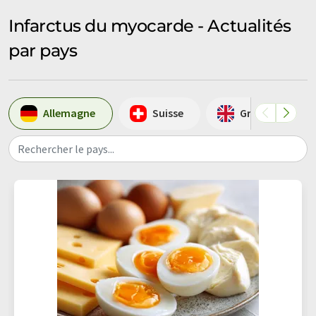
Infarctus du myocarde - Actualités
par pays
Allemagne
Suisse
Grande-Bretag
Rechercher le pays...