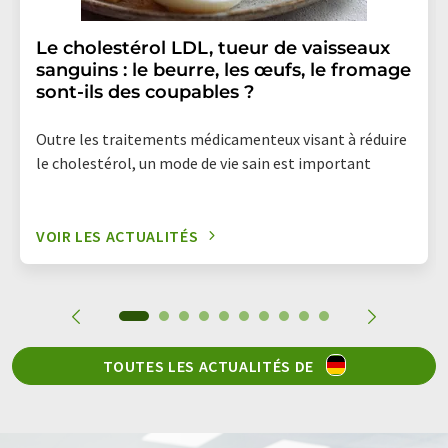
Le cholestérol LDL, tueur de vaisseaux
sanguins : le beurre, les œufs, le fromage
sont-ils des coupables ?
Outre les traitements médicamenteux visant à réduire
le cholestérol, un mode de vie sain est important
VOIR LES ACTUALITÉS
TOUTES LES ACTUALITÉS DE