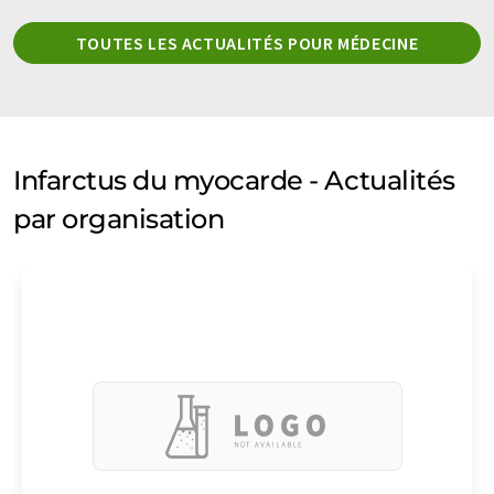
TOUTES LES ACTUALITÉS POUR MÉDECINE
Infarctus du myocarde - Actualités
par organisation