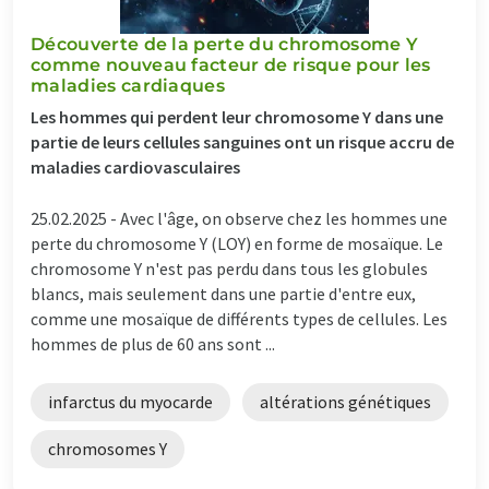
Découverte de la perte du chromosome Y
comme nouveau facteur de risque pour les
maladies cardiaques
Les hommes qui perdent leur chromosome Y dans une
partie de leurs cellules sanguines ont un risque accru de
maladies cardiovasculaires
25.02.2025 -
Avec l'âge, on observe chez les hommes une
perte du chromosome Y (LOY) en forme de mosaïque. Le
chromosome Y n'est pas perdu dans tous les globules
blancs, mais seulement dans une partie d'entre eux,
comme une mosaïque de différents types de cellules. Les
hommes de plus de 60 ans sont ...
infarctus du myocarde
altérations génétiques
chromosomes Y