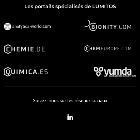
Les portails spécialisés de LUMITOS
Suivez-nous sur les réseaux sociaux