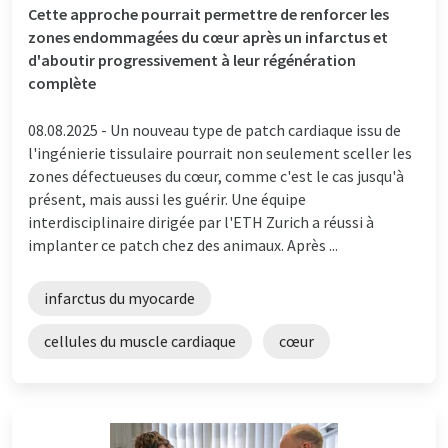
Cette approche pourrait permettre de renforcer les
zones endommagées du cœur après un infarctus et
d'aboutir progressivement à leur régénération
complète
08.08.2025 -
Un nouveau type de patch cardiaque issu de
l'ingénierie tissulaire pourrait non seulement sceller les
zones défectueuses du cœur, comme c'est le cas jusqu'à
présent, mais aussi les guérir. Une équipe
interdisciplinaire dirigée par l'ETH Zurich a réussi à
implanter ce patch chez des animaux. Après ...
infarctus du myocarde
cellules du muscle cardiaque
cœur