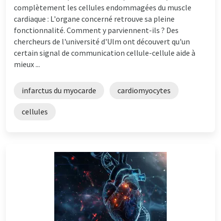
complètement les cellules endommagées du muscle
cardiaque : L'organe concerné retrouve sa pleine
fonctionnalité. Comment y parviennent-ils ? Des
chercheurs de l'université d'Ulm ont découvert qu'un
certain signal de communication cellule-cellule aide à
mieux ...
infarctus du myocarde
cardiomyocytes
cellules