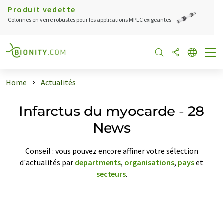
Produit vedette
Colonnes en verre robustes pour les applications MPLC exigeantes
Home
Actualités
Infarctus du myocarde - 28
News
Conseil : vous pouvez encore affiner votre sélection
d'actualités par
departments
,
organisations
,
pays
et
secteurs
.