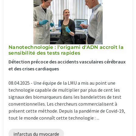
Nanotechnologie : l'origami d'ADN accroît la
sensibilité des tests rapides
Détection précoce des accidents vasculaires cérébraux
et des crises cardiaques
08.04.2025 -
Une équipe de la LMU a mis au point une
technologie capable de multiplier par plus de cent les
signaux des biomarqueurs dans les bandelettes de test
conventionnelles. Les chercheurs commercialisent à
présent cette méthode. Depuis la pandémie de Covid-19,
tout le monde connaît cette technologie : ...
infarctus du myocarde