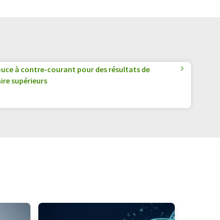
uce à contre-courant pour des résultats de
ire supérieurs