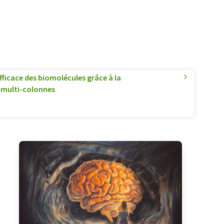
efficace des biomolécules grâce à la
multi-colonnes