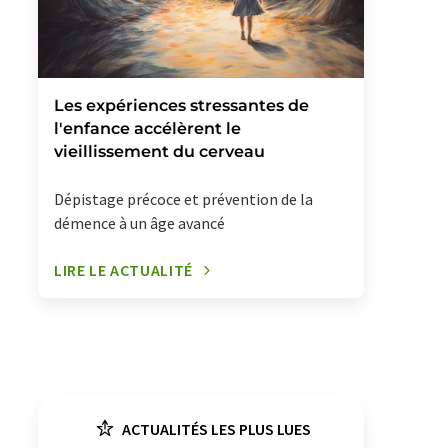
Les expériences stressantes de
l'enfance accélèrent le
vieillissement du cerveau
Dépistage précoce et prévention de la
démence à un âge avancé
LIRE LE ACTUALITÉ
ACTUALITÉS LES PLUS LUES