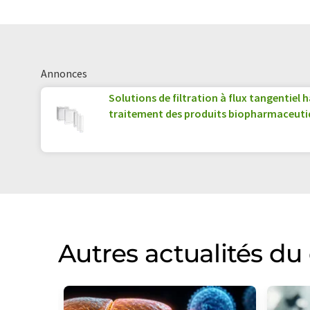
Annonces
Solutions de filtration à flux tangentiel
traitement des produits biopharmaceuti
Autres actualités d