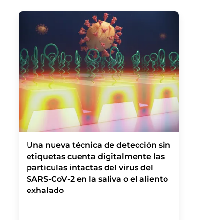
Una nueva técnica de detección sin
etiquetas cuenta digitalmente las
partículas intactas del virus del
SARS-CoV-2 en la saliva o el aliento
exhalado