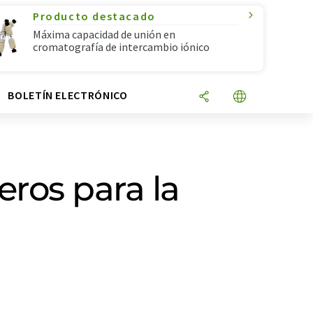
Producto destacado
Máxima capacidad de unión en
cromatografía de intercambio iónico
N
BOLETÍN ELECTRÓNICO
ros para la