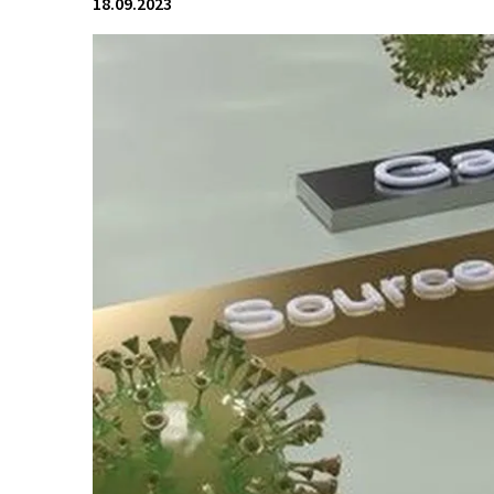
18.09.2023