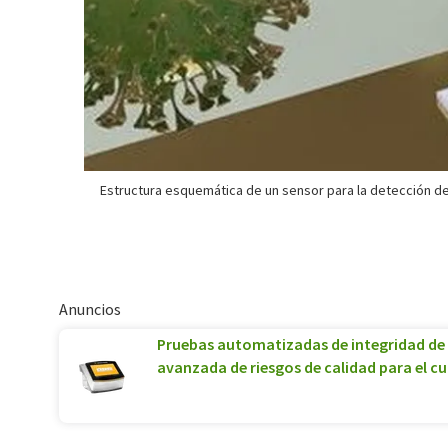
Estructura esquemática de un sensor para la detección d
Anuncios
Pruebas automatizadas de integridad de 
avanzada de riesgos de calidad para el c