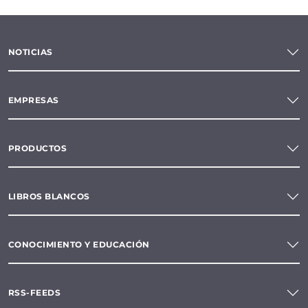
NOTICIAS
EMPRESAS
PRODUCTOS
LIBROS BLANCOS
CONOCIMIENTO Y EDUCACIÓN
RSS-FEEDS