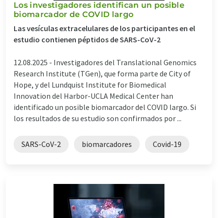
Los investigadores identifican un posible
biomarcador de COVID largo
Las vesículas extracelulares de los participantes en el
estudio contienen péptidos de SARS-CoV-2
12.08.2025 -
Investigadores del Translational Genomics
Research Institute (TGen), que forma parte de City of
Hope, y del Lundquist Institute for Biomedical
Innovation del Harbor-UCLA Medical Center han
identificado un posible biomarcador del COVID largo. Si
los resultados de su estudio son confirmados por ...
SARS-CoV-2
biomarcadores
Covid-19