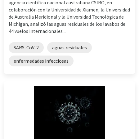
agencia científica nacional australiana CSIRO, en
colaboración con la Universidad de Xiamen, la Universidad
de Australia Meridional y la Universidad Tecnológica de
Michigan, analizó las aguas residuales de los lavabos de
44 vuelos internacionales ...
SARS-CoV-2
aguas residuales
enfermedades infecciosas