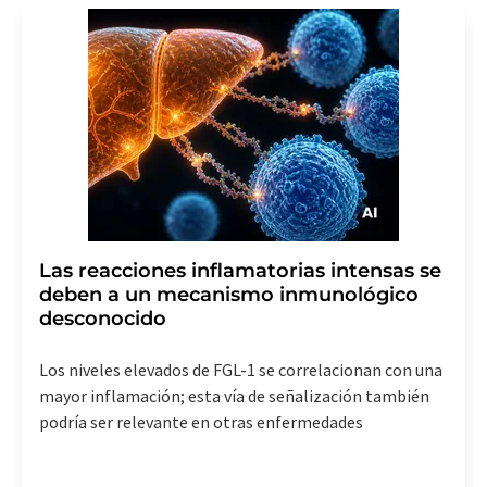
Las reacciones inflamatorias intensas se
deben a un mecanismo inmunológico
desconocido
Los niveles elevados de FGL-1 se correlacionan con una
mayor inflamación; esta vía de señalización también
podría ser relevante en otras enfermedades