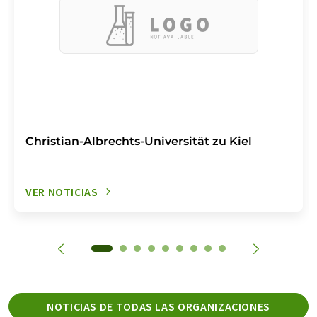
Christian-Albrechts-Universität zu Kiel
VER NOTICIAS
NOTICIAS DE TODAS LAS ORGANIZACIONES