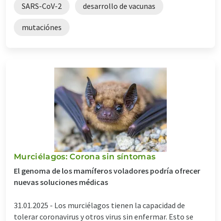
SARS-CoV-2
desarrollo de vacunas
mutaciónes
Murciélagos: Corona sin síntomas
El genoma de los mamíferos voladores podría ofrecer
nuevas soluciones médicas
31.01.2025 -
Los murciélagos tienen la capacidad de
tolerar coronavirus y otros virus sin enfermar. Esto se