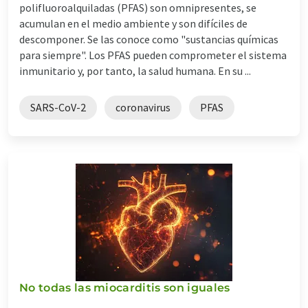
polifluoroalquiladas (PFAS) son omnipresentes, se
acumulan en el medio ambiente y son difíciles de
descomponer. Se las conoce como "sustancias químicas
para siempre". Los PFAS pueden comprometer el sistema
inmunitario y, por tanto, la salud humana. En su ...
SARS-CoV-2
coronavirus
PFAS
No todas las miocarditis son iguales