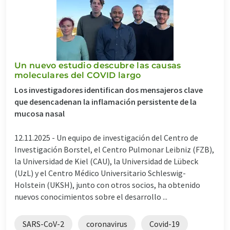
Un nuevo estudio descubre las causas
moleculares del COVID largo
Los investigadores identifican dos mensajeros clave
que desencadenan la inflamación persistente de la
mucosa nasal
12.11.2025 -
Un equipo de investigación del Centro de
Investigación Borstel, el Centro Pulmonar Leibniz (FZB),
la Universidad de Kiel (CAU), la Universidad de Lübeck
(UzL) y el Centro Médico Universitario Schleswig-
Holstein (UKSH), junto con otros socios, ha obtenido
nuevos conocimientos sobre el desarrollo ...
SARS-CoV-2
coronavirus
Covid-19