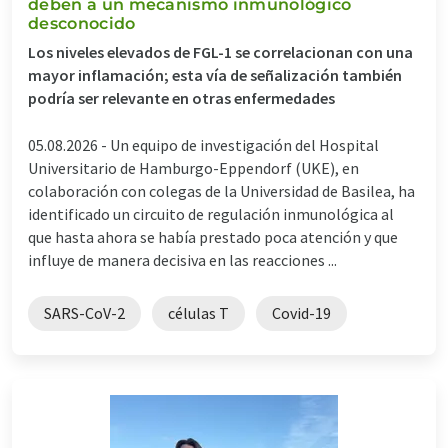
deben a un mecanismo inmunológico
desconocido
Los niveles elevados de FGL-1 se correlacionan con una
mayor inflamación; esta vía de señalización también
podría ser relevante en otras enfermedades
05.08.2026 -
Un equipo de investigación del Hospital
Universitario de Hamburgo-Eppendorf (UKE), en
colaboración con colegas de la Universidad de Basilea, ha
identificado un circuito de regulación inmunológica al
que hasta ahora se había prestado poca atención y que
influye de manera decisiva en las reacciones ...
SARS-CoV-2
células T
Covid-19