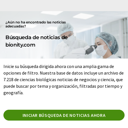
¿Aún no ha encontrado las noticias
adecuadas?
Búsqueda de noticias de
bionity.com
Inicie su búsqueda dirigida ahora con una amplia gama de
opciones de filtro. Nuestra base de datos incluye un archivo de
7.218 de ciencias biológicas noticias de negocios y ciencia, que
puede buscar por tema y organización, filtradas por tiempo y
geografía.
INICIAR BÚSQUEDA DE NOTICIAS AHORA