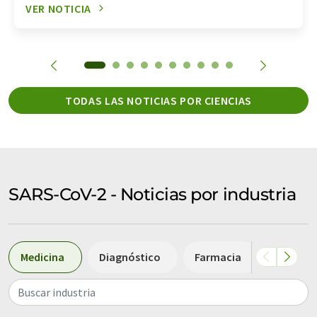
VER NOTICIA
TODAS LAS NOTICIAS POR CIENCIAS
SARS-CoV-2 - Noticias por industria
Medicina
Diagnóstico
Farmacia
Biotecn
Buscar industria