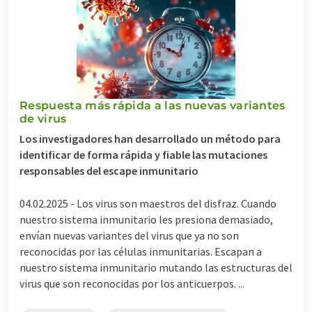
Respuesta más rápida a las nuevas variantes
de virus
Los investigadores han desarrollado un método para
identificar de forma rápida y fiable las mutaciones
responsables del escape inmunitario
04.02.2025 -
Los virus son maestros del disfraz. Cuando
nuestro sistema inmunitario les presiona demasiado,
envían nuevas variantes del virus que ya no son
reconocidas por las células inmunitarias. Escapan a
nuestro sistema inmunitario mutando las estructuras del
virus que son reconocidas por los anticuerpos. ...