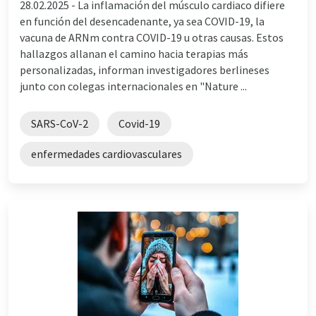
28.02.2025 -
La inflamación del músculo cardiaco difiere
en función del desencadenante, ya sea COVID-19, la
vacuna de ARNm contra COVID-19 u otras causas. Estos
hallazgos allanan el camino hacia terapias más
personalizadas, informan investigadores berlineses
junto con colegas internacionales en "Nature ...
SARS-CoV-2
Covid-19
enfermedades cardiovasculares