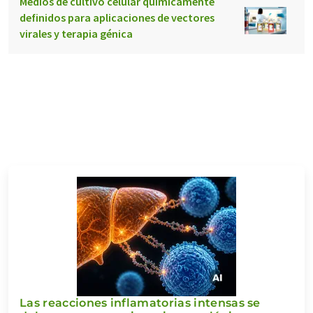
Medios de cultivo celular químicamente
definidos para aplicaciones de vectores
virales y terapia génica
Las reacciones inflamatorias intensas se