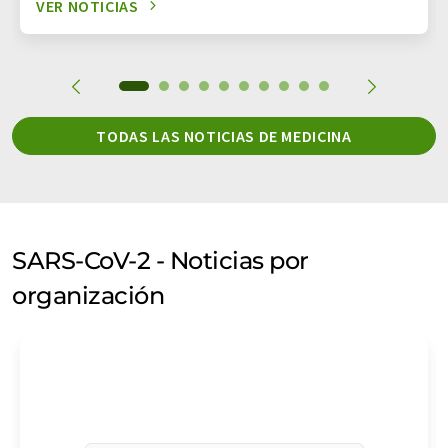
VER NOTICIAS
TODAS LAS NOTICIAS DE MEDICINA
SARS-CoV-2 - Noticias por
organización