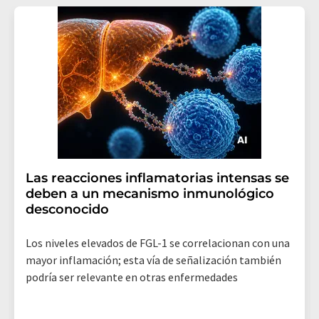
Las reacciones inflamatorias intensas se
deben a un mecanismo inmunológico
desconocido
Los niveles elevados de FGL-1 se correlacionan con una
mayor inflamación; esta vía de señalización también
podría ser relevante en otras enfermedades