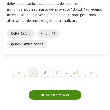
debe a adaptaciones especiales de su sistema
inmunitario. En el marco del proyecto "Bat1K", un equipo
internacional de investigación ha generado genomas de
alta calidad de murciélagos para analizar ...
SARS-CoV-2
Covid-19
genes inmunitarios
1
2
3
33
...
BUSCAR TODOS