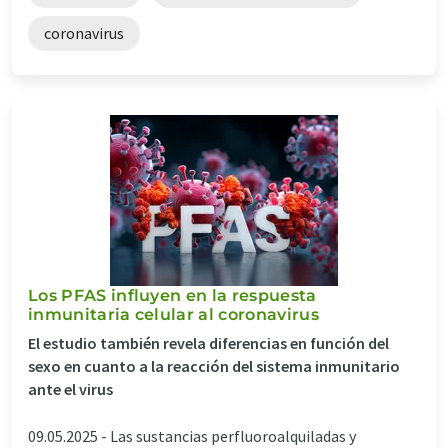
coronavirus
Los PFAS influyen en la respuesta
inmunitaria celular al coronavirus
El estudio también revela diferencias en función del
sexo en cuanto a la reacción del sistema inmunitario
ante el virus
09.05.2025 -
Las sustancias perfluoroalquiladas y