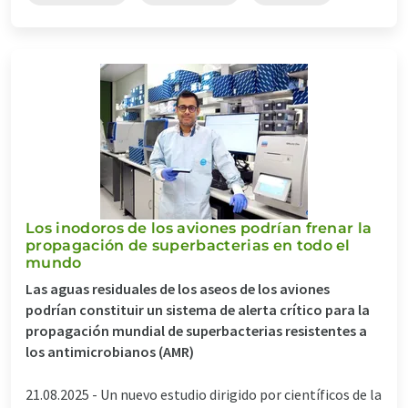
Los inodoros de los aviones podrían frenar la
propagación de superbacterias en todo el
mundo
Las aguas residuales de los aseos de los aviones
podrían constituir un sistema de alerta crítico para la
propagación mundial de superbacterias resistentes a
los antimicrobianos (AMR)
21.08.2025 -
Un nuevo estudio dirigido por científicos de la