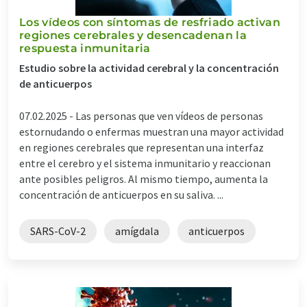
Los vídeos con síntomas de resfriado activan
regiones cerebrales y desencadenan la
respuesta inmunitaria
Estudio sobre la actividad cerebral y la concentración
de anticuerpos
07.02.2025 -
Las personas que ven vídeos de personas
estornudando o enfermas muestran una mayor actividad
en regiones cerebrales que representan una interfaz
entre el cerebro y el sistema inmunitario y reaccionan
ante posibles peligros. Al mismo tiempo, aumenta la
concentración de anticuerpos en su saliva. ...
SARS-CoV-2
amígdala
anticuerpos