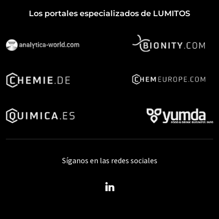
Los portales especializados de LUMITOS
Síganos en las redes sociales