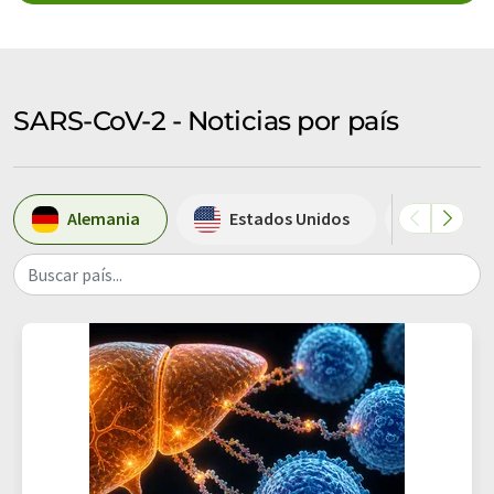
SARS-CoV-2 - Noticias por país
Alemania
Estados Unidos
Suiza
Buscar país...