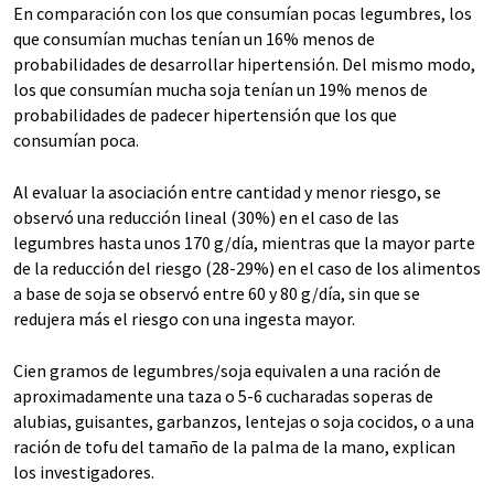
En comparación con los que consumían pocas legumbres, los
que consumían muchas tenían un 16% menos de
probabilidades de desarrollar hipertensión. Del mismo modo,
los que consumían mucha soja tenían un 19% menos de
probabilidades de padecer hipertensión que los que
consumían poca.
Al evaluar la asociación entre cantidad y menor riesgo, se
observó una reducción lineal (30%) en el caso de las
legumbres hasta unos 170 g/día, mientras que la mayor parte
de la reducción del riesgo (28-29%) en el caso de los alimentos
a base de soja se observó entre 60 y 80 g/día, sin que se
redujera más el riesgo con una ingesta mayor.
Cien gramos de legumbres/soja equivalen a una ración de
aproximadamente una taza o 5-6 cucharadas soperas de
alubias, guisantes, garbanzos, lentejas o soja cocidos, o a una
ración de tofu del tamaño de la palma de la mano, explican
los investigadores.