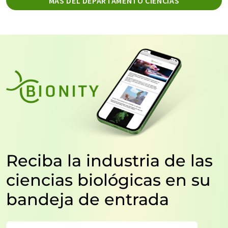
MÁS DEL DEPARTAMENTO CIENCIAS
Reciba la industria de las
ciencias biológicas en su
bandeja de entrada