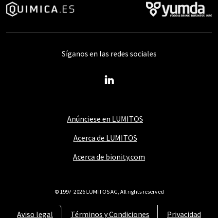
Síganos en las redes sociales
Anúnciese en LUMITOS
Acerca de LUMITOS
Acerca de bionity.com
© 1997-2026 LUMITOS AG, All rights reserved
Aviso legal
Términos y Condiciones
Privacidad