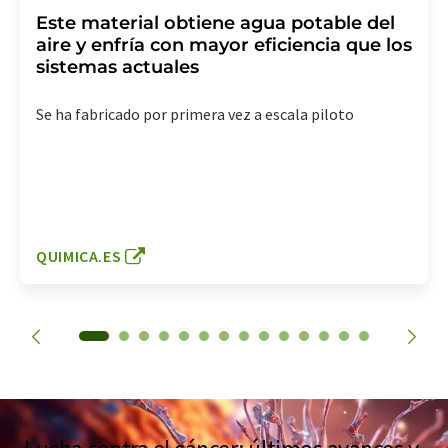
Este material obtiene agua potable del
aire y enfría con mayor eficiencia que los
sistemas actuales
Se ha fabricado por primera vez a escala piloto
QUIMICA.ES