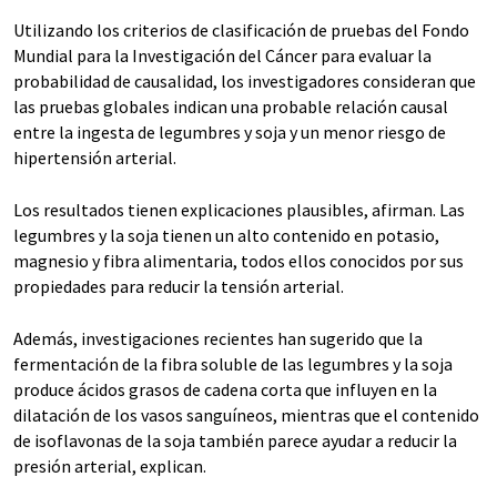
Utilizando los criterios de clasificación de pruebas del Fondo
Mundial para la Investigación del Cáncer para evaluar la
probabilidad de causalidad, los investigadores consideran que
las pruebas globales indican una probable relación causal
entre la ingesta de legumbres y soja y un menor riesgo de
hipertensión arterial.
Los resultados tienen explicaciones plausibles, afirman. Las
legumbres y la soja tienen un alto contenido en potasio,
magnesio y fibra alimentaria, todos ellos conocidos por sus
propiedades para reducir la tensión arterial.
Además, investigaciones recientes han sugerido que la
fermentación de la fibra soluble de las legumbres y la soja
produce ácidos grasos de cadena corta que influyen en la
dilatación de los vasos sanguíneos, mientras que el contenido
de isoflavonas de la soja también parece ayudar a reducir la
presión arterial, explican.