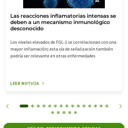
Las reacciones inflamatorias intensas se
deben a un mecanismo inmunológico
desconocido
Los niveles elevados de FGL-1 se correlacionan con una
mayor inflamación; esta vía de señalización también
podría ser relevante en otras enfermedades
LEER NOTICIA