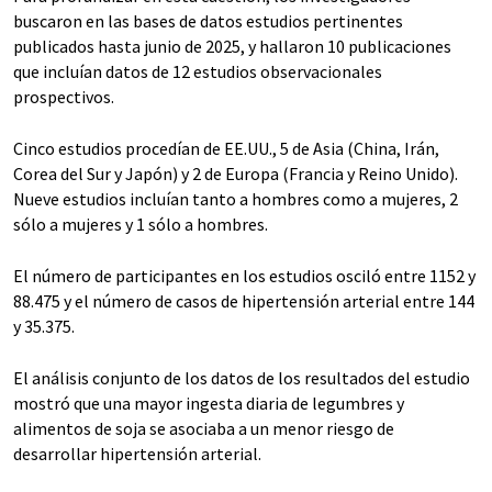
buscaron en las bases de datos estudios pertinentes
publicados hasta junio de 2025, y hallaron 10 publicaciones
que incluían datos de 12 estudios observacionales
prospectivos.
Cinco estudios procedían de EE.UU., 5 de Asia (China, Irán,
Corea del Sur y Japón) y 2 de Europa (Francia y Reino Unido).
Nueve estudios incluían tanto a hombres como a mujeres, 2
sólo a mujeres y 1 sólo a hombres.
El número de participantes en los estudios osciló entre 1152 y
88.475 y el número de casos de hipertensión arterial entre 144
y 35.375.
El análisis conjunto de los datos de los resultados del estudio
mostró que una mayor ingesta diaria de legumbres y
alimentos de soja se asociaba a un menor riesgo de
desarrollar hipertensión arterial.