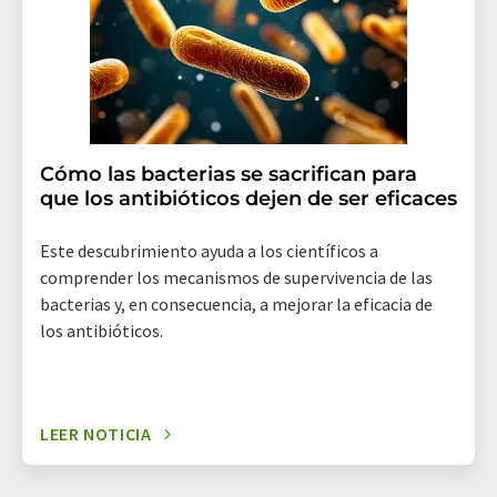
electrónico se incluye un enlace para anular la
suscripción al boletín informativo correspondiente.
Cómo las bacterias se sacrifican para
que los antibióticos dejen de ser eficaces
Este descubrimiento ayuda a los científicos a
comprender los mecanismos de supervivencia de las
bacterias y, en consecuencia, a mejorar la eficacia de
los antibióticos.
LEER NOTICIA