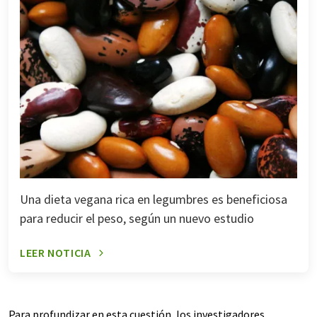
Una dieta vegana rica en legumbres es beneficiosa
para reducir el peso, según un nuevo estudio
LEER NOTICIA
Para profundizar en esta cuestión, los investigadores