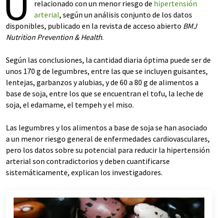
U
relacionado con un menor riesgo de
hipertensión
arterial
, según un análisis conjunto de los datos
disponibles, publicado en la revista de acceso abierto
BMJ
Nutrition Prevention & Health
.
Según las conclusiones, la cantidad diaria óptima puede ser de
unos 170 g de legumbres, entre las que se incluyen guisantes,
lentejas, garbanzos y alubias, y de 60 a 80 g de alimentos a
base de soja, entre los que se encuentran el tofu, la leche de
soja, el edamame, el tempeh y el miso.
Las legumbres y los alimentos a base de soja se han asociado
a un menor riesgo general de enfermedades cardiovasculares,
pero los datos sobre su potencial para reducir la hipertensión
arterial son contradictorios y deben cuantificarse
sistemáticamente, explican los investigadores.