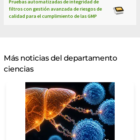
Pruebas automatizadas de integridad de
filtros con gestión avanzada de riesgos de
calidad para el cumplimiento de las GMP
Más noticias del departamento
ciencias