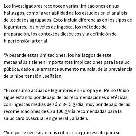
Los investigadores reconocen varias limitaciones en sus
hallazgos, como la variabilidad de los estudios en el análisis
de los datos agrupados. Esto incluía diferencias en los tipos de
legumbres, los niveles de ingesta, los métodos de
preparación, los contextos dietéticos y la definición de
hipertensión arterial.
"A pesar de estas limitaciones, los hallazgos de este
metaanálisis tienen importantes implicaciones para la salud
pública, dado el alarmante aumento mundial de la prevalencia
de la hipertensión", señalan.
"El consumo actual de legumbres en Europa y el Reino Unido
sigue estando por debajo de las recomendaciones dietéticas,
con ingestas medias de sólo 8-15 g/día, muy por debajo de las
recomendaciones de 65 a 100 g/día recomendadas para la
salud cardiovascular en general", añaden.
"Aunque se necesitan más cohortes a gran escala para su