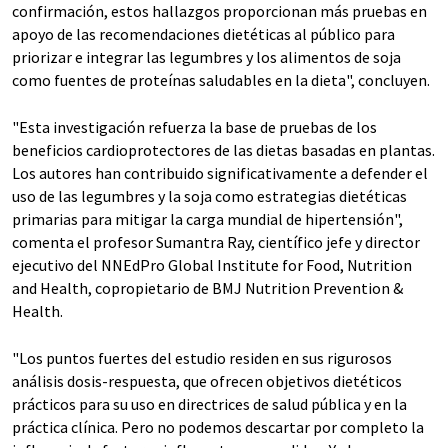
confirmación, estos hallazgos proporcionan más pruebas en
apoyo de las recomendaciones dietéticas al público para
priorizar e integrar las legumbres y los alimentos de soja
como fuentes de proteínas saludables en la dieta", concluyen.
"Esta investigación refuerza la base de pruebas de los
beneficios cardioprotectores de las dietas basadas en plantas.
Los autores han contribuido significativamente a defender el
uso de las legumbres y la soja como estrategias dietéticas
primarias para mitigar la carga mundial de hipertensión",
comenta el profesor Sumantra Ray, científico jefe y director
ejecutivo del NNEdPro Global Institute for Food, Nutrition
and Health, copropietario de BMJ Nutrition Prevention &
Health.
"Los puntos fuertes del estudio residen en sus rigurosos
análisis dosis-respuesta, que ofrecen objetivos dietéticos
prácticos para su uso en directrices de salud pública y en la
práctica clínica. Pero no podemos descartar por completo la