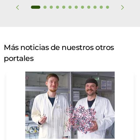
Más noticias de nuestros otros
portales