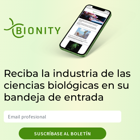
Reciba la industria de las
ciencias biológicas en su
bandeja de entrada
SUSCRÍBASE AL BOLETÍN