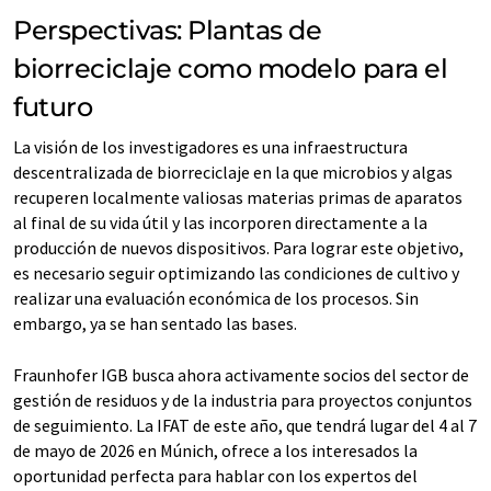
Perspectivas: Plantas de
biorreciclaje como modelo para el
futuro
La visión de los investigadores es una infraestructura
descentralizada de biorreciclaje en la que microbios y algas
recuperen localmente valiosas materias primas de aparatos
al final de su vida útil y las incorporen directamente a la
producción de nuevos dispositivos. Para lograr este objetivo,
es necesario seguir optimizando las condiciones de cultivo y
realizar una evaluación económica de los procesos. Sin
embargo, ya se han sentado las bases.
Fraunhofer IGB busca ahora activamente socios del sector de
gestión de residuos y de la industria para proyectos conjuntos
de seguimiento. La IFAT de este año, que tendrá lugar del 4 al 7
de mayo de 2026 en Múnich, ofrece a los interesados la
oportunidad perfecta para hablar con los expertos del