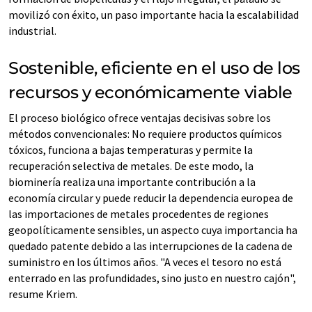
movilizó con éxito, un paso importante hacia la escalabilidad
industrial.
Sostenible, eficiente en el uso de los
recursos y económicamente viable
El proceso biológico ofrece ventajas decisivas sobre los
métodos convencionales: No requiere productos químicos
tóxicos, funciona a bajas temperaturas y permite la
recuperación selectiva de metales. De este modo, la
biominería realiza una importante contribución a la
economía circular y puede reducir la dependencia europea de
las importaciones de metales procedentes de regiones
geopolíticamente sensibles, un aspecto cuya importancia ha
quedado patente debido a las interrupciones de la cadena de
suministro en los últimos años. "A veces el tesoro no está
enterrado en las profundidades, sino justo en nuestro cajón",
resume Kriem.