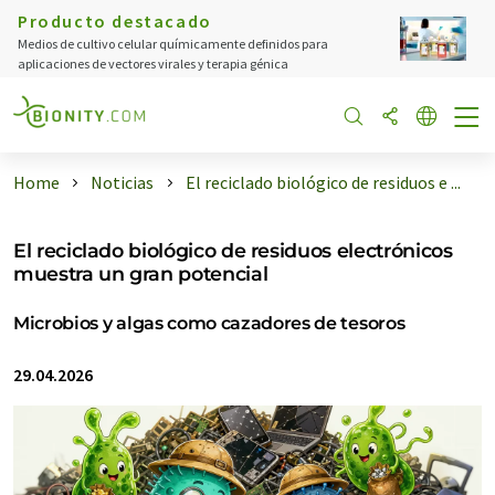
Producto destacado
Medios de cultivo celular químicamente definidos para
aplicaciones de vectores virales y terapia génica
Home
Noticias
El reciclado biológico de residuos e ...
El reciclado biológico de residuos electrónicos
muestra un gran potencial
Microbios y algas como cazadores de tesoros
29.04.2026