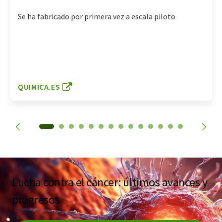
Se ha fabricado por primera vez a escala piloto
QUIMICA.ES
Lucha contra el cáncer: últimos avances y
progresos