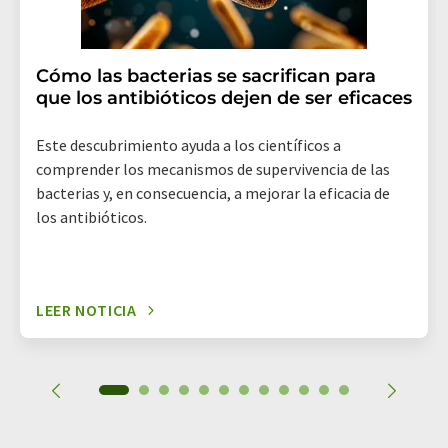
Cómo las bacterias se sacrifican para
que los antibióticos dejen de ser eficaces
Este descubrimiento ayuda a los científicos a
comprender los mecanismos de supervivencia de las
bacterias y, en consecuencia, a mejorar la eficacia de
los antibióticos.
LEER NOTICIA