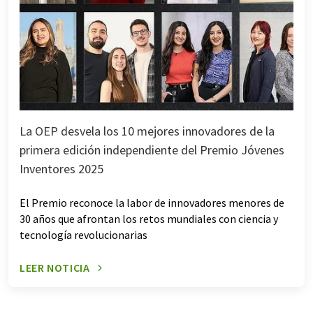
La OEP desvela los 10 mejores innovadores de la
primera edición independiente del Premio Jóvenes
Inventores 2025
El Premio reconoce la labor de innovadores menores de
30 años que afrontan los retos mundiales con ciencia y
tecnología revolucionarias
LEER NOTICIA