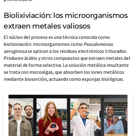
Biolixiviación: los microorganismos
extraen metales valiosos
El núcleo del proceso es una técnica conocida como
biolixiviación: microorganismos como
Pseudomonas
aeruginosa
se aplican a los residuos electrónicos triturados.
Producen ácidos y otros compuestos que extraen metales del
material de forma selectiva. La solución metálica resultante
se trata con microalgas, que absorben los iones metálicos
mediante biosorción, actuando como esponjas biológicas.