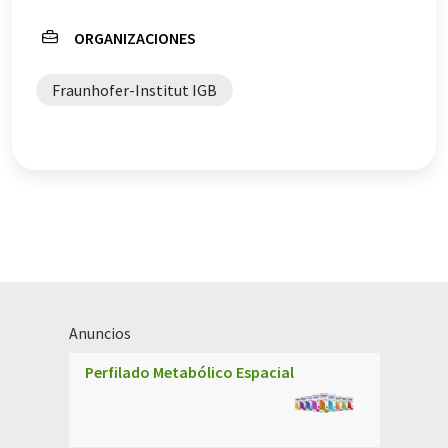
ORGANIZACIONES
Fraunhofer-Institut IGB
Anuncios
Perfilado Metabólico Espacial