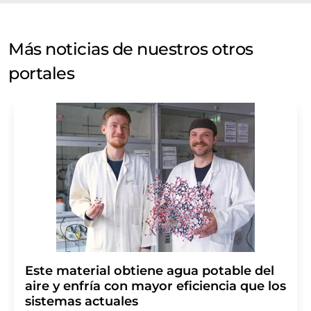
Más noticias de nuestros otros
portales
Este material obtiene agua potable del
aire y enfría con mayor eficiencia que los
sistemas actuales