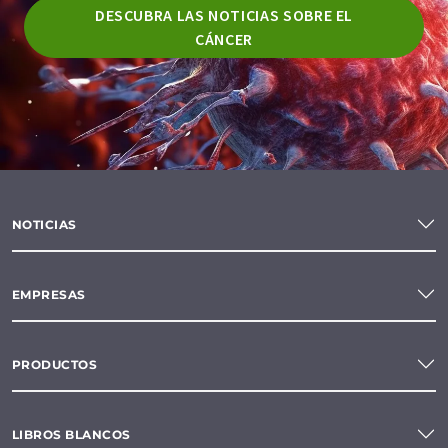
DESCUBRA LAS NOTICIAS SOBRE EL
CÁNCER
NOTICIAS
EMPRESAS
PRODUCTOS
LIBROS BLANCOS