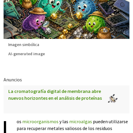
Imagen simbólica
AI-generated image
Anuncios
La cromatografía digital de membrana abre
nuevos horizontes en el análisis de proteínas
L
os
microorganismos
y las
microalgas
pueden utilizarse
para recuperar metales valiosos de los residuos