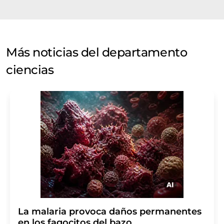
Más noticias del departamento
ciencias
La malaria provoca daños permanentes
en los fagocitos del bazo