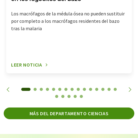
Los macrófagos de la médula ósea no pueden sustituir
por completo a los macrófagos residentes del bazo
tras la malaria
LEER NOTICIA
MÁS DEL DEPARTAMENTO CIENCIAS