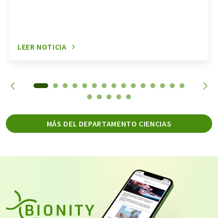
LEER NOTICIA
MÁS DEL DEPARTAMENTO CIENCIAS