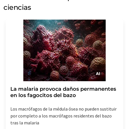
ciencias
La malaria provoca daños permanentes
en los fagocitos del bazo
Los macrófagos de la médula ósea no pueden sustituir
por completo a los macrófagos residentes del bazo
tras la malaria