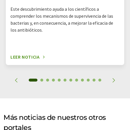
Este descubrimiento ayuda a los científicos a
comprender los mecanismos de supervivencia de las
bacterias y, en consecuencia, a mejorar la eficacia de
los antibióticos.
LEER NOTICIA
Más noticias de nuestros otros
portales