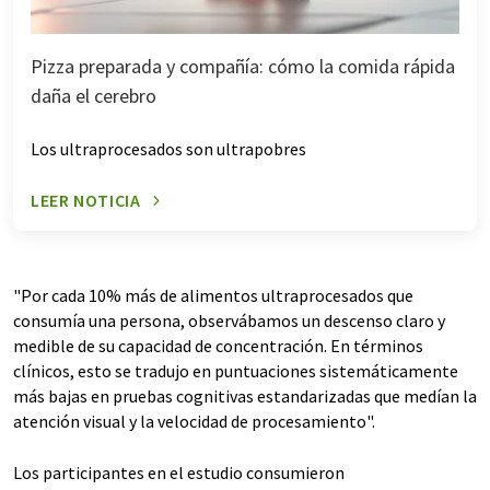
Pizza preparada y compañía: cómo la comida rápida
daña el cerebro
Los ultraprocesados son ultrapobres
LEER NOTICIA
"Por cada 10% más de alimentos ultraprocesados que
consumía una persona, observábamos un descenso claro y
medible de su capacidad de concentración. En términos
clínicos, esto se tradujo en puntuaciones sistemáticamente
más bajas en pruebas cognitivas estandarizadas que medían la
atención visual y la velocidad de procesamiento".
Los participantes en el estudio consumieron