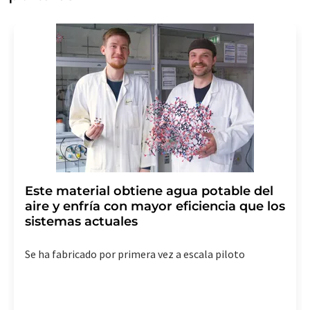
Este material obtiene agua potable del
aire y enfría con mayor eficiencia que los
sistemas actuales
Se ha fabricado por primera vez a escala piloto