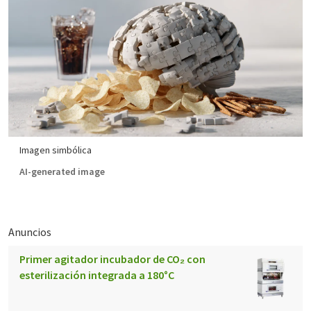
Imagen simbólica
AI-generated image
Anuncios
Primer agitador incubador de CO₂ con
esterilización integrada a 180°C