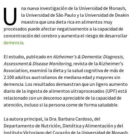
U
na nueva investigación de la Universidad de Monash,
la Universidad de São Paulo y la Universidad de Deakin
muestra que una dieta rica en alimentos muy
procesados puede afectar negativamente a la capacidad de
concentración del cerebro y aumenta el riesgo de desarrollar
demencia
.
El estudio, publicado en
Alzheimer's & Dementia: Diagnosis,
Assessment & Disease Monitoring
, revista de la Alzheimer's
Association, examinó la dieta y la salud cognitiva de más de
2.100 adultos australianos de mediana edad y mayores sin
demencia. Los resultados demuestran que un ligero aumento
diario de la ingesta de alimentos ultraprocesados (UPF) está
relacionado con un descenso apreciable de la capacidad de
atención, incluso si la persona come de forma saludable.
La autora principal, la Dra. Barbara Cardoso, del
Departamento de Nutrición, Dietética y Alimentación y del
Instituto Victoriano del Corazón de la Universidad de Monash,