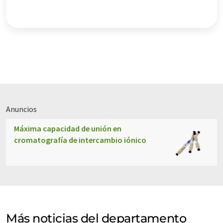
Anuncios
Máxima capacidad de unión en
cromatografía de intercambio iónico
Más noticias del departamento