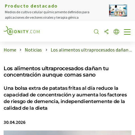
Producto destacado
Medios de cultivo celular químicamente definidos para
aplicaciones de vectores virales y terapia génica
Home
Noticias
Los alimentos ultraprocesados dañan ...
Los alimentos ultraprocesados dañan tu
concentración aunque comas sano
Una bolsa extra de patatas fritas al día reduce la
capacidad de concentración y aumenta los factores
de riesgo de demencia, independientemente de la
calidad de la dieta
30.04.2026