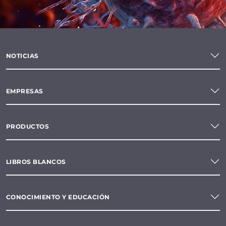
NOTICIAS
EMPRESAS
PRODUCTOS
LIBROS BLANCOS
CONOCIMIENTO Y EDUCACIÓN