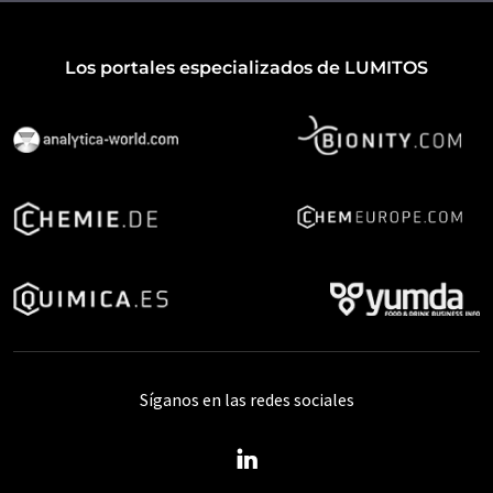
Los portales especializados de LUMITOS
Síganos en las redes sociales