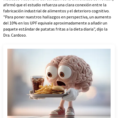
afirmó que el estudio refuerza una clara conexión entre la
fabricación industrial de alimentos y el deterioro cognitivo.
"Para poner nuestros hallazgos en perspectiva, un aumento
del 10% en los UPF equivale aproximadamente a añadir un
paquete estándar de patatas fritas a la dieta diaria", dijo la
Dra. Cardoso.