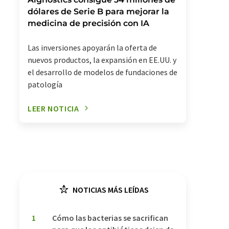
dólares de Serie B para mejorar la
medicina de precisión con IA
Las inversiones apoyarán la oferta de
nuevos productos, la expansión en EE.UU. y
el desarrollo de modelos de fundaciones de
patología
LEER NOTICIA
NOTICIAS MÁS LEÍDAS
1
Cómo las bacterias se sacrifican