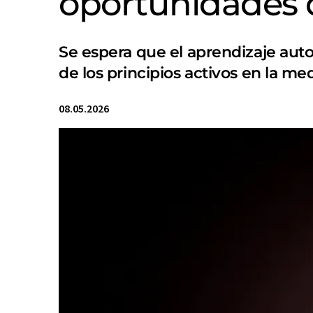
oportunidades d
Se espera que el aprendizaje aut
de los principios activos en la me
08.05.2026