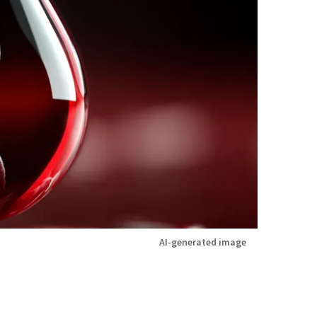
AI-generated image