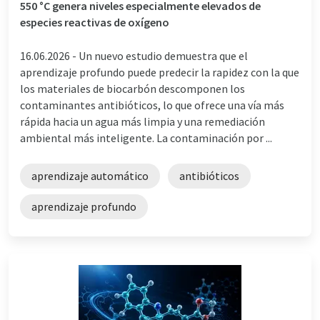
550 °C genera niveles especialmente elevados de
especies reactivas de oxígeno
16.06.2026 -
Un nuevo estudio demuestra que el
aprendizaje profundo puede predecir la rapidez con la que
los materiales de biocarbón descomponen los
contaminantes antibióticos, lo que ofrece una vía más
rápida hacia un agua más limpia y una remediación
ambiental más inteligente. La contaminación por ...
aprendizaje automático
antibióticos
aprendizaje profundo