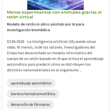
Menos experimentos con animales gracias al
ratón virtual
Modelo de ratón in silico asistido por IA para
investigación biomédica
02.06.2026 -
La inteligencia artificial (IA) puede salvar
vidas. Al menos, la de los ratones. Investigadores del
Empa han desarrollado un modelo informático del
cuerpo de un ratón basado en IA que utiliza el aprendizaje
automático para predecir cómo se distribuyen los
distintos nanomateriales en el organismo ...
aprendizaje automático
barrera hematoencefálica
desarrollo de fármacos