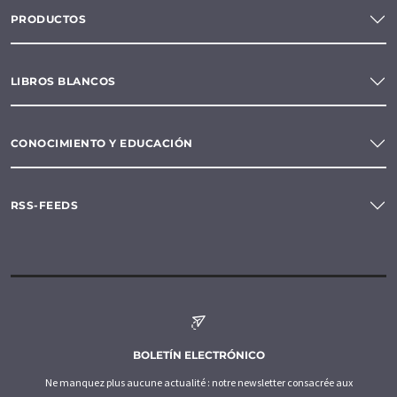
PRODUCTOS
LIBROS BLANCOS
CONOCIMIENTO Y EDUCACIÓN
RSS-FEEDS
BOLETÍN ELECTRÓNICO
Ne manquez plus aucune actualité : notre newsletter consacrée aux