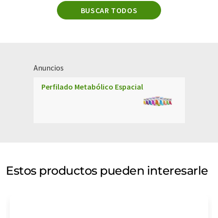
BUSCAR TODOS
Anuncios
Perfilado Metabólico Espacial
Estos productos pueden interesarle