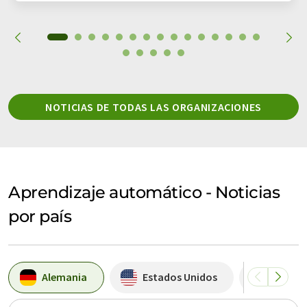
NOTICIAS DE TODAS LAS ORGANIZACIONES
Aprendizaje automático - Noticias
por país
Alemania
Estados Unidos
Suiza