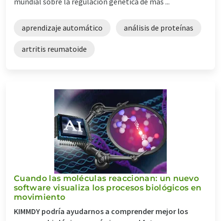
mundial sobre la regulación genética de más ...
aprendizaje automático
análisis de proteínas
artritis reumatoide
Cuando las moléculas reaccionan: un nuevo
software visualiza los procesos biológicos en
movimiento
KIMMDY podría ayudarnos a comprender mejor los