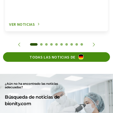
VER NOTICIAS
TODAS LAS NOTICIAS DE
¿Aún no ha encontrado las noticias
adecuadas?
Búsqueda de noticias de
bionity.com