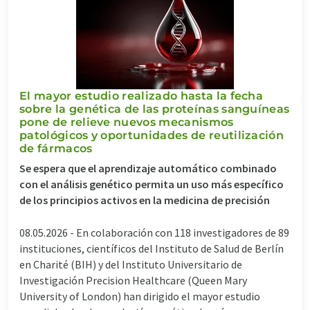
El mayor estudio realizado hasta la fecha
sobre la genética de las proteínas sanguíneas
pone de relieve nuevos mecanismos
patológicos y oportunidades de reutilización
de fármacos
Se espera que el aprendizaje automático combinado
con el análisis genético permita un uso más específico
de los principios activos en la medicina de precisión
08.05.2026 -
En colaboración con 118 investigadores de 89
instituciones, científicos del Instituto de Salud de Berlín
en Charité (BIH) y del Instituto Universitario de
Investigación Precision Healthcare (Queen Mary
University of London) han dirigido el mayor estudio