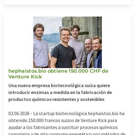
hephaistos.bio obtiene 150.000 CHF de
Venture Kick
Una nueva empresa biotecnológica suiza quiere
introducir enzimas a medida en la fabricación de
productos químicos resistentes y sostenibles
02.06.2026 -
La startup biotecnológica hephaistos.bio ha
obtenido 150.000 francos suizos de Venture Kick para
ayudar a los fabricantes a sustituir procesos químicos
complejos y de alto consumo energético por métodos de