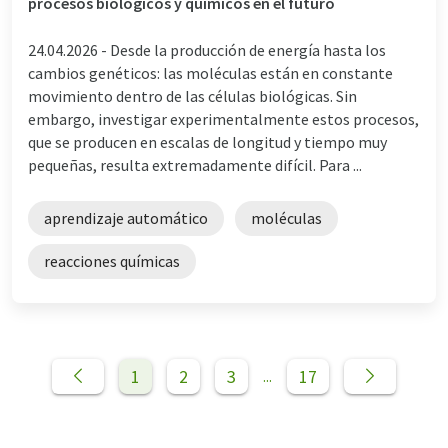
procesos biológicos y químicos en el futuro
24.04.2026 -
Desde la producción de energía hasta los
cambios genéticos: las moléculas están en constante
movimiento dentro de las células biológicas. Sin
embargo, investigar experimentalmente estos procesos,
que se producen en escalas de longitud y tiempo muy
pequeñas, resulta extremadamente difícil. Para ...
aprendizaje automático
moléculas
reacciones químicas
1
2
3
17
...