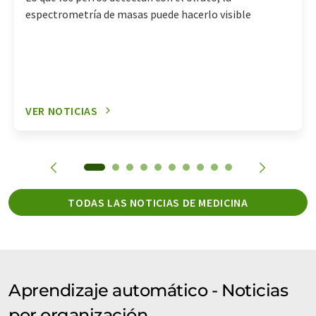
espectrometría de masas puede hacerlo visible
VER NOTICIAS
TODAS LAS NOTICIAS DE MEDICINA
Aprendizaje automático - Noticias
por organización