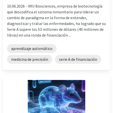
10.06.2026 -
IMU Biosciences, empresa de biotecnología
que descodifica el sistema inmunitario para liderar un
cambio de paradigma en la forma de entender,
diagnosticar y tratar las enfermedades, ha logrado que su
Serie A supere los 53 millones de dólares (40 millones de
libras) en una ronda de financiación ...
aprendizaje automático
medicina de precisión
serie A de financiación