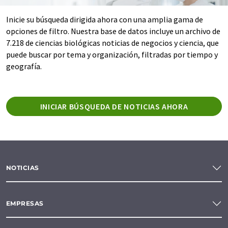
Inicie su búsqueda dirigida ahora con una amplia gama de
opciones de filtro. Nuestra base de datos incluye un archivo de
7.218 de ciencias biológicas noticias de negocios y ciencia, que
puede buscar por tema y organización, filtradas por tiempo y
geografía.
INICIAR BÚSQUEDA DE NOTICIAS AHORA
NOTICIAS
EMPRESAS