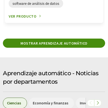
software de análisis de datos
VER PRODUCTO
MOSTRAR APRENDIZAJE AUTOMÁTICO
Aprendizaje automático - Noticias
por departamentos
Ciencias
Economía y finanzas
Investigación y 