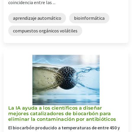
coincidencia entre las ...
aprendizaje automático
bioinformática
compuestos orgánicos volátiles
La IA ayuda a los científicos a diseñar
mejores catalizadores de biocarbón para
eliminar la contaminación por antibióticos
El biocarbón producido a temperaturas de entre 450 y