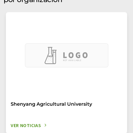
Shenyang Agricultural University
VER NOTICIAS