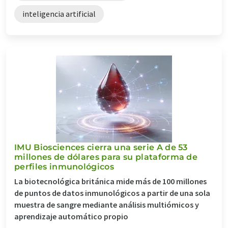
inteligencia artificial
IMU Biosciences cierra una serie A de 53
millones de dólares para su plataforma de
perfiles inmunológicos
La biotecnológica británica mide más de 100 millones
de puntos de datos inmunológicos a partir de una sola
muestra de sangre mediante análisis multiómicos y
aprendizaje automático propio