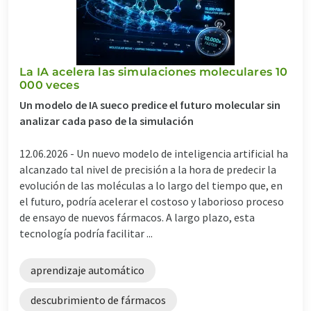
La IA acelera las simulaciones moleculares 10
000 veces
Un modelo de IA sueco predice el futuro molecular sin
analizar cada paso de la simulación
12.06.2026 -
Un nuevo modelo de inteligencia artificial ha
alcanzado tal nivel de precisión a la hora de predecir la
evolución de las moléculas a lo largo del tiempo que, en
el futuro, podría acelerar el costoso y laborioso proceso
de ensayo de nuevos fármacos. A largo plazo, esta
tecnología podría facilitar ...
aprendizaje automático
descubrimiento de fármacos