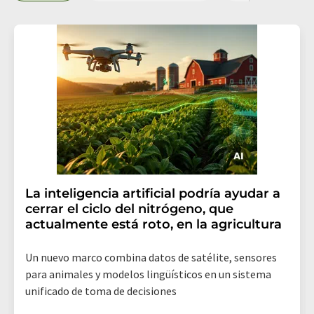
La inteligencia artificial podría ayudar a
cerrar el ciclo del nitrógeno, que
actualmente está roto, en la agricultura
Un nuevo marco combina datos de satélite, sensores
para animales y modelos lingüísticos en un sistema
unificado de toma de decisiones