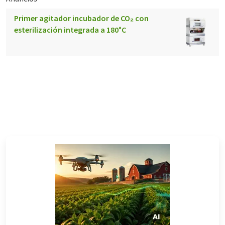
Primer agitador incubador de CO₂ con
esterilización integrada a 180°C