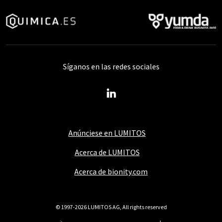
Síganos en las redes sociales
Anúnciese en LUMITOS
Acerca de LUMITOS
Acerca de bionity.com
© 1997-2026 LUMITOS AG, All rights reserved