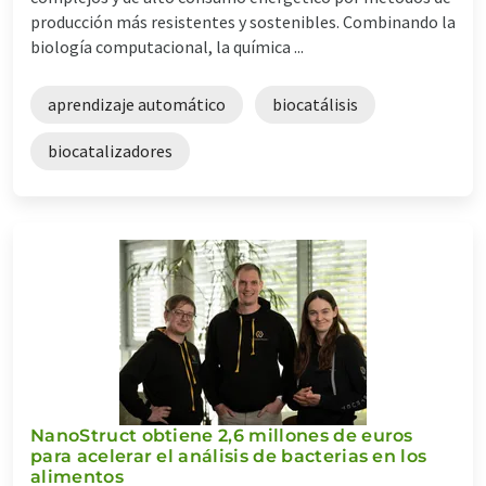
producción más resistentes y sostenibles. Combinando la
biología computacional, la química ...
aprendizaje automático
biocatálisis
biocatalizadores
NanoStruct obtiene 2,6 millones de euros
para acelerar el análisis de bacterias en los
alimentos