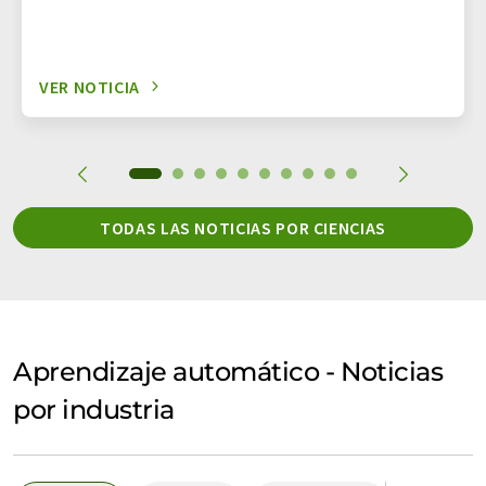
VER NOTICIA
TODAS LAS NOTICIAS POR CIENCIAS
Aprendizaje automático - Noticias
por industria