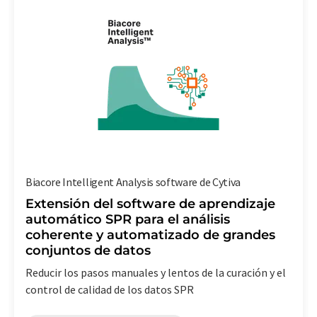
Biacore Intelligent Analysis software de Cytiva
Extensión del software de aprendizaje
automático SPR para el análisis
coherente y automatizado de grandes
conjuntos de datos
Reducir los pasos manuales y lentos de la curación y el
control de calidad de los datos SPR