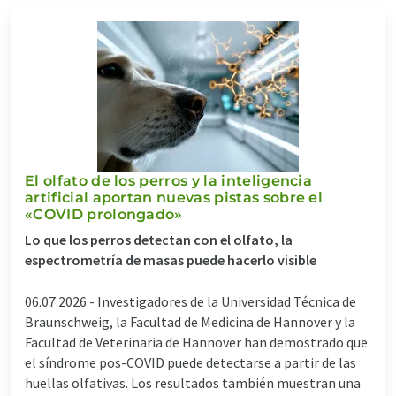
El olfato de los perros y la inteligencia
artificial aportan nuevas pistas sobre el
«COVID prolongado»
Lo que los perros detectan con el olfato, la
espectrometría de masas puede hacerlo visible
06.07.2026 -
Investigadores de la Universidad Técnica de
Braunschweig, la Facultad de Medicina de Hannover y la
Facultad de Veterinaria de Hannover han demostrado que
el síndrome pos-COVID puede detectarse a partir de las
huellas olfativas. Los resultados también muestran una