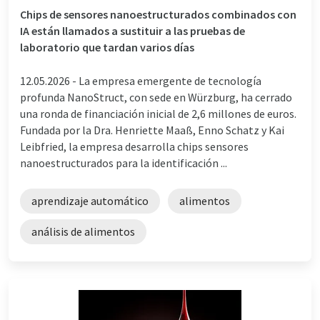
Chips de sensores nanoestructurados combinados con
IA están llamados a sustituir a las pruebas de
laboratorio que tardan varios días
12.05.2026 -
La empresa emergente de tecnología
profunda NanoStruct, con sede en Würzburg, ha cerrado
una ronda de financiación inicial de 2,6 millones de euros.
Fundada por la Dra. Henriette Maaß, Enno Schatz y Kai
Leibfried, la empresa desarrolla chips sensores
nanoestructurados para la identificación ...
aprendizaje automático
alimentos
análisis de alimentos