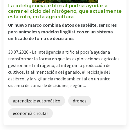
La inteligencia artificial podría ayudar a
cerrar el ciclo del nitrógeno, que actualmente
está roto, en la agricultura
Un nuevo marco combina datos de satélite, sensores
para animales y modelos lingüísticos en un sistema
unificado de toma de decisiones
30.07.2026 -
La inteligencia artificial podría ayudar a
transformar la forma en que las explotaciones agrícolas
gestionan el nitrógeno, al integrar la producción de
cultivos, la alimentación del ganado, el reciclaje del
estiércol y la vigilancia medioambiental en un único
sistema de toma de decisiones, según ...
aprendizaje automático
drones
economía circular