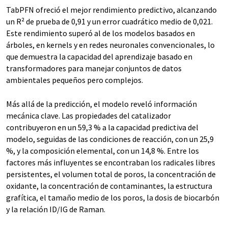
TabPFN ofreció el mejor rendimiento predictivo, alcanzando
un R² de prueba de 0,91 y un error cuadrático medio de 0,021.
Este rendimiento superó al de los modelos basados en
árboles, en kernels y en redes neuronales convencionales, lo
que demuestra la capacidad del aprendizaje basado en
transformadores para manejar conjuntos de datos
ambientales pequeños pero complejos.
Más allá de la predicción, el modelo reveló información
mecánica clave. Las propiedades del catalizador
contribuyeron en un 59,3 % a la capacidad predictiva del
modelo, seguidas de las condiciones de reacción, con un 25,9
%, y la composición elemental, con un 14,8 %. Entre los
factores más influyentes se encontraban los radicales libres
persistentes, el volumen total de poros, la concentración de
oxidante, la concentración de contaminantes, la estructura
grafítica, el tamaño medio de los poros, la dosis de biocarbón
y la relación ID/IG de Raman.