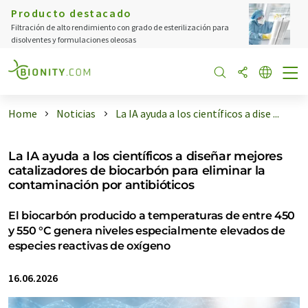
Producto destacado
Filtración de alto rendimiento con grado de esterilización para
disolventes y formulaciones oleosas
Home
Noticias
La IA ayuda a los científicos a dise ...
La IA ayuda a los científicos a diseñar mejores
catalizadores de biocarbón para eliminar la
contaminación por antibióticos
El biocarbón producido a temperaturas de entre 450
y 550 °C genera niveles especialmente elevados de
especies reactivas de oxígeno
16.06.2026