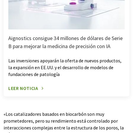
Aignostics consigue 34 millones de dólares de Serie
B para mejorar la medicina de precisión con IA
Las inversiones apoyarán la oferta de nuevos productos,
la expansión en EE.UU. y el desarrollo de modelos de
fundaciones de patología
LEER NOTICIA
«Los catalizadores basados en biocarbón son muy
prometedores, pero su rendimiento está controlado por
interacciones complejas entre la estructura de los poros, la