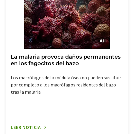
La malaria provoca daños permanentes
en los fagocitos del bazo
Los macrófagos de la médula ósea no pueden sustituir
por completo a los macrófagos residentes del bazo
tras la malaria
LEER NOTICIA