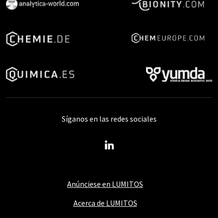
Síganos en las redes sociales
Anúnciese en LUMITOS
Acerca de LUMITOS