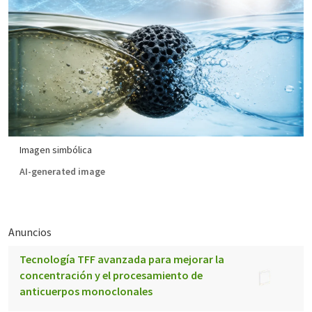
Imagen simbólica
AI-generated image
Anuncios
Tecnología TFF avanzada para mejorar la
concentración y el procesamiento de
anticuerpos monoclonales