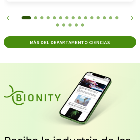
MÁS DEL DEPARTAMENTO CIENCIAS