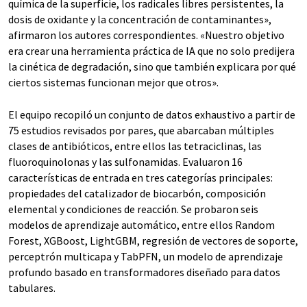
química de la superficie, los radicales libres persistentes, la
dosis de oxidante y la concentración de contaminantes»,
afirmaron los autores correspondientes. «Nuestro objetivo
era crear una herramienta práctica de IA que no solo predijera
la cinética de degradación, sino que también explicara por qué
ciertos sistemas funcionan mejor que otros».
El equipo recopiló un conjunto de datos exhaustivo a partir de
75 estudios revisados por pares, que abarcaban múltiples
clases de antibióticos, entre ellos las tetraciclinas, las
fluoroquinolonas y las sulfonamidas. Evaluaron 16
características de entrada en tres categorías principales:
propiedades del catalizador de biocarbón, composición
elemental y condiciones de reacción. Se probaron seis
modelos de aprendizaje automático, entre ellos Random
Forest, XGBoost, LightGBM, regresión de vectores de soporte,
perceptrón multicapa y TabPFN, un modelo de aprendizaje
profundo basado en transformadores diseñado para datos
tabulares.