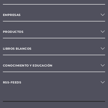
EMPRESAS
PRODUCTOS
LIBROS BLANCOS
CONOCIMIENTO Y EDUCACIÓN
RSS-FEEDS