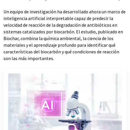
Un equipo de investigación ha desarrollado ahora un marco de
inteligencia artificial interpretable capaz de predecir la
velocidad de reacción de la degradación de antibióticos en
sistemas catalizados por biocarbón. El estudio, publicado en
Biochar, combina la química ambiental, la ciencia de los
materiales y el aprendizaje profundo para identificar qué
características del biocarbón y qué condiciones de reacción
son las más importantes.