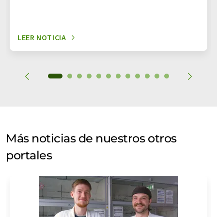
LEER NOTICIA
Más noticias de nuestros otros
portales