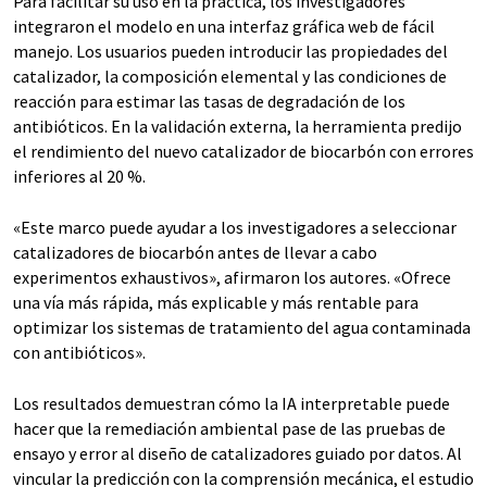
Para facilitar su uso en la práctica, los investigadores
integraron el modelo en una interfaz gráfica web de fácil
manejo. Los usuarios pueden introducir las propiedades del
catalizador, la composición elemental y las condiciones de
reacción para estimar las tasas de degradación de los
antibióticos. En la validación externa, la herramienta predijo
el rendimiento del nuevo catalizador de biocarbón con errores
inferiores al 20 %.
«Este marco puede ayudar a los investigadores a seleccionar
catalizadores de biocarbón antes de llevar a cabo
experimentos exhaustivos», afirmaron los autores. «Ofrece
una vía más rápida, más explicable y más rentable para
optimizar los sistemas de tratamiento del agua contaminada
con antibióticos».
Los resultados demuestran cómo la IA interpretable puede
hacer que la remediación ambiental pase de las pruebas de
ensayo y error al diseño de catalizadores guiado por datos. Al
vincular la predicción con la comprensión mecánica, el estudio