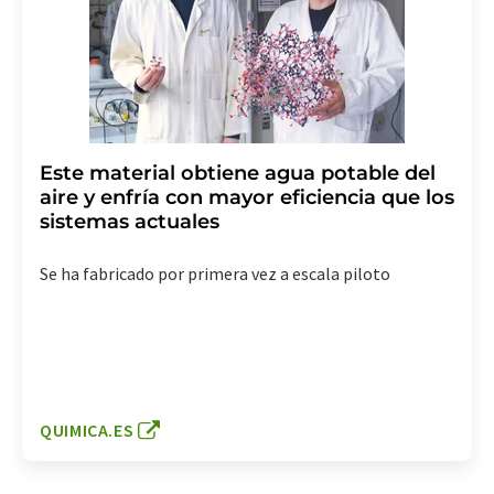
Este material obtiene agua potable del
aire y enfría con mayor eficiencia que los
sistemas actuales
Se ha fabricado por primera vez a escala piloto
QUIMICA.ES