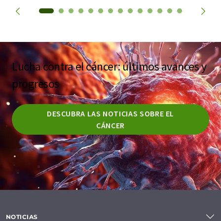
Lucha contra el cáncer: últimos avances y
progresos
DESCUBRA LAS NOTICIAS SOBRE EL
CÁNCER
NOTICIAS