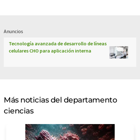
Anuncios
Tecnología avanzada de desarrollo de líneas
celulares CHO para aplicación interna
Más noticias del departamento
ciencias