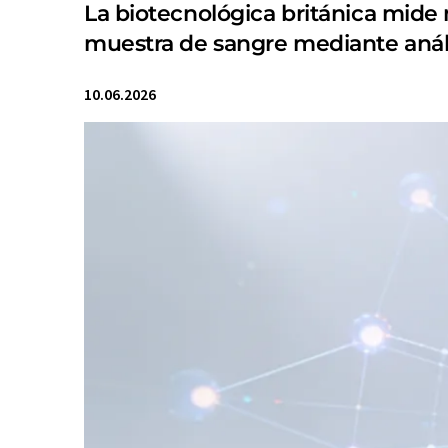
La biotecnológica británica mide
muestra de sangre mediante análi
10.06.2026