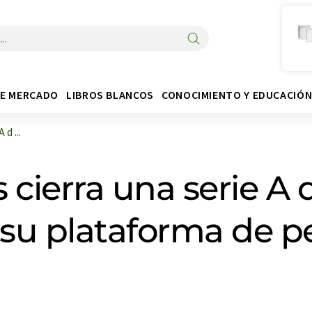
DE MERCADO
LIBROS BLANCOS
CONOCIMIENTO Y EDUCACIÓ
d ...
 cierra una serie A 
su plataforma de pe