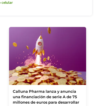
 celular
Calluna Pharma lanza y anuncia
una financiación de serie A de 75
millones de euros para desarrollar