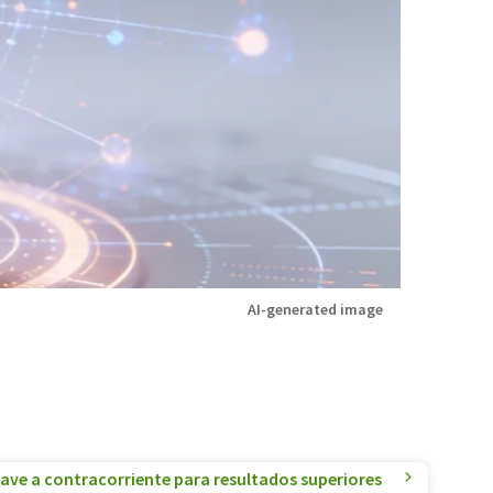
AI-generated image
ave a contracorriente para resultados superiores