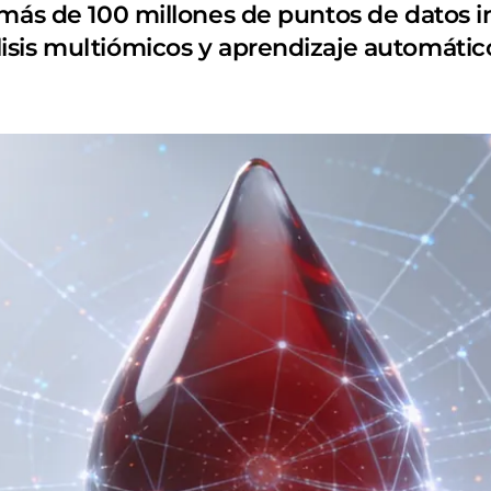
 más de 100 millones de puntos de datos i
sis multiómicos y aprendizaje automátic