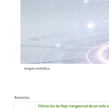
Imagen simbólica
Anuncios
Filtración de flujo tangencial de un solo 