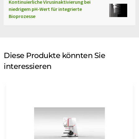
Kontinuierliche Virusinaktivierung bei
niedrigem pH-Wert für integrierte
Bioprozesse
Diese Produkte könnten Sie
interessieren