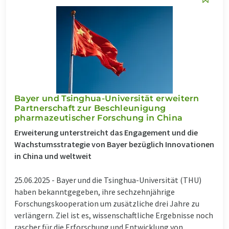
Bayer und Tsinghua-Universität erweitern
Partnerschaft zur Beschleunigung
pharmazeutischer Forschung in China
Erweiterung unterstreicht das Engagement und die
Wachstumsstrategie von Bayer bezüglich Innovationen
in China und weltweit
25.06.2025 -
Bayer und die Tsinghua-Universität (THU)
haben bekanntgegeben, ihre sechzehnjährige
Forschungskooperation um zusätzliche drei Jahre zu
verlängern. Ziel ist es, wissenschaftliche Ergebnisse noch
rascher für die Erforschung und Entwicklung von