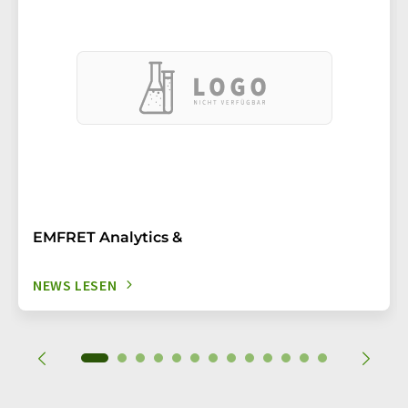
EMFRET Analytics &
NEWS LESEN