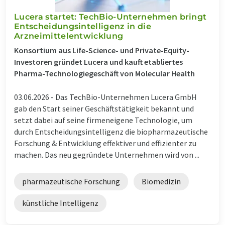
Lucera startet: TechBio-Unternehmen bringt
Entscheidungsintelligenz in die
Arzneimittelentwicklung
Konsortium aus Life-Science- und Private-Equity-
Investoren gründet Lucera und kauft etabliertes
Pharma-Technologiegeschäft von Molecular Health
03.06.2026 -
Das TechBio-Unternehmen Lucera GmbH
gab den Start seiner Geschäftstätigkeit bekannt und
setzt dabei auf seine firmeneigene Technologie, um
durch Entscheidungsintelligenz die biopharmazeutische
Forschung & Entwicklung effektiver und effizienter zu
machen. Das neu gegründete Unternehmen wird von ...
pharmazeutische Forschung
Biomedizin
künstliche Intelligenz