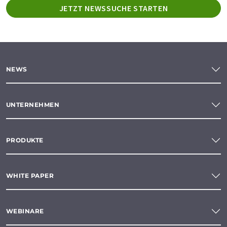
JETZT NEWSSUCHE STARTEN
NEWS
UNTERNEHMEN
PRODUKTE
WHITE PAPER
WEBINARE