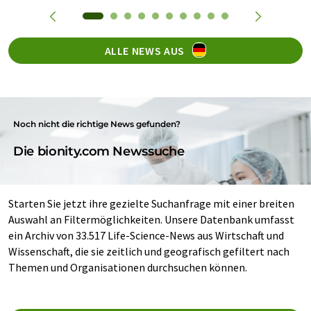
ALLE NEWS AUS
Noch nicht die richtige News gefunden?
Die bionity.com Newssuche
Starten Sie jetzt ihre gezielte Suchanfrage mit einer breiten
Auswahl an Filtermöglichkeiten. Unsere Datenbank umfasst
ein Archiv von 33.517 Life-Science-News aus Wirtschaft und
Wissenschaft, die sie zeitlich und geografisch gefiltert nach
Themen und Organisationen durchsuchen können.