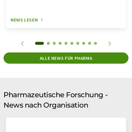
NEWS LESEN
ALLE NEWS FÜR PHARMA
Pharmazeutische Forschung -
News nach Organisation