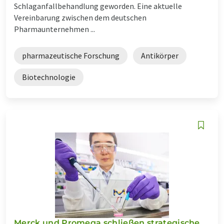
Schlaganfallbehandlung geworden. Eine aktuelle
Vereinbarung zwischen dem deutschen
Pharmaunternehmen ...
pharmazeutische Forschung
Antikörper
Biotechnologie
Merck und Promega schließen strategische