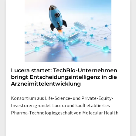
Lucera startet: TechBio-Unternehmen
bringt Entscheidungsintelligenz in die
Arzneimittelentwicklung
Konsortium aus Life-Science- und Private-Equity-
Investoren gründet Lucera und kauft etabliertes
Pharma-Technologiegeschäft von Molecular Health