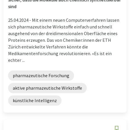
sind
25.04.2024 -
Mit einem neuen Computerverfahren lassen
sich pharmazeutische Wirkstoffe einfach und schnell
ausgehend von der dreidimensionalen Oberfläche eines
Proteins erzeugen. Das von Chemiker:innen der ETH
Zürich entwickelte Verfahren könnte die
Medikamentenforschung revolutionieren. «Es ist ein
echter ...
pharmazeutische Forschung
aktive pharmazeutische Wirkstoffe
künstliche Intelligenz