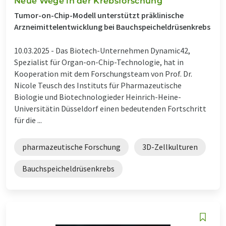
Neue Wege in der Krebsforschung
Tumor-on-Chip-Modell unterstützt präklinische
Arzneimittelentwicklung bei Bauchspeicheldrüsenkrebs
10.03.2025 -
Das Biotech-Unternehmen Dynamic42,
Spezialist für Organ-on-Chip-Technologie, hat in
Kooperation mit dem Forschungsteam von Prof. Dr.
Nicole Teusch des Instituts für Pharmazeutische
Biologie und Biotechnologieder Heinrich-Heine-
Universitätin Düsseldorf einen bedeutenden Fortschritt
für die ...
pharmazeutische Forschung
3D-Zellkulturen
Bauchspeicheldrüsenkrebs