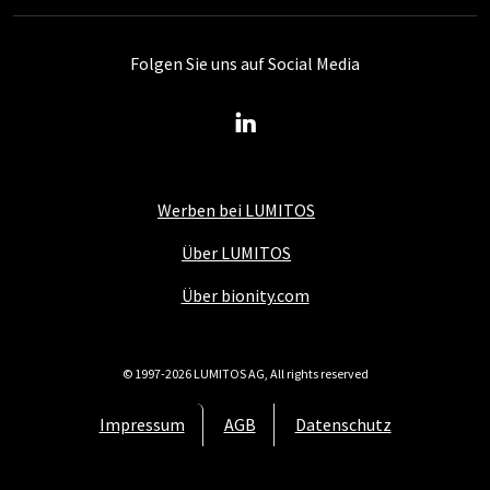
Folgen Sie uns auf Social Media
Werben bei LUMITOS
Über LUMITOS
Über bionity.com
© 1997-2026 LUMITOS AG, All rights reserved
Impressum
AGB
Datenschutz