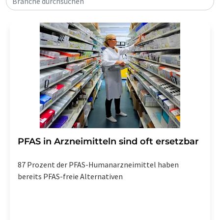
Branche durchsuchen
PFAS in Arzneimitteln sind oft ersetzbar
87 Prozent der PFAS-Humanarzneimittel haben
bereits PFAS-freie Alternativen