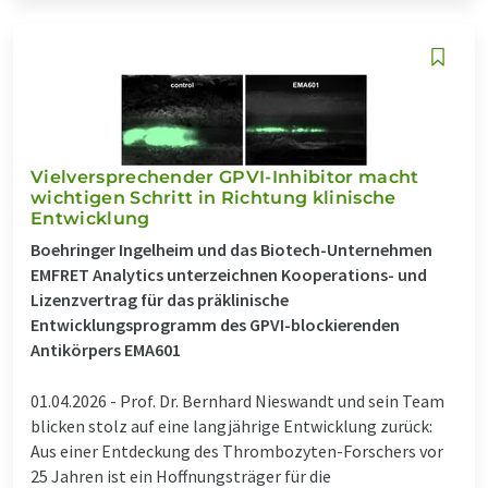
Vielversprechender GPVI-Inhibitor macht
wichtigen Schritt in Richtung klinische
Entwicklung
Boehringer Ingelheim und das Biotech-Unternehmen
EMFRET Analytics unterzeichnen Kooperations- und
Lizenzvertrag für das präklinische
Entwicklungsprogramm des GPVI-blockierenden
Antikörpers EMA601
01.04.2026 -
Prof. Dr. Bernhard Nieswandt und sein Team
blicken stolz auf eine langjährige Entwicklung zurück:
Aus einer Entdeckung des Thrombozyten-Forschers vor
25 Jahren ist ein Hoffnungsträger für die