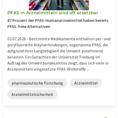
PFAS in Arzneimitteln sind oft ersetzbar
87 Prozent der PFAS-Humanarzneimittel haben bereits
PFAS-freie Alternativen
02.07.2026 -
Bestimmte Medikamente enthalten per- und
polyfluorierte Alkylverbindungen, sogenannte PFAS, die
aufgrund ihrer Langlebigkeit die Umwelt zunehmend
belasten. Ein Gutachten der Universität Freiburg im
Auftrag des Umweltbundesamtes zeigt, dass sich viele in
Arzneimitteln eingesetzte PFAS-Wirkstoffe ...
pharmazeutische Forschung
Arzneimittel
Arzneimittelsicherheit