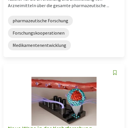
Arzneimitteln über die gesamte pharmazeutische ...
pharmazeutische Forschung
Forschungskooperationen
Medikamentenentwicklung