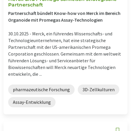
Partnerschaft
Partnerschaft bündelt Know-how von Merck im Bereich
Organoide mit Promegas Assay-Technologien
30.10.2025 -
Merck, ein führendes Wissenschafts- und
Technologieunternehmen, hat eine strategische
Partnerschaft mit der US-amerikanischen Promega
Corporation geschlossen. Gemeinsam mit dem weltweit
führenden Lösungs- und Serviceanbieter für
Biowissenschaften will Merck neuartige Technologien
entwickeln, die ...
pharmazeutische Forschung
3D-Zellkulturen
Assay-Entwicklung