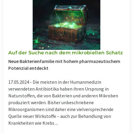
Auf der Suche nach dem mikrobiellen Schatz
Neue Bakterienfamilie mit hohem pharmazeutischem
Potenzial entdeckt
17.05.2024 -
Die meisten in der Humanmedizin
verwendeten Antibiotika haben ihren Ursprung in
Naturstoffen, die von Bakterien und anderen Mikroben
produziert werden. Bisher unbeschriebene
Mikroorganismen sind daher eine vielversprechende
Quelle neuer Wirkstoffe – auch zur Behandlung von
Krankheiten wie Krebs ...