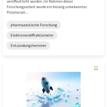
veröffentlicht wurden. Im Rahmen dieser
Forschungsarbeit wurde ein bislang unbekanntes
Polymorph ...
pharmazeutische Forschung
Elektronendiffraktometer
Entzündungshemmer