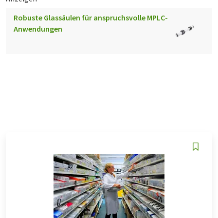
Robuste Glassäulen für anspruchsvolle MPLC-
Anwendungen