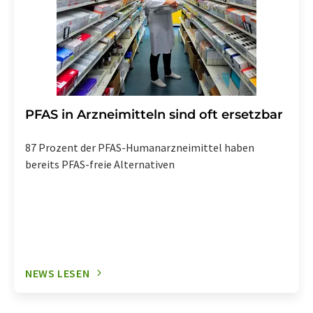
PFAS in Arzneimitteln sind oft ersetzbar
87 Prozent der PFAS-Humanarzneimittel haben
bereits PFAS-freie Alternativen
NEWS LESEN