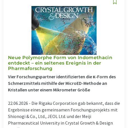
Neue Polymorphe Form von Indomethacin
entdeckt – ein seltenes Ereignis in der
Pharmaforschung
Vier Forschungspartner identifizierten die κ-Form des
Schmerzmittels mithilfe der MicroED-Methode an
Kristallen unter einem Mikrometer Größe
22.06.2026 -
Die Rigaku Corporation gab bekannt, dass die
Ergebnisse eines gemeinsamen Forschungsprojekts mit
Shionogi & Co., Ltd., JEOL Ltd. und der Meiji
Pharmaceutical University in Crystal Growth & Design