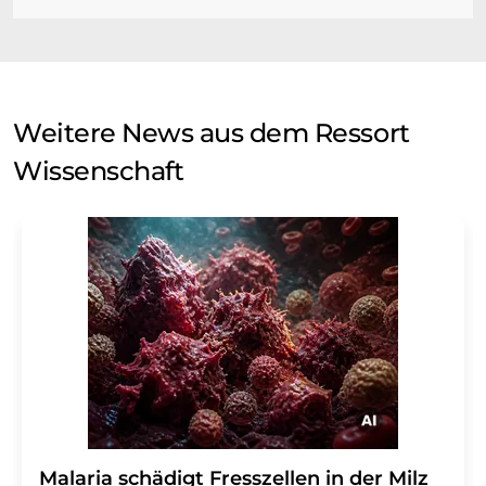
Weitere News aus dem Ressort
Wissenschaft
Malaria schädigt Fresszellen in der Milz