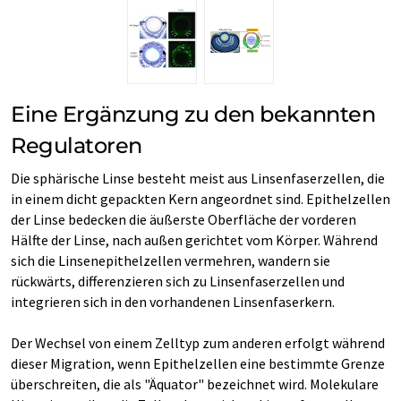
Eine Ergänzung zu den bekannten
Regulatoren
Die sphärische Linse besteht meist aus Linsenfaserzellen, die
in einem dicht gepackten Kern angeordnet sind. Epithelzellen
der Linse bedecken die äußerste Oberfläche der vorderen
Hälfte der Linse, nach außen gerichtet vom Körper. Während
sich die Linsenepithelzellen vermehren, wandern sie
rückwärts, differenzieren sich zu Linsenfaserzellen und
integrieren sich in den vorhandenen Linsenfaserkern.
Der Wechsel von einem Zelltyp zum anderen erfolgt während
dieser Migration, wenn Epithelzellen eine bestimmte Grenze
überschreiten, die als "Äquator" bezeichnet wird. Molekulare