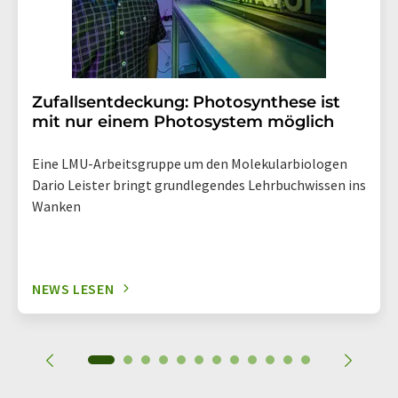
Zufallsentdeckung: Photosynthese ist
mit nur einem Photosystem möglich
Eine LMU-Arbeitsgruppe um den Molekularbiologen
Dario Leister bringt grundlegendes Lehrbuchwissen ins
Wanken
NEWS LESEN