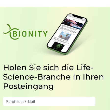
Holen Sie sich die Life-
Science-Branche in Ihren
Posteingang