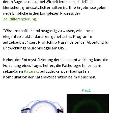
deren Augenstruktur bei Wirbeltieren, einschließlich
Menschen, grundsätzlich erhalten ist. Ihre Ergebnisse geben
neue Einblicke in den komplexen Prozess der
Zelldifferenzierung
.
"Wissenschaftler sind neugierig zu wissen, wie eine so
elegante Struktur durch ein genetisches Programm
aufgebaut ist", sagt Prof. Ichiro Masai, Leiter der Abteilung für
Entwicklungsneurobiologie am OIST.
Neben der Entmystifizierung der Linsenentwicklung kann die
Forschung eines Tages helfen, die Pathologie hinter dem
sekundären
Katarakt
aufzudecken, der häufigsten
Komplikation der Kataraktoperation beim Menschen.