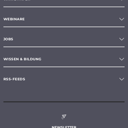
WEBINARE
JOBS
WISSEN & BILDUNG
RSS-FEEDS
NEWSLETTER