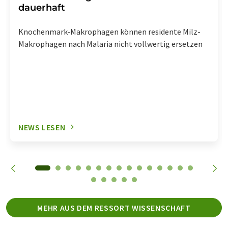
dauerhaft
Knochenmark-Makrophagen können residente Milz-
Makrophagen nach Malaria nicht vollwertig ersetzen
NEWS LESEN
MEHR AUS DEM RESSORT WISSENSCHAFT