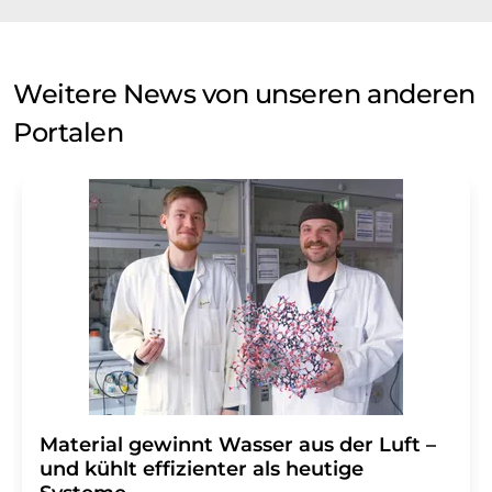
Weitere News von unseren anderen
Portalen
Material gewinnt Wasser aus der Luft –
und kühlt effizienter als heutige