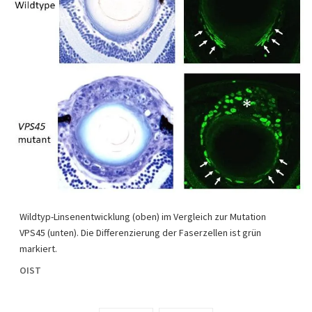
Wildtyp-Linsenentwicklung (oben) im Vergleich zur Mutation
VPS45 (unten). Die Differenzierung der Faserzellen ist grün
markiert.
OIST