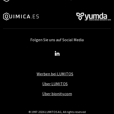
Folgen Sie uns auf Social Media
Werben bei LUMITOS
Über LUMITOS
Über bionity.com
© 1997-2026 LUMITOS AG, All rights reserved