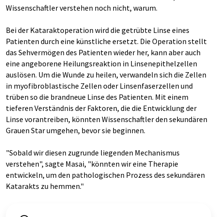
Wissenschaftler verstehen noch nicht, warum.
Bei der Kataraktoperation wird die getrübte Linse eines
Patienten durch eine künstliche ersetzt. Die Operation stellt
das Sehvermögen des Patienten wieder her, kann aber auch
eine angeborene Heilungsreaktion in Linsenepithelzellen
auslösen. Um die Wunde zu heilen, verwandeln sich die Zellen
in myofibroblastische Zellen oder Linsenfaserzellen und
trüben so die brandneue Linse des Patienten. Mit einem
tieferen Verständnis der Faktoren, die die Entwicklung der
Linse vorantreiben, könnten Wissenschaftler den sekundären
Grauen Star umgehen, bevor sie beginnen.
"Sobald wir diesen zugrunde liegenden Mechanismus
verstehen", sagte Masai, "könnten wir eine Therapie
entwickeln, um den pathologischen Prozess des sekundären
Katarakts zu hemmen."