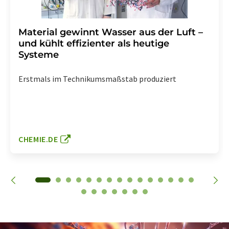
Material gewinnt Wasser aus der Luft –
und kühlt effizienter als heutige
Systeme
Erstmals im Technikumsmaßstab produziert
CHEMIE.DE