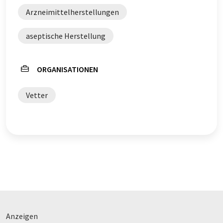
Arzneimittelherstellungen
aseptische Herstellung
ORGANISATIONEN
Vetter
Anzeigen