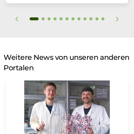
Weitere News von unseren anderen
Portalen