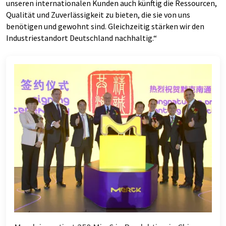
unseren internationalen Kunden auch künftig die Ressourcen,
Qualität und Zuverlässigkeit zu bieten, die sie von uns
benötigen und gewohnt sind. Gleichzeitig stärken wir den
Industriestandort Deutschland nachhaltig.“