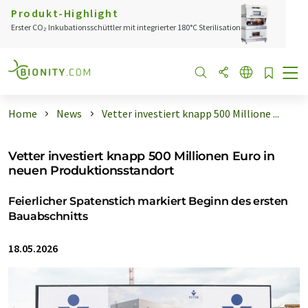
Produkt-Highlight
Erster CO₂ Inkubationsschüttler mit integrierter 180°C Sterilisation
Home
News
Vetter investiert knapp 500 Millione ...
Vetter investiert knapp 500 Millionen Euro in
neuen Produktionsstandort
Feierlicher Spatenstich markiert Beginn des ersten
Bauabschnitts
18.05.2026