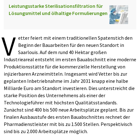
Leistungsstarke Sterilisationsfiltration für
Lösungsmittel und ölhaltige Formulierungen
V
etter feiert mit einem traditionellen Spatenstich den
Beginn der Bauarbeiten für den neuen Standort in
Saarlouis. Auf dem rund 40 Hektar großen
Industrieareal entsteht im ersten Bauabschnitt eine moderne
Produktionsstätte für die kommerzielle Herstellung von
injizierbaren Arzneimitteln. Insgesamt wird Vetter bis zur
geplanten Inbetriebnahme im Jahr 2031 knapp eine halbe
Milliarde Euro am Standort investieren. Dies unterstreicht die
starke Position des Unternehmens als einer der
Technologieführer mit höchsten Qualitätsstandards.
Zunächst sind 400 bis 500 neue Arbeitsplätze geplant. Bis zur
finalen Ausbaustufe des ersten Bauabschnittes rechnet der
Pharmadienstleister mit bis zu 1.500 Stellen. Perspektivisch
sind bis zu 2.000 Arbeitsplätze möglich.