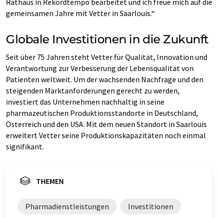
Rathaus in Rekordtempo bearbeitet und ich freue mich auf die
gemeinsamen Jahre mit Vetter in Saarlouis.“
Globale Investitionen in die Zukunft
Seit über 75 Jahren steht Vetter für Qualität, Innovation und
Verantwortung zur Verbesserung der Lebensqualität von
Patienten weltweit. Um der wachsenden Nachfrage und den
steigenden Marktanforderungen gerecht zu werden,
investiert das Unternehmen nachhaltig in seine
pharmazeutischen Produktionsstandorte in Deutschland,
Österreich und den USA. Mit dem neuen Standort in Saarlouis
erweitert Vetter seine Produktionskapazitäten noch einmal
signifikant.
THEMEN
Pharmadienstleistungen
Investitionen