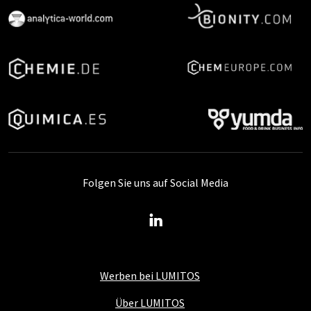
Folgen Sie uns auf Social Media
Werben bei LUMITOS
Über LUMITOS