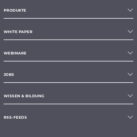
PRODUKTE
WHITE PAPER
WEBINARE
JOBS
WISSEN & BILDUNG
RSS-FEEDS