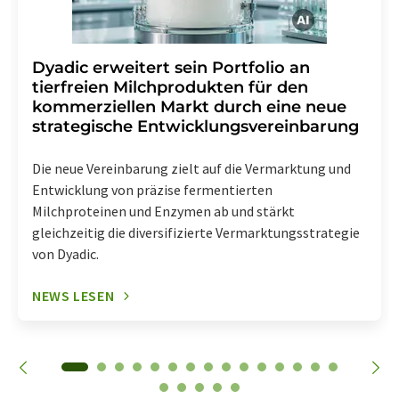
Dyadic erweitert sein Portfolio an
tierfreien Milchprodukten für den
kommerziellen Markt durch eine neue
strategische Entwicklungsvereinbarung
Die neue Vereinbarung zielt auf die Vermarktung und
Entwicklung von präzise fermentierten
Milchproteinen und Enzymen ab und stärkt
gleichzeitig die diversifizierte Vermarktungsstrategie
von Dyadic.
NEWS LESEN