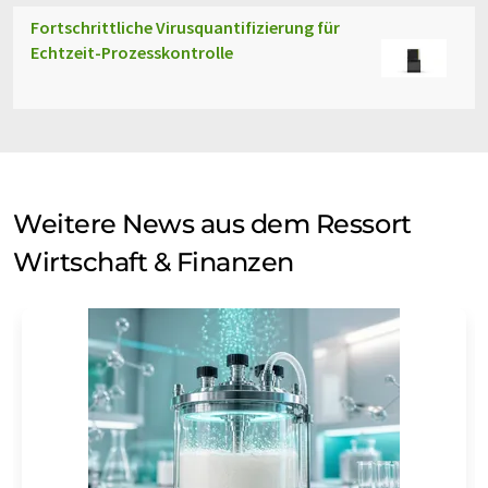
Fortschrittliche Virusquantifizierung für
Echtzeit-Prozesskontrolle
Weitere News aus dem Ressort
Wirtschaft & Finanzen