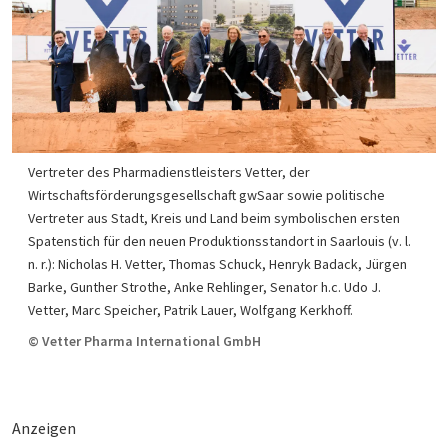
Vertreter des Pharmadienstleisters Vetter, der
Wirtschaftsförderungsgesellschaft gwSaar sowie politische
Vertreter aus Stadt, Kreis und Land beim symbolischen ersten
Spatenstich für den neuen Produktionsstandort in Saarlouis (v. l.
n. r.): Nicholas H. Vetter, Thomas Schuck, Henryk Badack, Jürgen
Barke, Gunther Strothe, Anke Rehlinger, Senator h.c. Udo J.
Vetter, Marc Speicher, Patrik Lauer, Wolfgang Kerkhoff.
© Vetter Pharma International GmbH
Anzeigen