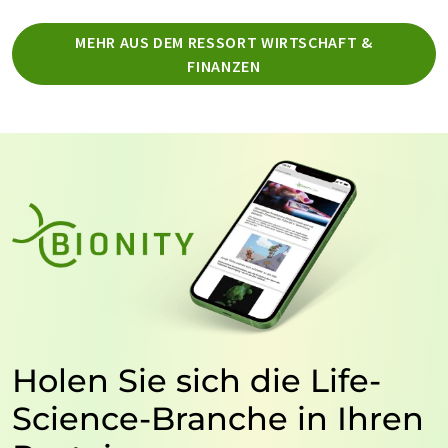
MEHR AUS DEM RESSORT WIRTSCHAFT &
FINANZEN
Holen Sie sich die Life-
Science-Branche in Ihren