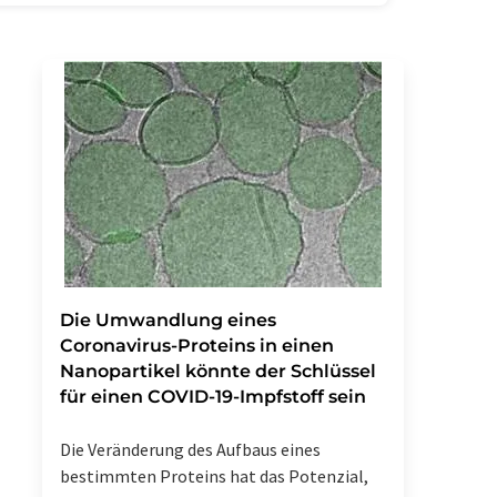
Die Umwandlung eines
Coronavirus-Proteins in einen
Nanopartikel könnte der Schlüssel
für einen COVID-19-Impfstoff sein
Die Veränderung des Aufbaus eines
bestimmten Proteins hat das Potenzial,