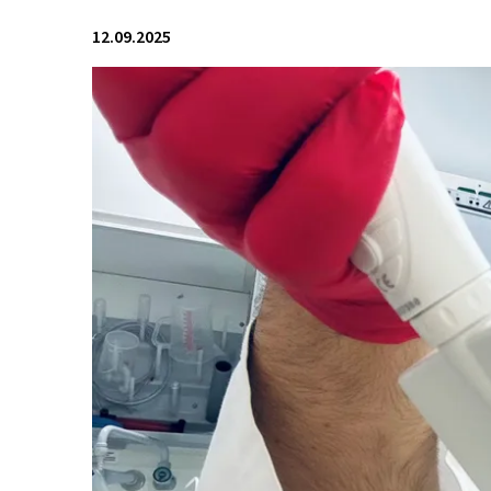
12.09.2025