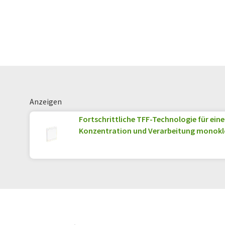
Anzeigen
Fortschrittliche TFF-Technologie für eine
Konzentration und Verarbeitung monokl