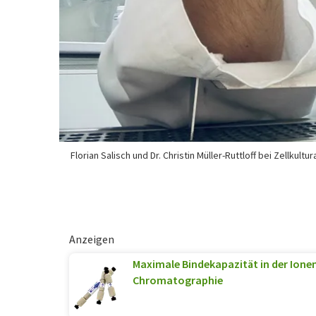
Florian Salisch und Dr. Christin Müller-Ruttloff bei Zellkultu
Anzeigen
Maximale Bindekapazität in der Ion
Chromatographie