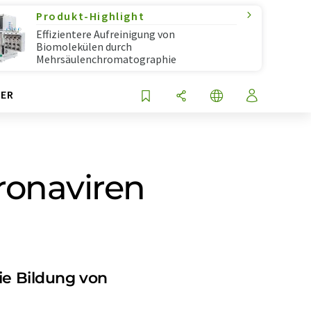
Produkt-Highlight
Effizientere Aufreinigung von
Biomolekülen durch
Mehrsäulenchromatographie
ER
ronaviren
ie Bildung von