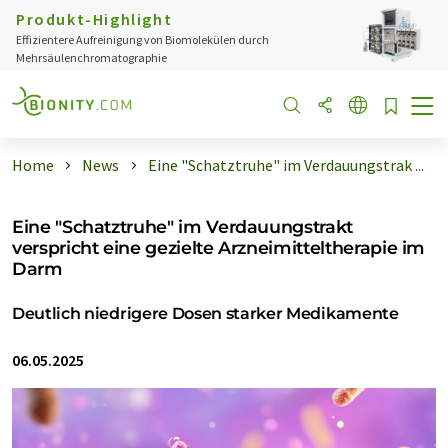
Produkt-Highlight
Effizientere Aufreinigung von Biomolekülen durch
Mehrsäulenchromatographie
Home
News
Eine "Schatztruhe" im Verdauungstrak ...
Eine "Schatztruhe" im Verdauungstrakt
verspricht eine gezielte Arzneimitteltherapie im
Darm
Deutlich niedrigere Dosen starker Medikamente
06.05.2025