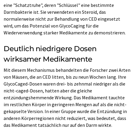
eine "Schatztruhe", deren "Schlüssel" eine bestimmte
Darmbakterie ist. Sie verwendeten ein Steroid, das
normalerweise nicht zur Behandlung von CED eingesetzt
wird, um das Potenzial von GlycoCaging für die
Wiederverwendung starker Medikamente zu demonstrieren.
Deutlich niedrigere Dosen
wirksamer Medikamente
Mit diesem Mechanismus behandelten die Forscher zwei Arten
von Mäusen, die an CED litten, bis zu neun Wochen lang. Ihre
GlycoCaged-Dosen waren drei- bis zehnmal niedriger als die
nicht-caged-Dosen, hatten aber die gleiche
entzündungshemmende Wirkung. Das Medikament tauchte
im restlichen Körper in geringeren Mengen auf als die nicht-
gekapselte Version. In einer Gruppe wurde die Entzündung in
anderen Körperregionen nicht reduziert, was bedeutet, dass
das Medikament tatsächlich nur auf den Darm wirkte.