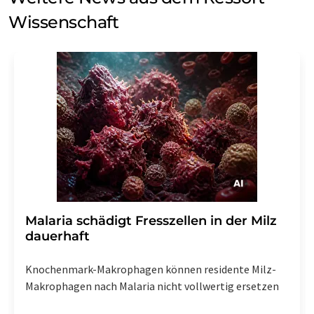
Wissenschaft
Malaria schädigt Fresszellen in der Milz
dauerhaft
Knochenmark-Makrophagen können residente Milz-
Makrophagen nach Malaria nicht vollwertig ersetzen