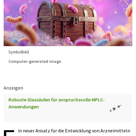
Symbolbild
Computer-generated image
Anzeigen
Robuste Glassäulen für anspruchsvolle MPLC-
Anwendungen
in neuer Ansatz für die Entwicklung von Arzneimitteln