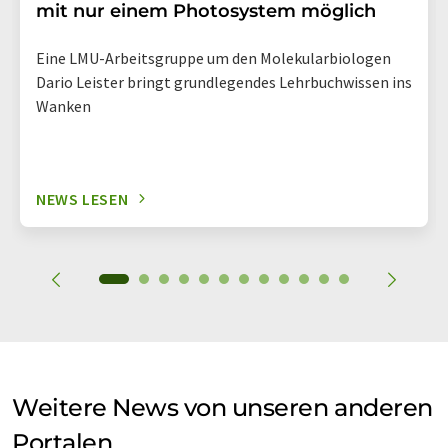
mit nur einem Photosystem möglich
Eine LMU-Arbeitsgruppe um den Molekularbiologen
Dario Leister bringt grundlegendes Lehrbuchwissen ins
Wanken
NEWS LESEN
Weitere News von unseren anderen
Portalen