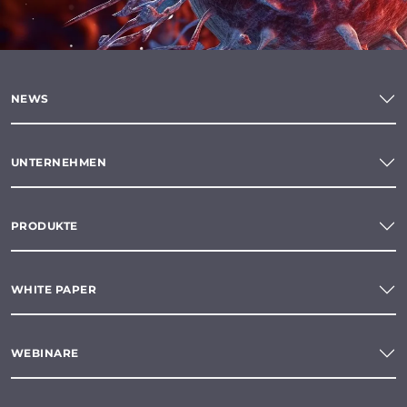
NEWS
UNTERNEHMEN
PRODUKTE
WHITE PAPER
WEBINARE