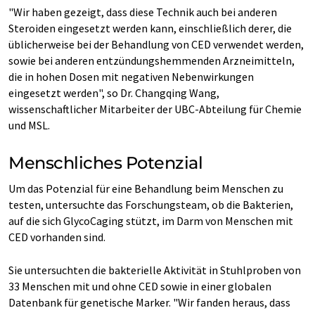
"Wir haben gezeigt, dass diese Technik auch bei anderen
Steroiden eingesetzt werden kann, einschließlich derer, die
üblicherweise bei der Behandlung von CED verwendet werden,
sowie bei anderen entzündungshemmenden Arzneimitteln,
die in hohen Dosen mit negativen Nebenwirkungen
eingesetzt werden", so Dr. Changqing Wang,
wissenschaftlicher Mitarbeiter der UBC-Abteilung für Chemie
und MSL.
Menschliches Potenzial
Um das Potenzial für eine Behandlung beim Menschen zu
testen, untersuchte das Forschungsteam, ob die Bakterien,
auf die sich GlycoCaging stützt, im Darm von Menschen mit
CED vorhanden sind.
Sie untersuchten die bakterielle Aktivität in Stuhlproben von
33 Menschen mit und ohne CED sowie in einer globalen
Datenbank für genetische Marker. "Wir fanden heraus, dass