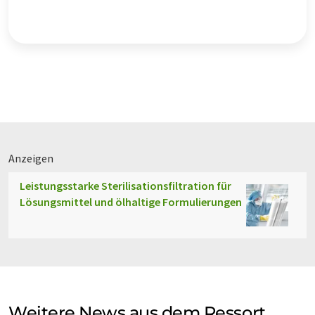
Anzeigen
Leistungsstarke Sterilisationsfiltration für
Lösungsmittel und ölhaltige Formulierungen
Weitere News aus dem Ressort