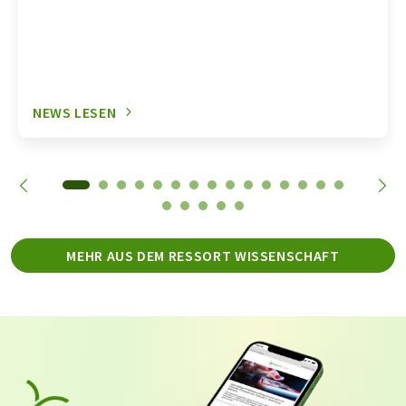
NEWS LESEN
MEHR AUS DEM RESSORT WISSENSCHAFT