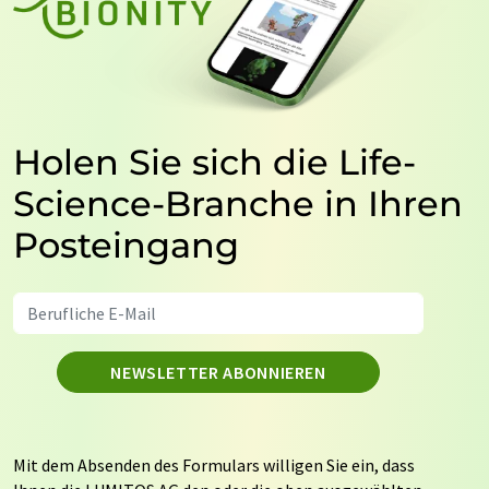
Holen Sie sich die Life-
Science-Branche in Ihren
Posteingang
NEWSLETTER ABONNIEREN
Mit dem Absenden des Formulars willigen Sie ein, dass