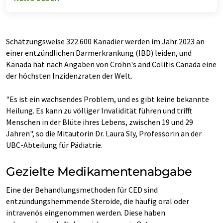
Schätzungsweise 322.600 Kanadier werden im Jahr 2023 an
einer entzündlichen Darmerkrankung (IBD) leiden, und
Kanada hat nach Angaben von Crohn's and Colitis Canada eine
der höchsten Inzidenzraten der Welt.
"Es ist ein wachsendes Problem, und es gibt keine bekannte
Heilung. Es kann zu völliger Invalidität führen und trifft
Menschen in der Blüte ihres Lebens, zwischen 19 und 29
Jahren", so die Mitautorin Dr. Laura Sly, Professorin an der
UBC-Abteilung für Pädiatrie.
Gezielte Medikamentenabgabe
Eine der Behandlungsmethoden für CED sind
entzündungshemmende Steroide, die häufig oral oder
intravenös eingenommen werden. Diese haben