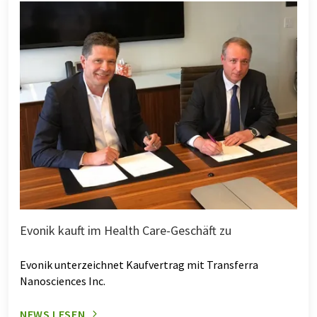
Evonik kauft im Health Care-Geschäft zu
Evonik unterzeichnet Kaufvertrag mit Transferra
Nanosciences Inc.
NEWS LESEN