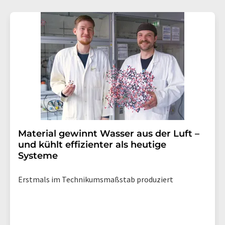
Material gewinnt Wasser aus der Luft –
und kühlt effizienter als heutige
Systeme
Erstmals im Technikumsmaßstab produziert