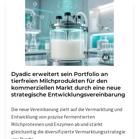
Dyadic erweitert sein Portfolio an
tierfreien Milchprodukten für den
kommerziellen Markt durch eine neue
strategische Entwicklungsvereinbarung
Die neue Vereinbarung zielt auf die Vermarktung und
Entwicklung von präzise fermentierten
Milchproteinen und Enzymen ab und stärkt
gleichzeitig die diversifizierte Vermarktungsstrategie