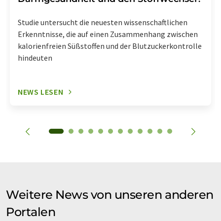
Studie untersucht die neuesten wissenschaftlichen
Erkenntnisse, die auf einen Zusammenhang zwischen
kalorienfreien Süßstoffen und der Blutzuckerkontrolle
hindeuten
NEWS LESEN
Weitere News von unseren anderen
Portalen