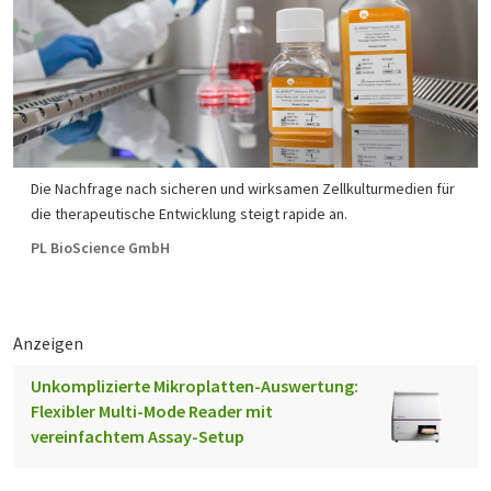
Die Nachfrage nach sicheren und wirksamen Zellkulturmedien für
die therapeutische Entwicklung steigt rapide an.
PL BioScience GmbH
Anzeigen
Unkomplizierte Mikroplatten-Auswertung:
Flexibler Multi-Mode Reader mit
vereinfachtem Assay-Setup