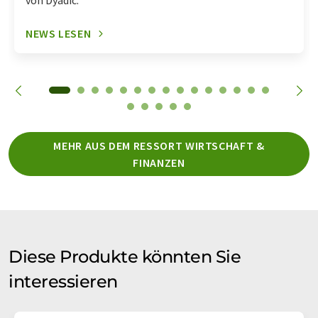
von Dyadic.
NEWS LESEN
MEHR AUS DEM RESSORT WIRTSCHAFT &
FINANZEN
Diese Produkte könnten Sie
interessieren