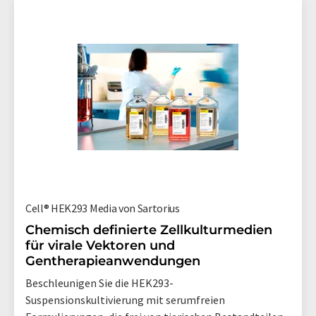
Cell® HEK293 Media von Sartorius
Chemisch definierte Zellkulturmedien
für virale Vektoren und
Gentherapieanwendungen
Beschleunigen Sie die HEK293-
Suspensionskultivierung mit serumfreien