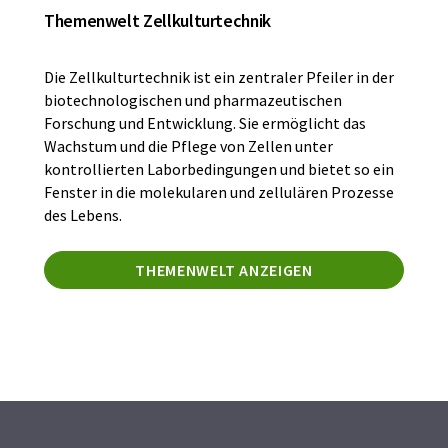
Themenwelt Zellkulturtechnik
Die Zellkulturtechnik ist ein zentraler Pfeiler in der
biotechnologischen und pharmazeutischen
Forschung und Entwicklung. Sie ermöglicht das
Wachstum und die Pflege von Zellen unter
kontrollierten Laborbedingungen und bietet so ein
Fenster in die molekularen und zellulären Prozesse
des Lebens.
THEMENWELT ANZEIGEN