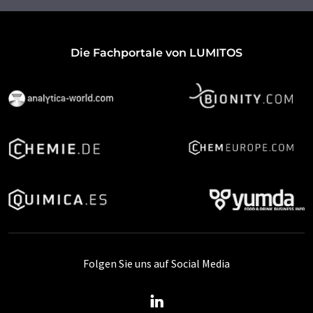
Die Fachportale von LUMITOS
Folgen Sie uns auf Social Media