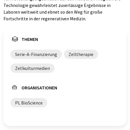
Technologie gewährleistet zuverlässige Ergebnisse in
Laboren weltweit und ebnet so den Weg für große
Fortschritte in der regenerativen Medizin.
THEMEN
Serie-A-Finanzierung
Zelltherapie
Zellkulturmedien
ORGANISATIONEN
PL BioScience