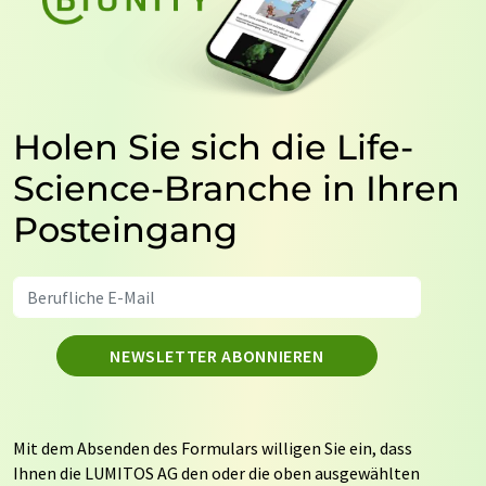
Holen Sie sich die Life-
Science-Branche in Ihren
Posteingang
NEWSLETTER ABONNIEREN
Mit dem Absenden des Formulars willigen Sie ein, dass
Ihnen die LUMITOS AG den oder die oben ausgewählten