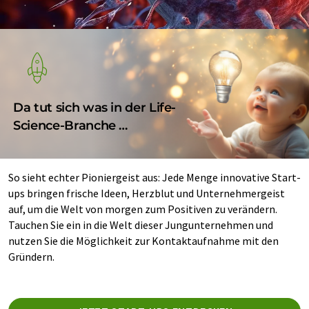
Da tut sich was in der Life-
Science-Branche …
So sieht echter Pioniergeist aus: Jede Menge innovative Start-
ups bringen frische Ideen, Herzblut und Unternehmergeist
auf, um die Welt von morgen zum Positiven zu verändern.
Tauchen Sie ein in die Welt dieser Jungunternehmen und
nutzen Sie die Möglichkeit zur Kontaktaufnahme mit den
Gründern.