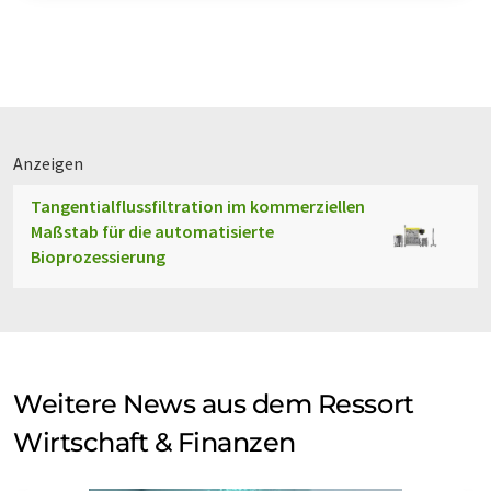
Anzeigen
Tangentialflussfiltration im kommerziellen
Maßstab für die automatisierte
Bioprozessierung
Weitere News aus dem Ressort
Wirtschaft & Finanzen