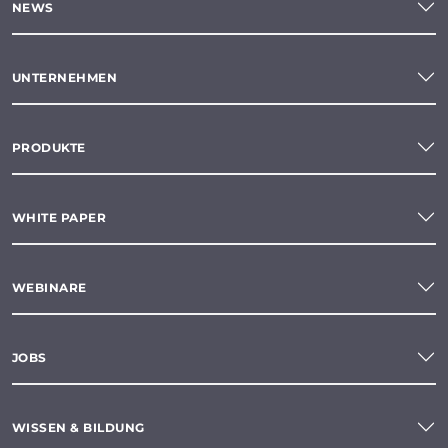
NEWS
UNTERNEHMEN
PRODUKTE
WHITE PAPER
WEBINARE
JOBS
WISSEN & BILDUNG