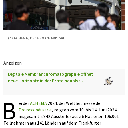
(c) ACHEMA, DECHEMA/Hannibal
Anzeigen
Digitale Membranchromatographie öffnet
neue Horizonte in der Proteinanalytik
B
ei der
ACHEMA
2024, der Weltleitmesse der
Prozessindustrie
, zeigten vom 10. bis 14. Juni 2024
insgesamt 2.842 Aussteller aus 56 Nationen 106.001
Teilnehmern aus 141 Ländern auf dem Frankfurter