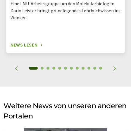
Eine LMU-Arbeitsgruppe um den Molekularbiologen
Dario Leister bringt grundlegendes Lehrbuchwissen ins
Wanken
NEWS LESEN
Weitere News von unseren anderen
Portalen