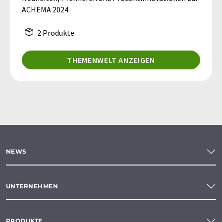
ACHEMA 2024.
2 Produkte
THEMENWELT ANZEIGEN
NEWS
UNTERNEHMEN
PRODUKTE