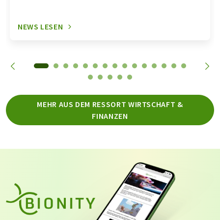
NEWS LESEN
MEHR AUS DEM RESSORT WIRTSCHAFT &
FINANZEN