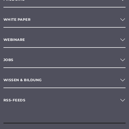
WHITE PAPER
WEBINARE
JOBS
WISSEN & BILDUNG
RSS-FEEDS