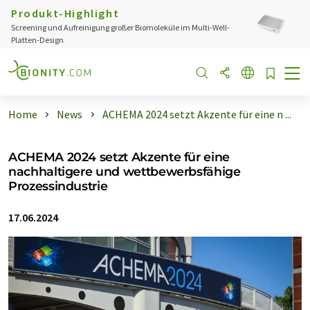
Produkt-Highlight
Screening und Aufreinigung großer Biomoleküle im Multi-Well-
Platten-Design
Home
News
ACHEMA 2024 setzt Akzente für eine n ...
ACHEMA 2024 setzt Akzente für eine
nachhaltigere und wettbewerbsfähige
Prozessindustrie
17.06.2024