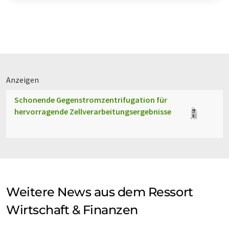
Anzeigen
Schonende Gegenstromzentrifugation für
hervorragende Zellverarbeitungsergebnisse
Weitere News aus dem Ressort
Wirtschaft & Finanzen