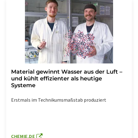
Material gewinnt Wasser aus der Luft –
und kühlt effizienter als heutige
Systeme
Erstmals im Technikumsmaßstab produziert
CHEMIE.DE