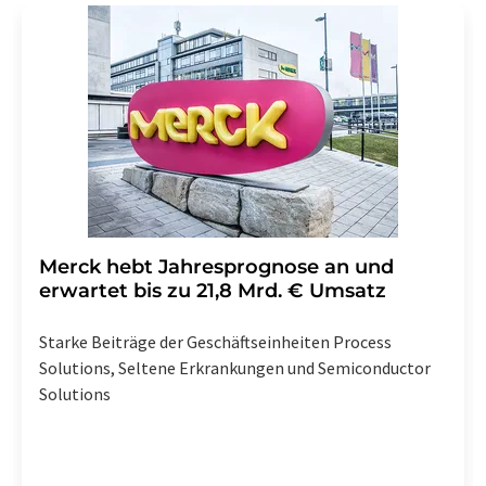
Merck hebt Jahresprognose an und
erwartet bis zu 21,8 Mrd. € Umsatz
Starke Beiträge der Geschäftseinheiten Process
Solutions, Seltene Erkrankungen und Semiconductor
Solutions