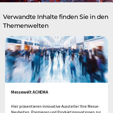
Verwandte Inhalte finden Sie in den
Themenwelten
Messewelt ACHEMA
Hier präsentieren innovative Aussteller Ihre Messe-
Neuheiten, Premieren und Produktinnovationen zur