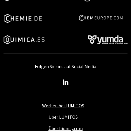
Folgen Sie uns auf Social Media
Werben bei LUMITOS
Über LUMITOS
Über bionity.com