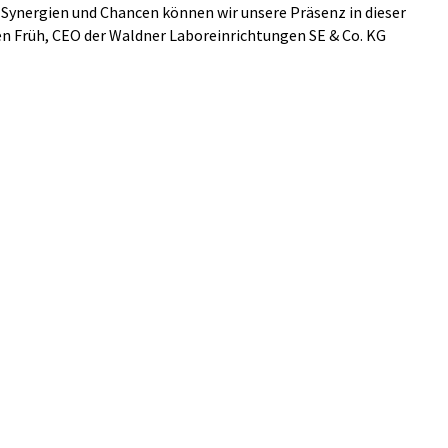
Synergien und Chancen können wir unsere Präsenz in dieser
en Früh, CEO der Waldner Laboreinrichtungen SE & Co. KG