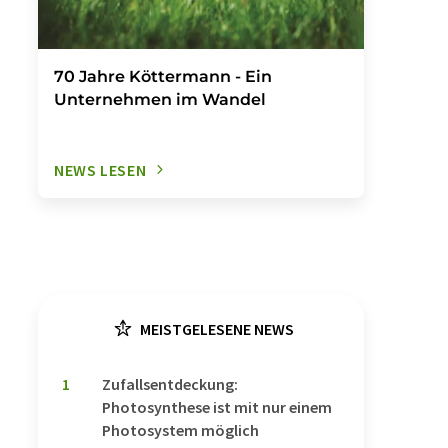
70 Jahre Köttermann - Ein
Unternehmen im Wandel
NEWS LESEN
MEISTGELESENE NEWS
1
Zufallsentdeckung:
Photosynthese ist mit nur einem
Photosystem möglich