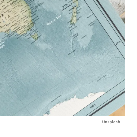
Unsplash