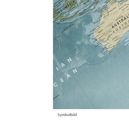
Symbolbild