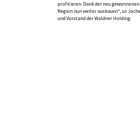
profitieren. Dank der neu gewonnenen 
Region nun weiter ausbauen“, so Joch
und Vorstand der Waldner Holding.