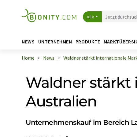
Alle
NEWS
UNTERNEHMEN
PRODUKTE
MARKTÜBERSI
Home
News
Waldner stärkt internationale Markt
Waldner stärkt 
Australien
Unternehmenskauf im Bereich L