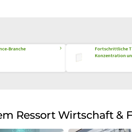
ence-Branche
Fortschrittliche 
Konzentration un
m Ressort Wirtschaft & 