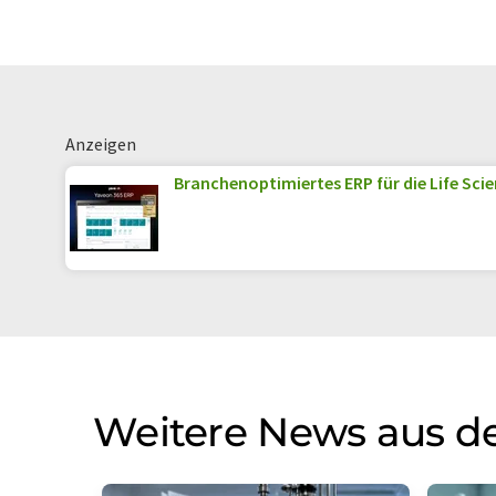
Anzeigen
Branchenoptimiertes ERP für die Life Sci
Weitere News aus de