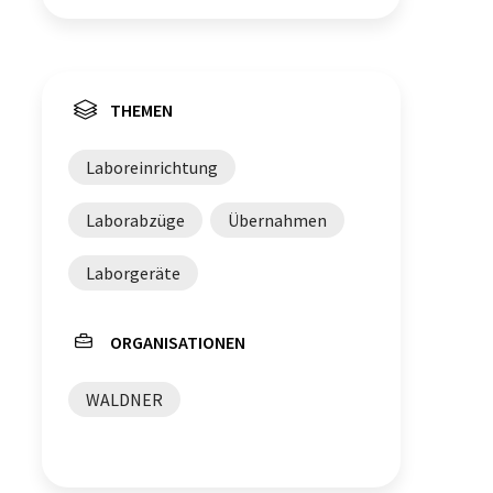
THEMEN
Laboreinrichtung
Laborabzüge
Übernahmen
Laborgeräte
ORGANISATIONEN
WALDNER