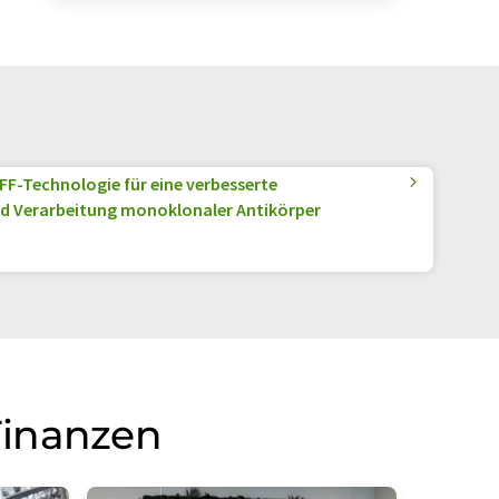
TFF-Technologie für eine verbesserte
d Verarbeitung monoklonaler Antikörper
Finanzen