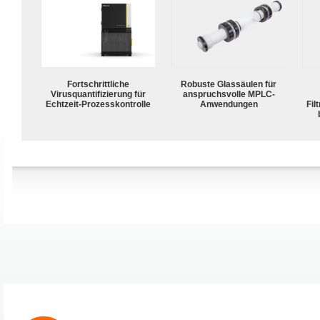
Fortschrittliche
Robuste Glassäulen für
Virusquantifizierung für
anspruchsvolle MPLC-
Echtzeit-Prozesskontrolle
Anwendungen
Fil