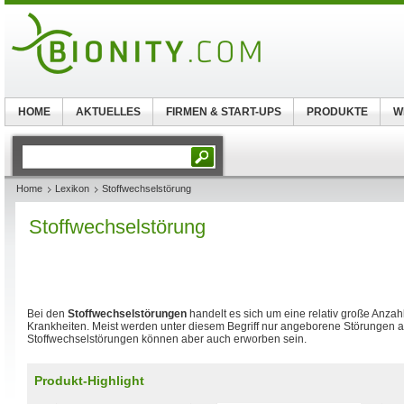
HOME
AKTUELLES
FIRMEN & START-UPS
PRODUKTE
W
Home
Lexikon
Stoffwechselstörung
Stoffwechselstörung
Bei den
Stoffwechselstörungen
handelt es sich um eine relativ große Anzah
Krankheiten. Meist werden unter diesem Begriff nur angeborene Störungen a
Stoffwechselstörungen können aber auch erworben sein.
Produkt-Highlight