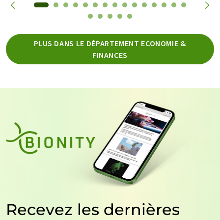
PLUS DANS LE DÉPARTEMENT ECONOMIE &
FINANCES
Recevez les dernières