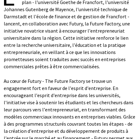
plan - l'université Goethe de Francfort, l'université
Johannes Gutenberg de Mayence, l'université technique de
Darmstadt et l'école de finance et de gestion de Francfort -
lancent, en collaboration avec Futury, la Future Factory, une
initiative novatrice visant à encourager l'entrepreneuriat
universitaire dans la région. Cette initiative renforce le lien
entre la recherche universitaire, l'éducation et la pratique
entrepreneuriale, en veillant à ce que les innovations
prometteuses soient traduites avec succès en entreprises
commerciales prêtes à être commercialisées.
Au cœur de Futury - The Future Factory se trouve un
engagement fort en faveur de l'esprit d'entreprise. En
encourageant l'esprit d'entreprise dans les universités,
l'initiative vise à soutenir les étudiants et les chercheurs dans
leur parcours vers l'entrepreneuriat, en transformant des
modèles commerciaux innovants en entreprises viables. Grâce
à des programmes structurés couvrant toutes les étapes - de
la création d'entreprise et du développement de produits à
l'entrée sur le marché et au financement - Futury permet aux