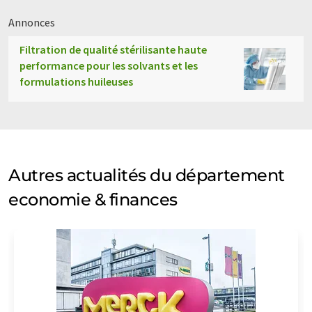
Annonces
Filtration de qualité stérilisante haute
performance pour les solvants et les
formulations huileuses
Autres actualités du département
economie & finances