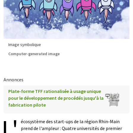
Image symbolique
Computer-generated image
Annonces
Plate-forme TFF rationalisée à usage unique
pour le développement de procédés jusqu'à la
fabrication pilote
L'
écosystème des start-ups de la région Rhin-Main
prend de l'ampleur : Quatre universités de premier