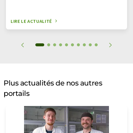
LIRE LE ACTUALITÉ
Plus actualités de nos autres
portails