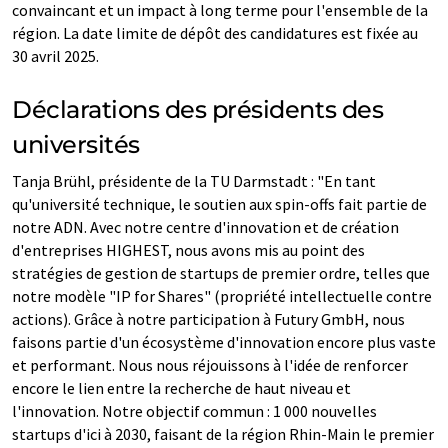
convaincant et un impact à long terme pour l'ensemble de la
région. La date limite de dépôt des candidatures est fixée au
30 avril 2025.
Déclarations des présidents des
universités
Tanja Brühl, présidente de la TU Darmstadt : "En tant
qu'université technique, le soutien aux spin-offs fait partie de
notre ADN. Avec notre centre d'innovation et de création
d'entreprises HIGHEST, nous avons mis au point des
stratégies de gestion de startups de premier ordre, telles que
notre modèle "IP for Shares" (propriété intellectuelle contre
actions). Grâce à notre participation à Futury GmbH, nous
faisons partie d'un écosystème d'innovation encore plus vaste
et performant. Nous nous réjouissons à l'idée de renforcer
encore le lien entre la recherche de haut niveau et
l'innovation. Notre objectif commun : 1 000 nouvelles
startups d'ici à 2030, faisant de la région Rhin-Main le premier