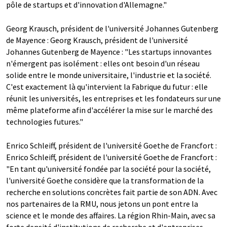
pôle de startups et d'innovation d'Allemagne."
Georg Krausch, président de l'université Johannes Gutenberg
de Mayence : Georg Krausch, président de l'université
Johannes Gutenberg de Mayence : "Les startups innovantes
n'émergent pas isolément : elles ont besoin d'un réseau
solide entre le monde universitaire, l'industrie et la société.
C'est exactement là qu'intervient la Fabrique du futur : elle
réunit les universités, les entreprises et les fondateurs sur une
même plateforme afin d'accélérer la mise sur le marché des
technologies futures."
Enrico Schleiff, président de l'université Goethe de Francfort :
Enrico Schleiff, président de l'université Goethe de Francfort :
"En tant qu'université fondée par la société pour la société,
l'université Goethe considère que la transformation de la
recherche en solutions concrètes fait partie de son ADN. Avec
nos partenaires de la RMU, nous jetons un pont entre la
science et le monde des affaires. La région Rhin-Main, avec sa
forte densité d'institutions de recherche et d'entreprises