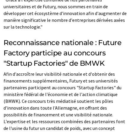
universitaires et de Futury, nous sommes en train de
développer cet écosystème d'innovation afin d'augmenter de
manière significative le nombre d'entreprises dérivées axées
sur la technologie."
Reconnaissance nationale : Future
Factory participe au concours
"Startup Factories" de BMWK
Afin d'accroître leur visibilité nationale et d'obtenir des
financements supplémentaires, Futury et ses universités
partenaires participent au concours "Startup Factories" du
ministère fédéral de l'économie et de l'action climatique
(BMWK). Ce concours très médiatisé soutient les pôles
d'innovation dans toute l'Allemagne, en offrant des
possibilités de financement et une visibilité nationale.
L'expertise et les ressources combinées des partenaires font
de l'usine du futur un candidat de poids, avec un concept