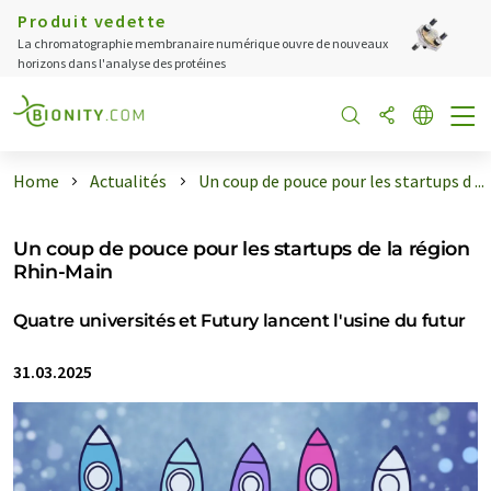
Produit vedette
La chromatographie membranaire numérique ouvre de nouveaux
horizons dans l'analyse des protéines
Home
Actualités
Un coup de pouce pour les startups d ...
Un coup de pouce pour les startups de la région
Rhin-Main
Quatre universités et Futury lancent l'usine du futur
31.03.2025