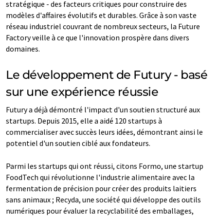
stratégique - des facteurs critiques pour construire des
modèles d'affaires évolutifs et durables. Grâce à son vaste
réseau industriel couvrant de nombreux secteurs, la Future
Factory veille à ce que l'innovation prospère dans divers
domaines.
Le développement de Futury - basé
sur une expérience réussie
Futury a déjà démontré l'impact d'un soutien structuré aux
startups. Depuis 2015, elle a aidé 120 startups à
commercialiser avec succès leurs idées, démontrant ainsi le
potentiel d'un soutien ciblé aux fondateurs.
Parmi les startups qui ont réussi, citons Formo, une startup
FoodTech qui révolutionne l'industrie alimentaire avec la
fermentation de précision pour créer des produits laitiers
sans animaux ; Recyda, une société qui développe des outils
numériques pour évaluer la recyclabilité des emballages,