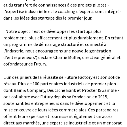
et du transfert de connaissances à des projets pilotes -
l'expertise industrielle et le coaching d'experts sont intégrés
dans les idées des startups dès le premier jour.
"Notre objectif est de développer les startups plus
rapidement, plus efficacement et plus durablement. En créant
un programme de démarrage structuré et connecté à
l'industrie, nous encourageons une nouvelle génération
d'entrepreneurs", déclare Charlie Müller, directeur général et
cofondateur de Futury.
L'un des piliers de la réussite de Future Factory est son solide
réseau. Plus de 100 partenaires industriels de premier plan -
dont Bain & Company, Deutsche Bank et Procter & Gamble -
ont collaboré avec Futury depuis sa fondation en 2015,
soutenant les entrepreneurs dans le développement et la
mise en œuvre de leurs idées commerciales. Ces partenaires
offrent leur expertise et fournissent également un accès
direct aux marchés, une expertise industrielle et un mentorat