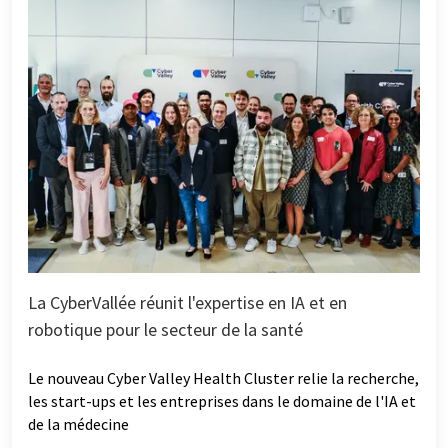
La CyberVallée réunit l'expertise en IA et en
robotique pour le secteur de la santé
Le nouveau Cyber Valley Health Cluster relie la recherche,
les start-ups et les entreprises dans le domaine de l'IA et
de la médecine