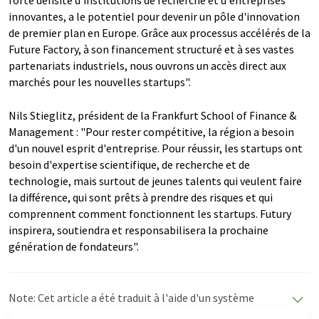
innovantes, a le potentiel pour devenir un pôle d'innovation
de premier plan en Europe. Grâce aux processus accélérés de la
Future Factory, à son financement structuré et à ses vastes
partenariats industriels, nous ouvrons un accès direct aux
marchés pour les nouvelles startups".
Nils Stieglitz, président de la Frankfurt School of Finance &
Management : "Pour rester compétitive, la région a besoin
d'un nouvel esprit d'entreprise. Pour réussir, les startups ont
besoin d'expertise scientifique, de recherche et de
technologie, mais surtout de jeunes talents qui veulent faire
la différence, qui sont prêts à prendre des risques et qui
comprennent comment fonctionnent les startups. Futury
inspirera, soutiendra et responsabilisera la prochaine
génération de fondateurs".
Note: Cet article a été traduit à l'aide d'un système
informatique sans intervention humaine. LUMITOS