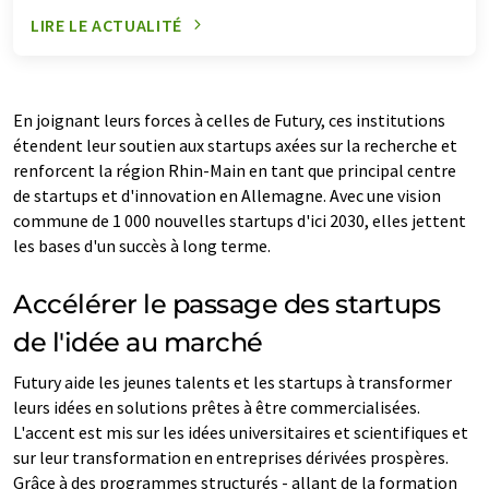
LIRE LE ACTUALITÉ
En joignant leurs forces à celles de Futury, ces institutions
étendent leur soutien aux startups axées sur la recherche et
renforcent la région Rhin-Main en tant que principal centre
de startups et d'innovation en Allemagne. Avec une vision
commune de 1 000 nouvelles startups d'ici 2030, elles jettent
les bases d'un succès à long terme.
Accélérer le passage des startups
de l'idée au marché
Futury aide les jeunes talents et les startups à transformer
leurs idées en solutions prêtes à être commercialisées.
L'accent est mis sur les idées universitaires et scientifiques et
sur leur transformation en entreprises dérivées prospères.
Grâce à des programmes structurés - allant de la formation