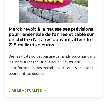
Merck revoit à la hausse ses prévisions
pour l'ensemble de l'année et table sur
un chiffre d'affaires pouvant atteindre
21,8 milliards d'euros
Des résultats portés par une demande soutenue dans
les secteurs des solutions pour l'industrie de
transformation, des maladies rares et des solutions
pour semi-conducteurs
LIRE LE ACTUALITÉ