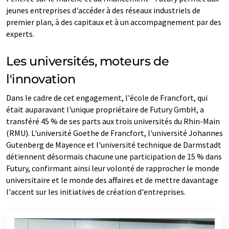
jeunes entreprises d'accéder à des réseaux industriels de
premier plan, à des capitaux et à un accompagnement par des
experts.
Les universités, moteurs de
l'innovation
Dans le cadre de cet engagement, l'école de Francfort, qui
était auparavant l'unique propriétaire de Futury GmbH, a
transféré 45 % de ses parts aux trois universités du Rhin-Main
(RMU). L'université Goethe de Francfort, l'université Johannes
Gutenberg de Mayence et l'université technique de Darmstadt
détiennent désormais chacune une participation de 15 % dans
Futury, confirmant ainsi leur volonté de rapprocher le monde
universitaire et le monde des affaires et de mettre davantage
l'accent sur les initiatives de création d'entreprises.