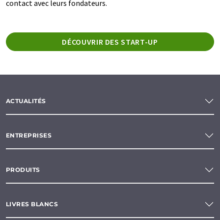
contact avec leurs fondateurs.
DÉCOUVRIR DES START-UP
ACTUALITÉS
ENTREPRISES
PRODUITS
LIVRES BLANCS