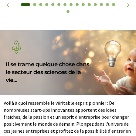
Il se trame quelque chose dans
le secteur des sciences de la
vie…
Voilà à quoi ressemble le véritable esprit pionnier : De
nombreuses start-ups innovantes apportent des idées
fraîches, de la passion et un esprit d'entreprise pour changer
positivement le monde de demain. Plongez dans l'univers de
ces jeunes entreprises et profitez de la possibilité d'entrer en