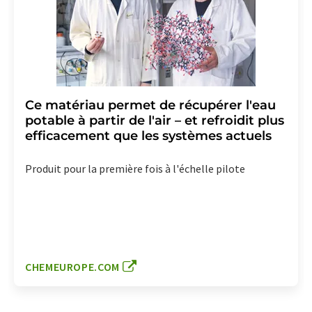
Ce matériau permet de récupérer l'eau
potable à partir de l'air – et refroidit plus
efficacement que les systèmes actuels
Produit pour la première fois à l'échelle pilote
CHEMEUROPE.COM