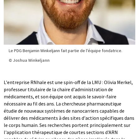
Le PDG Benjamin Winkeljann fait partie de l'équipe fondatrice.
© Joshua Winkeljann
L'entreprise RNhale est une spin-off de la LMU : Olivia Merkel,
professeur titulaire de la chaire d'administration de
médicaments, et son équipe ont acquis le savoir-faire
nécessaire au fil des ans. La chercheuse pharmaceutique
étudie de nouveaux systèmes de nanocarriers capables de
délivrer des médicaments à des sites d'action spécifiques dans
le corps humain. Ses recherches portent principalement sur
l'application thérapeutique de courtes sections d'ARN