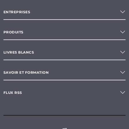
ENTREPRISES
PRODUITS
LIVRES BLANCS
SAVOIR ET FORMATION
FLUX RSS