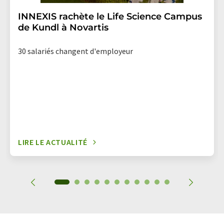
INNEXIS rachète le Life Science Campus
de Kundl à Novartis
30 salariés changent d'employeur
LIRE LE ACTUALITÉ