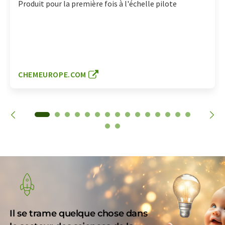
Produit pour la première fois à l'échelle pilote
CHEMEUROPE.COM
Il se trame quelque chose dans