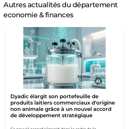
Autres actualités du département
economie & finances
Dyadic élargit son portefeuille de
produits laitiers commerciaux d'origine
non animale grâce à un nouvel accord
de développement stratégique