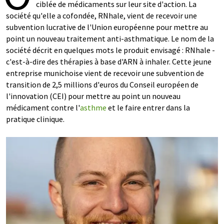
ciblée de médicaments sur leur site d'action. La
société qu'elle a cofondée, RNhale, vient de recevoir une
subvention lucrative de l'Union européenne pour mettre au
point un nouveau traitement anti-asthmatique. Le nom de la
société décrit en quelques mots le produit envisagé : RNhale -
c'est-à-dire des thérapies à base d'ARN à inhaler. Cette jeune
entreprise munichoise vient de recevoir une subvention de
transition de 2,5 millions d'euros du Conseil européen de
l'innovation (CEI) pour mettre au point un nouveau
médicament contre l'
asthme
et le faire entrer dans la
pratique clinique.