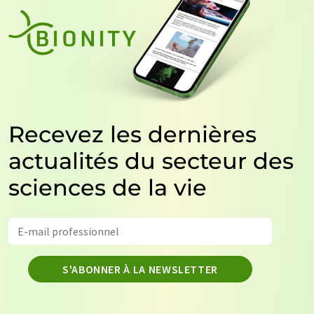
Recevez les dernières
actualités du secteur des
sciences de la vie
S'ABONNER À LA NEWSLETTER