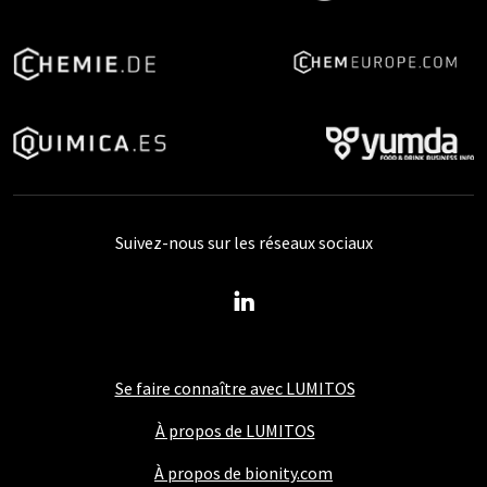
Suivez-nous sur les réseaux sociaux
Se faire connaître avec LUMITOS
À propos de LUMITOS
À propos de bionity.com