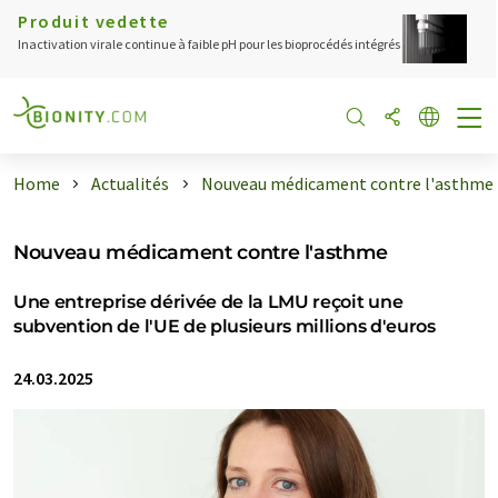
Produit vedette
Inactivation virale continue à faible pH pour les bioprocédés intégrés
Home
Actualités
Nouveau médicament contre l'asthme
Nouveau médicament contre l'asthme
Une entreprise dérivée de la LMU reçoit une
subvention de l'UE de plusieurs millions d'euros
24.03.2025