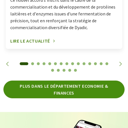
Ce nouvel accord s'inscrit dans le cadre de la
commercialisation et du développement de protéines
laitières et d'enzymes issues d'une fermentation de
précision, tout en renforçant la stratégie de
commercialisation diversifiée de Dyadic.
LIRE LE ACTUALITÉ
PLUS DANS LE DÉPARTEMENT ECONOMIE &
FINANCES