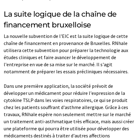
La suite logique de la chaîne de
financement bruxelloise
La nouvelle subvention de l'EIC est la suite logique de cette
chaîne de financement en provenance de Bruxelles. RNhale
utilisera cette subvention pour préparer la technologie aux
études cliniques et faire avancer le développement de
l'entreprise en vue de sa mise sur le marché. Il s'agit
notamment de préparer les essais précliniques nécessaires.
Dans une première application, la société prévoit de
développer un médicament pour réduire l'expression de la
cytokine TSLP dans les voies respiratoires, ce qui se produit
chez les patients souffrant d'asthme allergique. Grâce à ces
travaux, RNhale espère non seulement mettre sur le marché
un traitement anti-asthmatique très efficace, mais aussi créer
une plateforme qui pourra être utilisée pour développer des
médicaments destinés à traiter d'autres affections