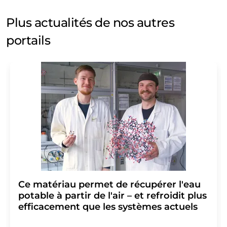
Plus actualités de nos autres
portails
Ce matériau permet de récupérer l'eau
potable à partir de l'air – et refroidit plus
efficacement que les systèmes actuels