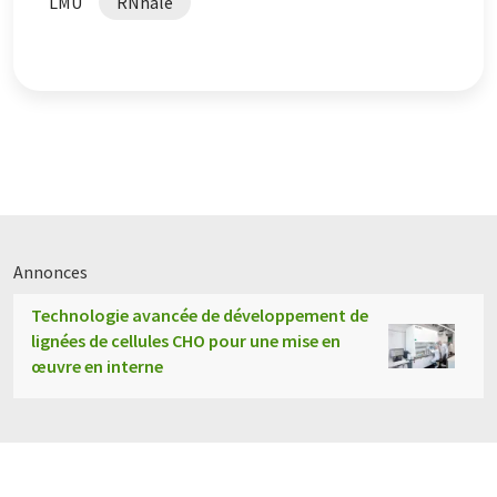
LMU
RNhale
Annonces
Technologie avancée de développement de
lignées de cellules CHO pour une mise en
œuvre en interne