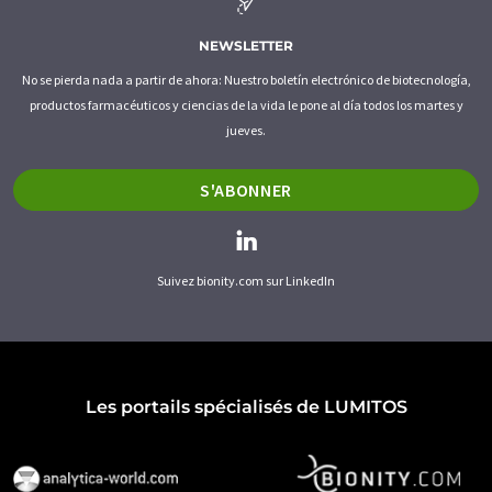
NEWSLETTER
No se pierda nada a partir de ahora: Nuestro boletín electrónico de biotecnología,
productos farmacéuticos y ciencias de la vida le pone al día todos los martes y
jueves.
S'ABONNER
Suivez bionity.com sur LinkedIn
Les portails spécialisés de LUMITOS