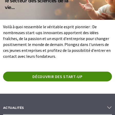
le secteur des sciences de la
vie…
Voilà à quoi ressemble le véritable esprit pionnier : De
nombreuses start-ups innovantes apportent des idées
fraîches, de la passion et un esprit d'entreprise pour changer
positivement le monde de demain. Plongez dans l'univers de
ces jeunes entreprises et profitez de la possibilité d'entrer en
contact avec leurs fondateurs.
DÉCOUVRIR DES START-UP
ACTUALITÉS