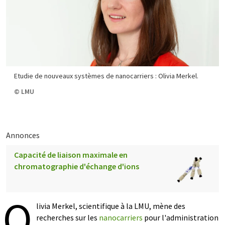
Etudie de nouveaux systèmes de nanocarriers : Olivia Merkel.
© LMU
Annonces
Capacité de liaison maximale en
chromatographie d'échange d'ions
O
livia Merkel, scientifique à la LMU, mène des
recherches sur les
nanocarriers
pour l'administration