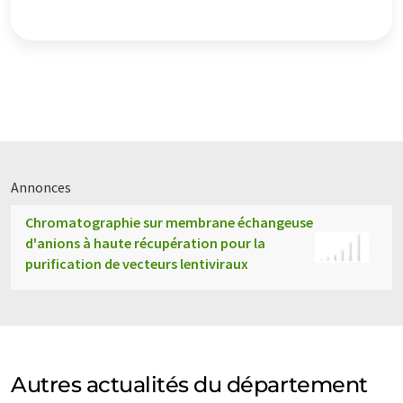
Annonces
Chromatographie sur membrane échangeuse
d'anions à haute récupération pour la
purification de vecteurs lentiviraux
Autres actualités du département