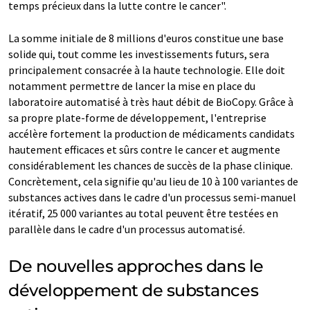
temps précieux dans la lutte contre le cancer".
La somme initiale de 8 millions d'euros constitue une base
solide qui, tout comme les investissements futurs, sera
principalement consacrée à la haute technologie. Elle doit
notamment permettre de lancer la mise en place du
laboratoire automatisé à très haut débit de BioCopy. Grâce à
sa propre plate-forme de développement, l'entreprise
accélère fortement la production de médicaments candidats
hautement efficaces et sûrs contre le cancer et augmente
considérablement les chances de succès de la phase clinique.
Concrètement, cela signifie qu'au lieu de 10 à 100 variantes de
substances actives dans le cadre d'un processus semi-manuel
itératif, 25 000 variantes au total peuvent être testées en
parallèle dans le cadre d'un processus automatisé.
De nouvelles approches dans le
développement de substances