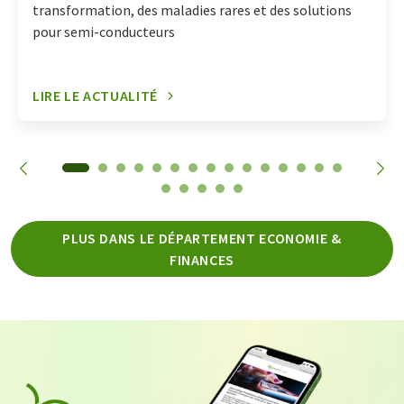
transformation, des maladies rares et des solutions
pour semi-conducteurs
LIRE LE ACTUALITÉ
PLUS DANS LE DÉPARTEMENT ECONOMIE &
FINANCES