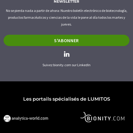
NEWSLETTER
No se pierda nada a partir de ahora: Nuestro boletín electrónico de biotecnología,
productos farmacéuticos y ciencias de la vida le pone al día todos los martes y
jueves.
S'ABONNER
Suivez bionity.com sur LinkedIn
Les portails spécialisés de LUMITOS