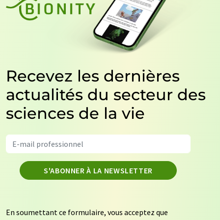
Recevez les dernières
actualités du secteur des
sciences de la vie
S'ABONNER À LA NEWSLETTER
En soumettant ce formulaire, vous acceptez que