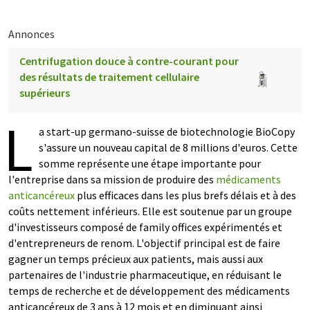
Annonces
Centrifugation douce à contre-courant pour
des résultats de traitement cellulaire
supérieurs
L
a start-up germano-suisse de biotechnologie BioCopy
s'assure un nouveau capital de 8 millions d'euros. Cette
somme représente une étape importante pour
l'entreprise dans sa mission de produire des
médicaments
anticancéreux
plus efficaces dans les plus brefs délais et à des
coûts nettement inférieurs. Elle est soutenue par un groupe
d'investisseurs composé de family offices expérimentés et
d'entrepreneurs de renom. L'objectif principal est de faire
gagner un temps précieux aux patients, mais aussi aux
partenaires de l'industrie pharmaceutique, en réduisant le
temps de recherche et de développement des médicaments
anticancéreux de 3 ans à 12 mois et en diminuant ainsi