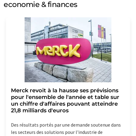
economie & finances
Merck revoit à la hausse ses prévisions
pour l'ensemble de l'année et table sur
un chiffre d'affaires pouvant atteindre
21,8 milliards d'euros
Des résultats portés par une demande soutenue dans
les secteurs des solutions pour l'industrie de