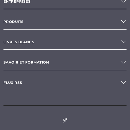
ENTREPRISES
PRODUITS
LIVRES BLANCS
SAVOIR ET FORMATION
FLUX RSS