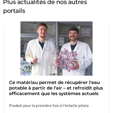
Plus actualités de nos autres
portails
Ce matériau permet de récupérer l'eau
potable à partir de l'air – et refroidit plus
efficacement que les systèmes actuels
Produit pour la première fois à l'échelle pilote