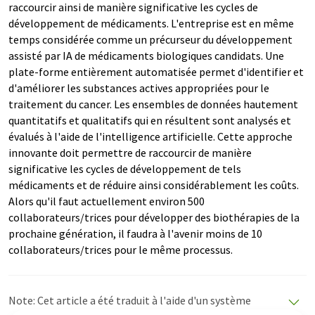
raccourcir ainsi de manière significative les cycles de
développement de médicaments. L'entreprise est en même
temps considérée comme un précurseur du développement
assisté par IA de médicaments biologiques candidats. Une
plate-forme entièrement automatisée permet d'identifier et
d'améliorer les substances actives appropriées pour le
traitement du cancer. Les ensembles de données hautement
quantitatifs et qualitatifs qui en résultent sont analysés et
évalués à l'aide de l'intelligence artificielle. Cette approche
innovante doit permettre de raccourcir de manière
significative les cycles de développement de tels
médicaments et de réduire ainsi considérablement les coûts.
Alors qu'il faut actuellement environ 500
collaborateurs/trices pour développer des biothérapies de la
prochaine génération, il faudra à l'avenir moins de 10
collaborateurs/trices pour le même processus.
Note: Cet article a été traduit à l'aide d'un système