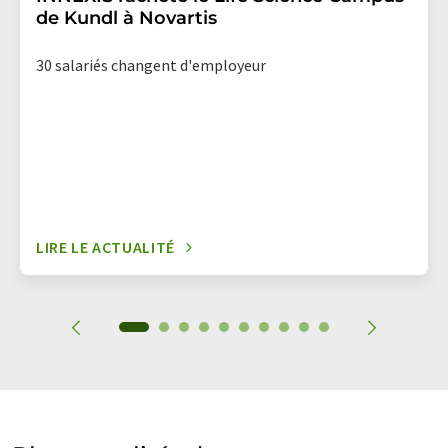
de Kundl à Novartis
30 salariés changent d'employeur
LIRE LE ACTUALITÉ