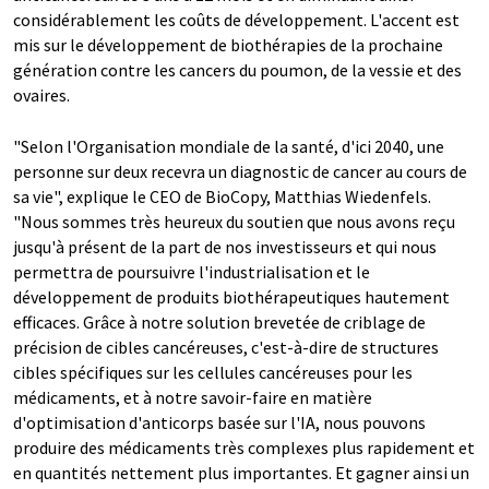
considérablement les coûts de développement. L'accent est
mis sur le développement de biothérapies de la prochaine
génération contre les cancers du poumon, de la vessie et des
ovaires.
"Selon l'Organisation mondiale de la santé, d'ici 2040, une
personne sur deux recevra un diagnostic de cancer au cours de
sa vie", explique le CEO de BioCopy, Matthias Wiedenfels.
"Nous sommes très heureux du soutien que nous avons reçu
jusqu'à présent de la part de nos investisseurs et qui nous
permettra de poursuivre l'industrialisation et le
développement de produits biothérapeutiques hautement
efficaces. Grâce à notre solution brevetée de criblage de
précision de cibles cancéreuses, c'est-à-dire de structures
cibles spécifiques sur les cellules cancéreuses pour les
médicaments, et à notre savoir-faire en matière
d'optimisation d'anticorps basée sur l'IA, nous pouvons
produire des médicaments très complexes plus rapidement et
en quantités nettement plus importantes. Et gagner ainsi un