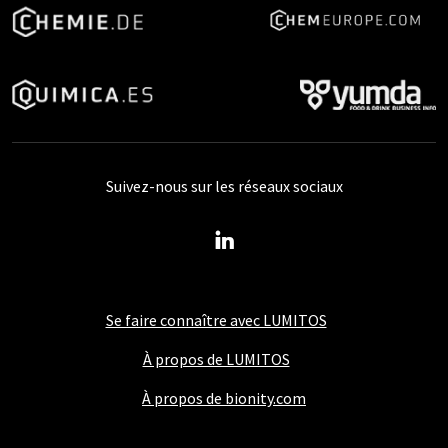
Suivez-nous sur les réseaux sociaux
Se faire connaître avec LUMITOS
À propos de LUMITOS
À propos de bionity.com