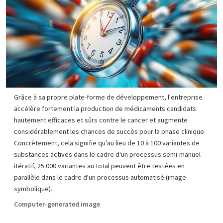
Grâce à sa propre plate-forme de développement, l'entreprise
accélère fortement la production de médicaments candidats
hautement efficaces et sûrs contre le cancer et augmente
considérablement les chances de succès pour la phase clinique.
Concrètement, cela signifie qu'au lieu de 10 à 100 variantes de
substances actives dans le cadre d'un processus semi-manuel
itératif, 25 000 variantes au total peuvent être testées en
parallèle dans le cadre d'un processus automatisé (image
symbolique).
Computer-generated image