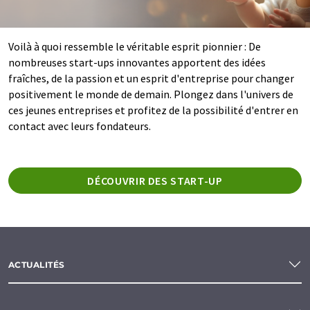
Voilà à quoi ressemble le véritable esprit pionnier : De
nombreuses start-ups innovantes apportent des idées
fraîches, de la passion et un esprit d'entreprise pour changer
positivement le monde de demain. Plongez dans l'univers de
ces jeunes entreprises et profitez de la possibilité d'entrer en
contact avec leurs fondateurs.
DÉCOUVRIR DES START-UP
ACTUALITÉS