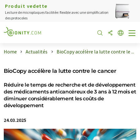
Produit vedette
Lecture de microplaques facilitée: flexible avec une simplification
des protocoles
Home
Actualités
BioCopy accélère la lutte contre le ...
BioCopy accélère la lutte contre le cancer
Réduire le temps de recherche et de développement
des médicaments anticancéreux de 3 ans à 12 mois et
diminuer considérablement les coûts de
développement
24.03.2025