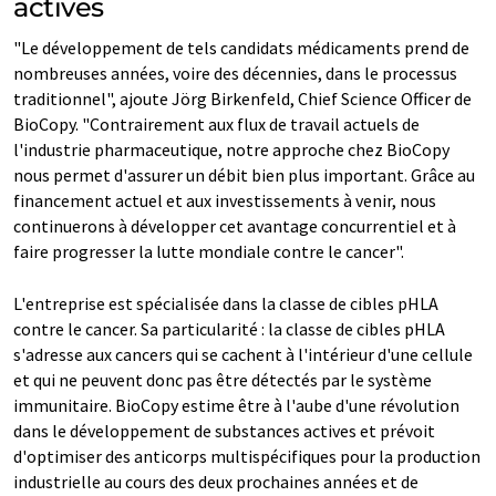
actives
"Le développement de tels candidats médicaments prend de
nombreuses années, voire des décennies, dans le processus
traditionnel", ajoute Jörg Birkenfeld, Chief Science Officer de
BioCopy. "Contrairement aux flux de travail actuels de
l'industrie pharmaceutique, notre approche chez BioCopy
nous permet d'assurer un débit bien plus important. Grâce au
financement actuel et aux investissements à venir, nous
continuerons à développer cet avantage concurrentiel et à
faire progresser la lutte mondiale contre le cancer".
L'entreprise est spécialisée dans la classe de cibles pHLA
contre le cancer. Sa particularité : la classe de cibles pHLA
s'adresse aux cancers qui se cachent à l'intérieur d'une cellule
et qui ne peuvent donc pas être détectés par le système
immunitaire. BioCopy estime être à l'aube d'une révolution
dans le développement de substances actives et prévoit
d'optimiser des anticorps multispécifiques pour la production
industrielle au cours des deux prochaines années et de