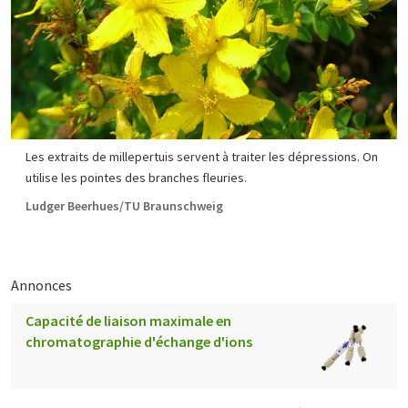
Les extraits de millepertuis servent à traiter les dépressions. On
utilise les pointes des branches fleuries.
Ludger Beerhues/TU Braunschweig
Annonces
Capacité de liaison maximale en
chromatographie d'échange d'ions