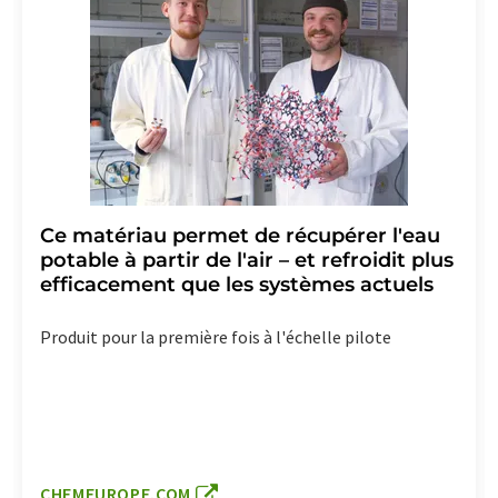
Ce matériau permet de récupérer l'eau
potable à partir de l'air – et refroidit plus
efficacement que les systèmes actuels
Produit pour la première fois à l'échelle pilote
CHEMEUROPE.COM