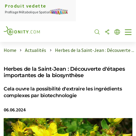
Produit vedette
Profilage Métabolique Spatial
Home
Actualités
Herbes de la Saint-Jean : Découverte ...
Herbes de la Saint-Jean : Découverte d'étapes
importantes de la biosynthèse
Cela ouvre la possibilité d'extraire les ingrédients
complexes par biotechnologie
06.06.2024