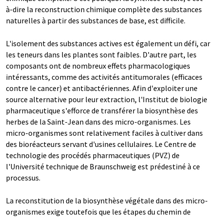
à-dire la reconstruction chimique complète des substances
naturelles à partir des substances de base, est difficile.
L'isolement des substances actives est également un défi, car
les teneurs dans les plantes sont faibles. D'autre part, les
composants ont de nombreux effets pharmacologiques
intéressants, comme des activités antitumorales (efficaces
contre le cancer) et antibactériennes. Afin d'exploiter une
source alternative pour leur extraction, l'Institut de biologie
pharmaceutique s'efforce de transférer la biosynthèse des
herbes de la Saint-Jean dans des micro-organismes. Les
micro-organismes sont relativement faciles à cultiver dans
des bioréacteurs servant d'usines cellulaires. Le Centre de
technologie des procédés pharmaceutiques (PVZ) de
l'Université technique de Braunschweig est prédestiné à ce
processus.
La reconstitution de la biosynthèse végétale dans des micro-
organismes exige toutefois que les étapes du chemin de