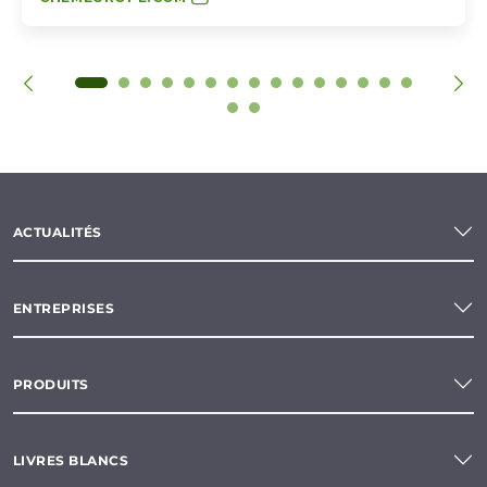
ACTUALITÉS
ENTREPRISES
PRODUITS
LIVRES BLANCS