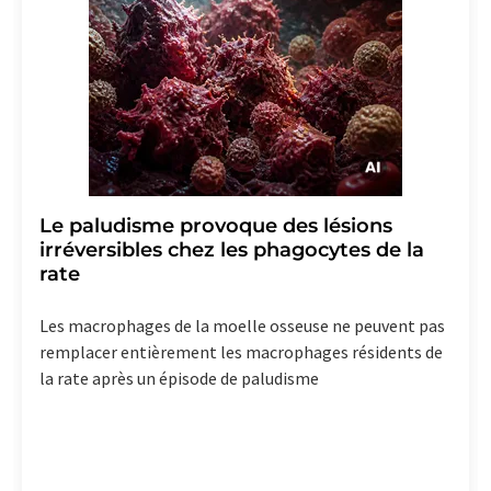
Le paludisme provoque des lésions
irréversibles chez les phagocytes de la
rate
Les macrophages de la moelle osseuse ne peuvent pas
remplacer entièrement les macrophages résidents de
la rate après un épisode de paludisme