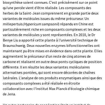
biosynthèse soient connues. C'est précisément sur ce point
qu'une percée vient d'être réalisée. Les composants des
herbes de la Saint-Jean comprennent en grande partie deux
variantes de molécules issues du même précurseur. Un
millepertuis
(Hypericum sampsonii
) répandu en Chine est
particulièrement riche en composants complexes et les deux
variantes de molécules y sont représentées. En 2010, le Dr
Benye Liu a apporté cette plante à l'université technique de
Braunschweig. Deux nouvelles enzymes bifonctionnelles ont
maintenant pu être mises en évidence dans cette plante. Elles
augmentent le précurseur d'un reste de cinq atomes de
carbone et réalisent en outre deux ponts cycliques de position
différente. Il en résulte les deux variantes moléculaires
alternatives pontées, qui sont encore décorées de chaînes
latérales. L'analyse de ces produits enzymatiques ainsi que des
composants complexes a été réalisée en étroite
collaboration avec l'Institut Max Planck d'écologie chimique
de Jena.