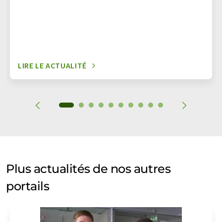
LIRE LE ACTUALITÉ
Plus actualités de nos autres
portails