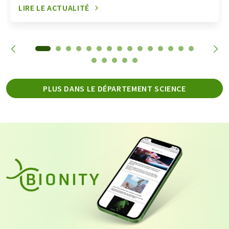
LIRE LE ACTUALITÉ
PLUS DANS LE DÉPARTEMENT SCIENCE