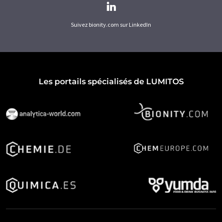
Suivez bionity.com sur LinkedIn
Les portails spécialisés de LUMITOS