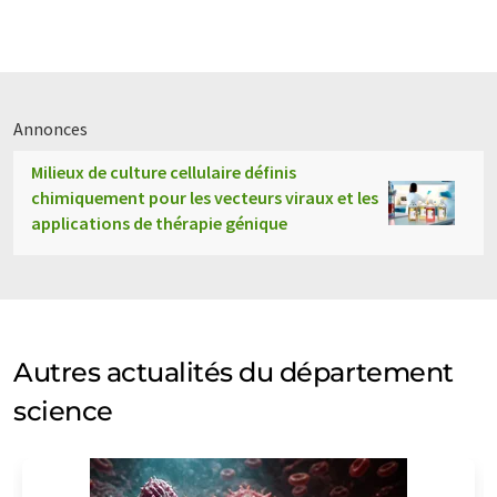
Annonces
Milieux de culture cellulaire définis
chimiquement pour les vecteurs viraux et les
applications de thérapie génique
Autres actualités du département
science