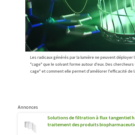
Les radicaux générés par la lumière ne peuvent déployer le
"cage" que le solvant forme autour d'eux. Des chercheurs
cage" et comment elle permet d'améliorer l'efficacité de 
Annonces
Solutions de filtration à flux tangentiel
traitement des produits biopharmaceuti