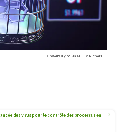
University of Basel, Jo Richers
ancée des virus pour le contrôle des processus en