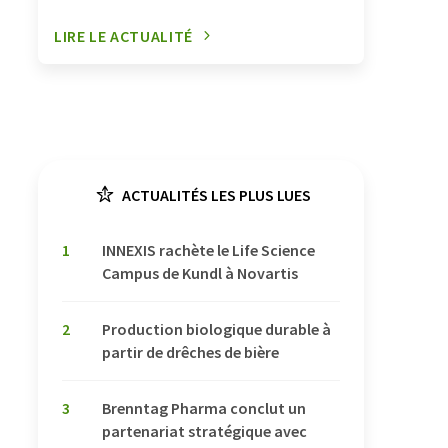
LIRE LE ACTUALITÉ
ACTUALITÉS LES PLUS LUES
1
INNEXIS rachète le Life Science
Campus de Kundl à Novartis
2
Production biologique durable à
partir de drêches de bière
3
Brenntag Pharma conclut un
partenariat stratégique avec