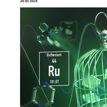
20.03.2024