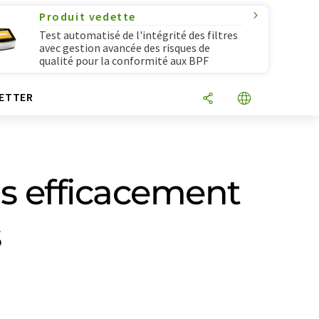
Produit vedette
Test automatisé de l'intégrité des filtres
avec gestion avancée des risques de
qualité pour la conformité aux BPF
ETTER
us efficacement
s