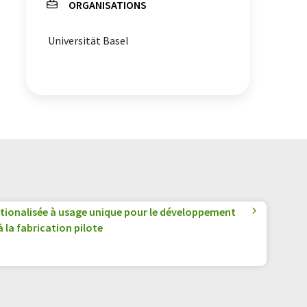
ORGANISATIONS
Universität Basel
tionalisée à usage unique pour le développement
 la fabrication pilote