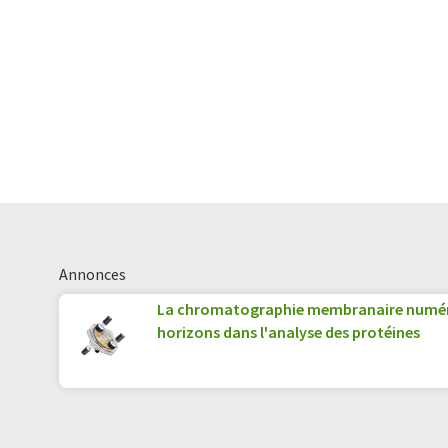
Annonces
La chromatographie membranaire numér
horizons dans l'analyse des protéines