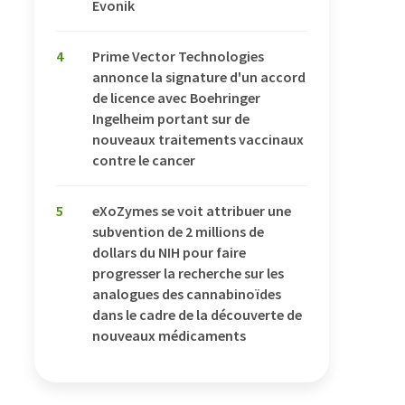
Evonik
4
Prime Vector Technologies
annonce la signature d'un accord
de licence avec Boehringer
Ingelheim portant sur de
nouveaux traitements vaccinaux
contre le cancer
5
eXoZymes se voit attribuer une
subvention de 2 millions de
dollars du NIH pour faire
progresser la recherche sur les
analogues des cannabinoïdes
dans le cadre de la découverte de
nouveaux médicaments