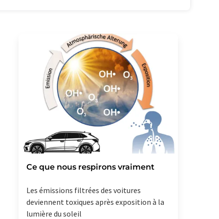
Ce que nous respirons vraiment
Les émissions filtrées des voitures
deviennent toxiques après exposition à la
lumière du soleil