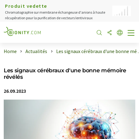
Produit vedette
Chromatographie sur membrane échangeuse d'anions à haute
récupération pour la purification de vecteurs lentiviraux
Home
Actualités
Les signaux cérébraux d'une bonne mé ..
Les signaux cérébraux d'une bonne mémoire
révélés
26.09.2023