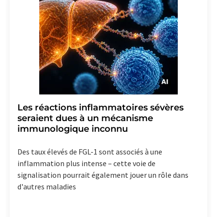
Les réactions inflammatoires sévères
seraient dues à un mécanisme
immunologique inconnu
Des taux élevés de FGL-1 sont associés à une
inflammation plus intense – cette voie de
signalisation pourrait également jouer un rôle dans
d'autres maladies