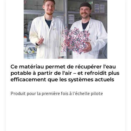
Ce matériau permet de récupérer l'eau
potable à partir de l'air – et refroidit plus
efficacement que les systèmes actuels
Produit pour la première fois à l'échelle pilote