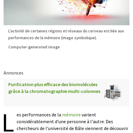
L'activité de certaines régions et réseaux du cerveau est liée aux
performances de la mémoire (image symbolique).
Computer-generated image
Annonces
Purification plus efficace des biomolécules
grâce à la chromatographie multi-colonnes
L
es performances de la
mémoire
varient
considérablement d'une personne à l'autre. Des
chercheurs de l'université de Bâle viennent de découvrir