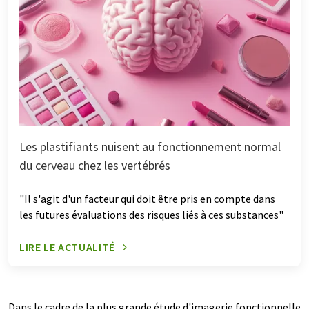
Les plastifiants nuisent au fonctionnement normal
du cerveau chez les vertébrés
"Il s'agit d'un facteur qui doit être pris en compte dans
les futures évaluations des risques liés à ces substances"
LIRE LE ACTUALITÉ
Dans le cadre de la plus grande étude d'imagerie fonctionnelle