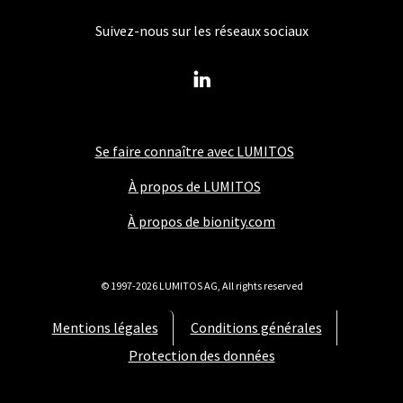
Suivez-nous sur les réseaux sociaux
Se faire connaître avec LUMITOS
À propos de LUMITOS
À propos de bionity.com
© 1997-2026 LUMITOS AG, All rights reserved
Mentions légales
Conditions générales
Protection des données