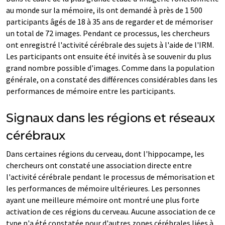
au monde sur la mémoire, ils ont demandé à près de 1 500
participants âgés de 18 à 35 ans de regarder et de mémoriser
un total de 72 images. Pendant ce processus, les chercheurs
ont enregistré l'activité cérébrale des sujets à l'aide de l'IRM.
Les participants ont ensuite été invités à se souvenir du plus
grand nombre possible d'images. Comme dans la population
générale, on a constaté des différences considérables dans les
performances de mémoire entre les participants.
Signaux dans les régions et réseaux
cérébraux
Dans certaines régions du cerveau, dont l'hippocampe, les
chercheurs ont constaté une association directe entre
l'activité cérébrale pendant le processus de mémorisation et
les performances de mémoire ultérieures. Les personnes
ayant une meilleure mémoire ont montré une plus forte
activation de ces régions du cerveau. Aucune association de ce
type n'a été constatée pour d'autres zones cérébrales liées à