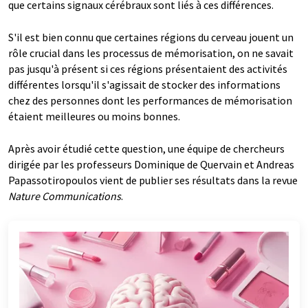
que certains signaux cérébraux sont liés à ces différences.
S'il est bien connu que certaines régions du cerveau jouent un
rôle crucial dans les processus de mémorisation, on ne savait
pas jusqu'à présent si ces régions présentaient des activités
différentes lorsqu'il s'agissait de stocker des informations
chez des personnes dont les performances de mémorisation
étaient meilleures ou moins bonnes.
Après avoir étudié cette question, une équipe de chercheurs
dirigée par les professeurs Dominique de Quervain et Andreas
Papassotiropoulos vient de publier ses résultats dans la revue
Nature Communications
.