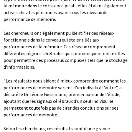
la mémoire dans le cortex occipital - elles étaient également
actives chez les personnes ayant tous les niveaux de
performance de mémoire.
Les chercheurs ont également pu identifier des réseaux
fonctionnels dans le cerveau qui étaient liés aux
performances de la mémoire. Ces réseaux comprennent
différentes régions cérébrales qui communiquent entre elles
pour permettre des processus complexes tels que le stockage
d'informations.
"Les résultats nous aident à mieux comprendre comment les
performances de mémoire varient d'un individu à l'autre", a
déclaré le Dr Léonie Geissmann, premier auteur de l'étude,
ajoutant que les signaux cérébraux d'un seul individu ne
permettent toutefois pas de tirer des conclusions sur ses
performances de mémoire.
Selon les chercheurs, ces résultats sont d'une grande