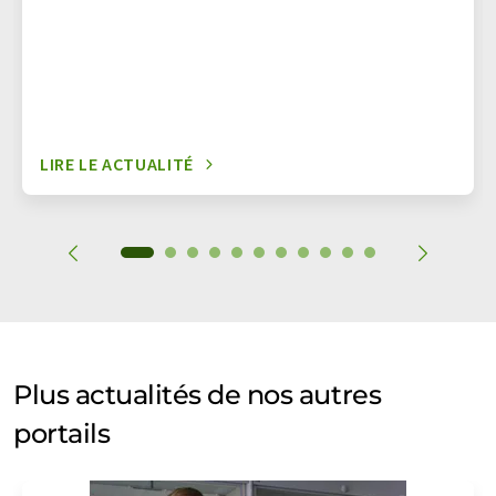
LIRE LE ACTUALITÉ
Plus actualités de nos autres
portails