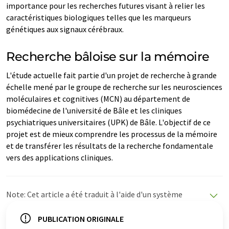
importance pour les recherches futures visant à relier les
caractéristiques biologiques telles que les marqueurs
génétiques aux signaux cérébraux.
Recherche bâloise sur la mémoire
L'étude actuelle fait partie d'un projet de recherche à grande
échelle mené par le groupe de recherche sur les neurosciences
moléculaires et cognitives (MCN) au département de
biomédecine de l'université de Bâle et les cliniques
psychiatriques universitaires (UPK) de Bâle. L'objectif de ce
projet est de mieux comprendre les processus de la mémoire
et de transférer les résultats de la recherche fondamentale
vers des applications cliniques.
Note: Cet article a été traduit à l'aide d'un système
informatique sans intervention humaine. LUMITOS
propose ces traductions automatiques pour présenter
PUBLICATION ORIGINALE