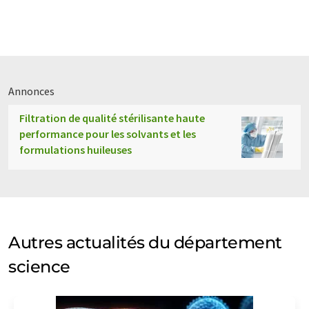
Annonces
Filtration de qualité stérilisante haute
performance pour les solvants et les
formulations huileuses
Autres actualités du département
science