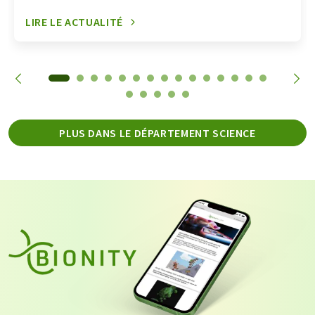
LIRE LE ACTUALITÉ
PLUS DANS LE DÉPARTEMENT SCIENCE