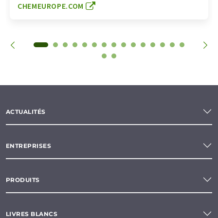
CHEMEUROPE.COM
ACTUALITÉS
ENTREPRISES
PRODUITS
LIVRES BLANCS