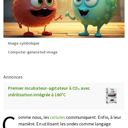
Image symbolique
Computer-generated image
Annonces
Premier incubateur-agitateur à CO₂ avec
stérilisation intégrée à 180°C
C
omme nous, les
cellules
communiquent. Enfin, à leur
manière. En utilisant les ondes comme langage