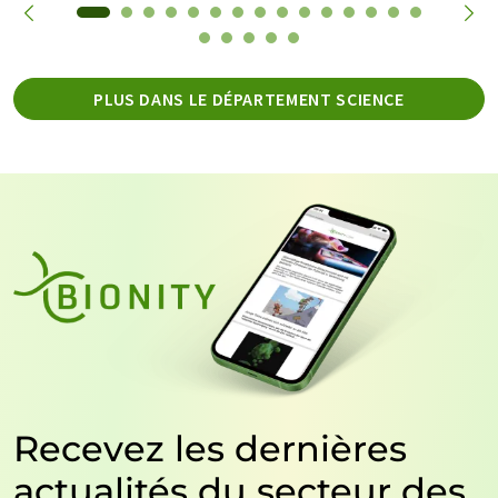
PLUS DANS LE DÉPARTEMENT SCIENCE
Recevez les dernières
actualités du secteur des