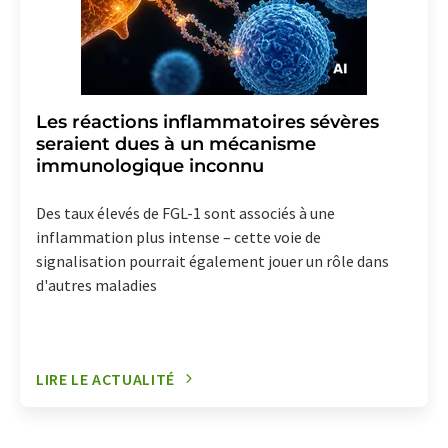
Les réactions inflammatoires sévères
seraient dues à un mécanisme
immunologique inconnu
Des taux élevés de FGL-1 sont associés à une
inflammation plus intense – cette voie de
signalisation pourrait également jouer un rôle dans
d'autres maladies
LIRE LE ACTUALITÉ