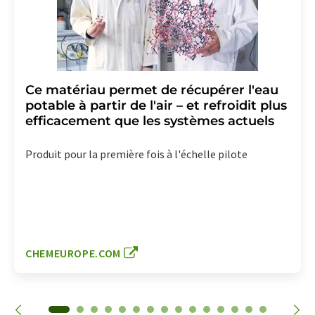
Ce matériau permet de récupérer l'eau
potable à partir de l'air – et refroidit plus
efficacement que les systèmes actuels
Produit pour la première fois à l'échelle pilote
CHEMEUROPE.COM