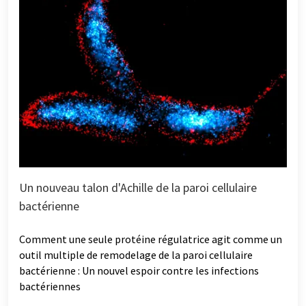
Un nouveau talon d'Achille de la paroi cellulaire
bactérienne
Comment une seule protéine régulatrice agit comme un
outil multiple de remodelage de la paroi cellulaire
bactérienne : Un nouvel espoir contre les infections
bactériennes