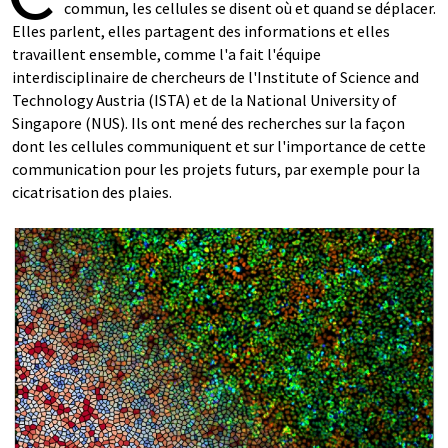
commun, les cellules se disent où et quand se déplacer.
Elles parlent, elles partagent des informations et elles
travaillent ensemble, comme l'a fait l'équipe
interdisciplinaire de chercheurs de l'Institute of Science and
Technology Austria (ISTA) et de la National University of
Singapore (NUS). Ils ont mené des recherches sur la façon
dont les cellules communiquent et sur l'importance de cette
communication pour les projets futurs, par exemple pour la
cicatrisation des plaies.