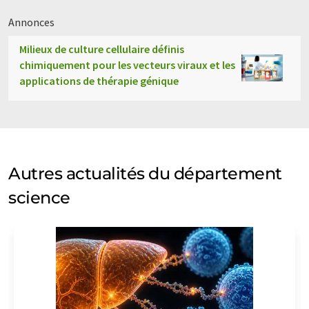
Annonces
Milieux de culture cellulaire définis
chimiquement pour les vecteurs viraux et les
applications de thérapie génique
Autres actualités du département
science