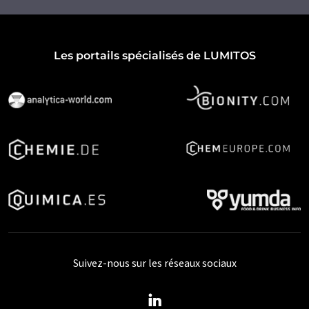
Les portails spécialisés de LUMITOS
Suivez-nous sur les réseaux sociaux