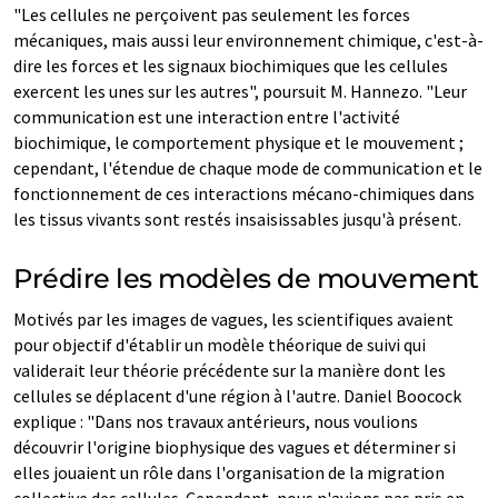
"Les cellules ne perçoivent pas seulement les forces
mécaniques, mais aussi leur environnement chimique, c'est-à-
dire les forces et les signaux biochimiques que les cellules
exercent les unes sur les autres", poursuit M. Hannezo. "Leur
communication est une interaction entre l'activité
biochimique, le comportement physique et le mouvement ;
cependant, l'étendue de chaque mode de communication et le
fonctionnement de ces interactions mécano-chimiques dans
les tissus vivants sont restés insaisissables jusqu'à présent.
Prédire les modèles de mouvement
Motivés par les images de vagues, les scientifiques avaient
pour objectif d'établir un modèle théorique de suivi qui
validerait leur théorie précédente sur la manière dont les
cellules se déplacent d'une région à l'autre. Daniel Boocock
explique : "Dans nos travaux antérieurs, nous voulions
découvrir l'origine biophysique des vagues et déterminer si
elles jouaient un rôle dans l'organisation de la migration
collective des cellules. Cependant, nous n'avions pas pris en