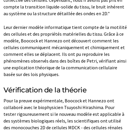
compte la transition liquide-solide du tissu, le bruit inhérent
au système ou la structure détaillée des ondes en 2D."
Leur dernier modèle informatique tient compte de la motilité
des cellules et des propriétés matérielles du tissu. Grâce à ce
modèle, Boocock et Hannezo ont découvert comment les
cellules communiquent mécaniquement et chimiquement et
comment elles se déplacent. Ils ont pu reproduire les
phénomènes observés dans des boîtes de Petri, vérifiant ainsi
une explication théorique de la communication cellulaire
basée sur des lois physiques.
Vérification de la théorie
Pour la preuve expérimentale, Boocock et Hannezo ont
collaboré avec le biophysicien Tsuyoshi Hirashima. Pour
tester rigoureusement si le nouveau modèle est applicable à
des systèmes biologiques réels, les scientifiques ont utilisé
des monocouches 2D de cellules MDCK - des cellules rénales