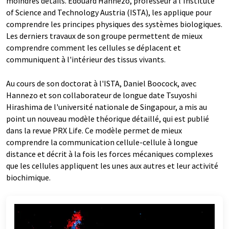
moindres détails. Edouard Hannezo, professeur à l'Institute
of Science and Technology Austria (ISTA), les applique pour
comprendre les principes physiques des systèmes biologiques.
Les derniers travaux de son groupe permettent de mieux
comprendre comment les cellules se déplacent et
communiquent à l'intérieur des tissus vivants.
Au cours de son doctorat à l'ISTA, Daniel Boocock, avec
Hannezo et son collaborateur de longue date Tsuyoshi
Hirashima de l'université nationale de Singapour, a mis au
point un nouveau modèle théorique détaillé, qui est publié
dans la revue PRX Life. Ce modèle permet de mieux
comprendre la communication cellule-cellule à longue
distance et décrit à la fois les forces mécaniques complexes
que les cellules appliquent les unes aux autres et leur activité
biochimique.