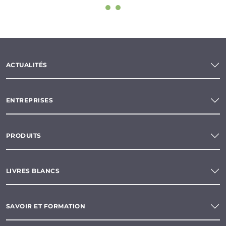
ACTUALITÉS
ENTREPRISES
PRODUITS
LIVRES BLANCS
SAVOIR ET FORMATION