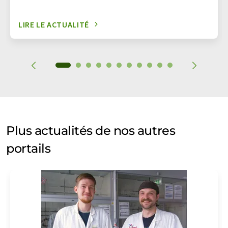
LIRE LE ACTUALITÉ
Plus actualités de nos autres
portails