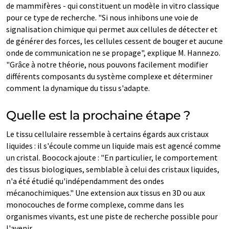
de mammifères - qui constituent un modèle in vitro classique
pour ce type de recherche. "Si nous inhibons une voie de
signalisation chimique qui permet aux cellules de détecter et
de générer des forces, les cellules cessent de bouger et aucune
onde de communication ne se propage", explique M. Hannezo.
"Grâce à notre théorie, nous pouvons facilement modifier
différents composants du système complexe et déterminer
comment la dynamique du tissu s'adapte.
Quelle est la prochaine étape ?
Le tissu cellulaire ressemble à certains égards aux cristaux
liquides : il s'écoule comme un liquide mais est agencé comme
un cristal. Boocock ajoute : "En particulier, le comportement
des tissus biologiques, semblable à celui des cristaux liquides,
n'a été étudié qu'indépendamment des ondes
mécanochimiques." Une extension aux tissus en 3D ou aux
monocouches de forme complexe, comme dans les
organismes vivants, est une piste de recherche possible pour
l'avenir.