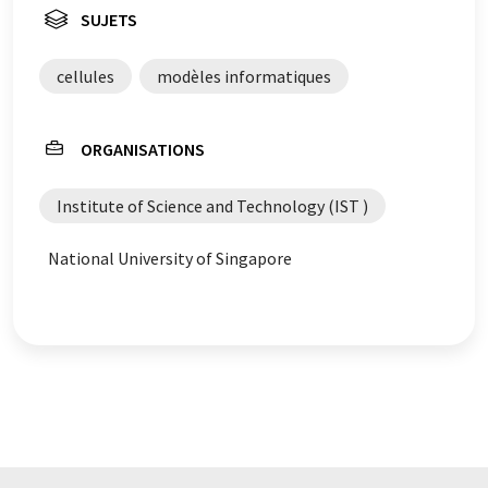
SUJETS
cellules
modèles informatiques
ORGANISATIONS
Institute of Science and Technology (IST )
National University of Singapore