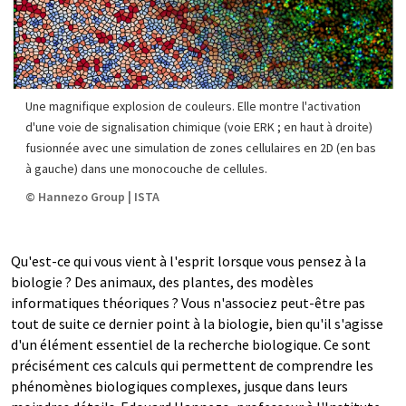
Une magnifique explosion de couleurs. Elle montre l'activation
d'une voie de signalisation chimique (voie ERK ; en haut à droite)
fusionnée avec une simulation de zones cellulaires en 2D (en bas
à gauche) dans une monocouche de cellules.
© Hannezo Group | ISTA
Qu'est-ce qui vous vient à l'esprit lorsque vous pensez à la
biologie ? Des animaux, des plantes, des modèles
informatiques théoriques ? Vous n'associez peut-être pas
tout de suite ce dernier point à la biologie, bien qu'il s'agisse
d'un élément essentiel de la recherche biologique. Ce sont
précisément ces calculs qui permettent de comprendre les
phénomènes biologiques complexes, jusque dans leurs