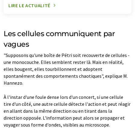
LIRE LE ACTUALITÉ
Les cellules communiquent par
vagues
"Supposons qu'une boîte de Pétri soit recouverte de cellules -
une monocouche. Elles semblent rester là. Mais en réalité,
elles bougent, elles tourbillonnent et adoptent
spontanément des comportements chaotiques", explique M.
Hannezo.
À l'instar d'une foule dense lors d'un concert, si une cellule
tire d'un côté, une autre cellule détecte l'action et peut réagir
en allant dans la même direction ou en tirant dans la
direction opposée. L'information peut alors se propager et
voyager sous forme d'ondes, visibles au microscope.