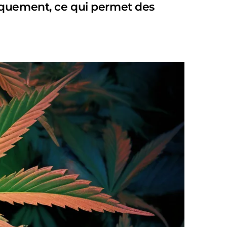
iquement, ce qui permet des