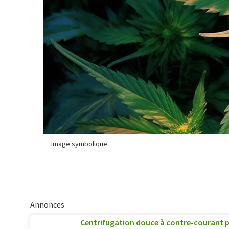
Image symbolique
Annonces
Centrifugation douce à contre-courant p