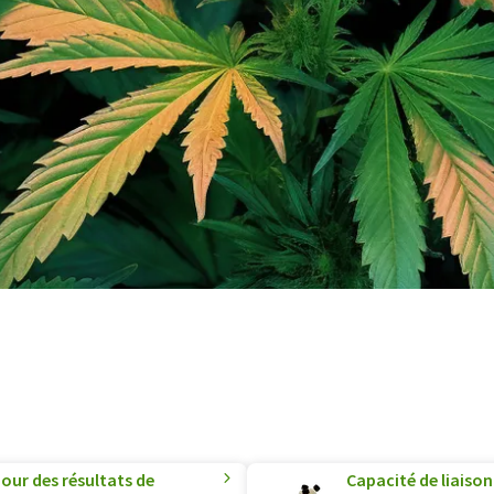
our des résultats de
Capacité de liais