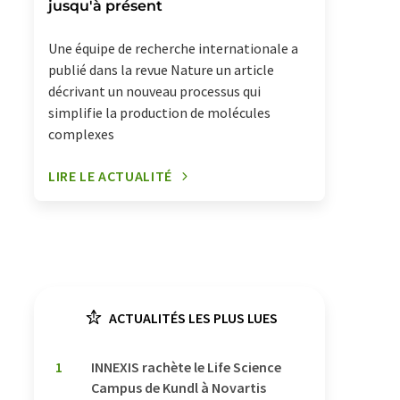
jusqu'à présent
Une équipe de recherche internationale a
publié dans la revue Nature un article
décrivant un nouveau processus qui
simplifie la production de molécules
complexes
LIRE LE ACTUALITÉ
ACTUALITÉS LES PLUS LUES
1
INNEXIS rachète le Life Science
Campus de Kundl à Novartis