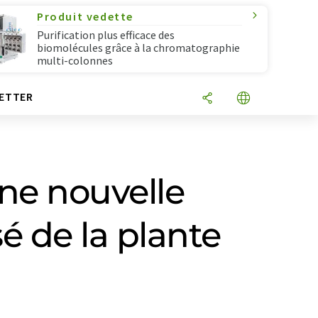
Produit vedette
Purification plus efficace des
biomolécules grâce à la chromatographie
multi-colonnes
ETTER
ne nouvelle
 de la plante