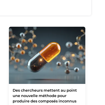
Des chercheurs mettent au point
une nouvelle méthode pour
produire des composés inconnus