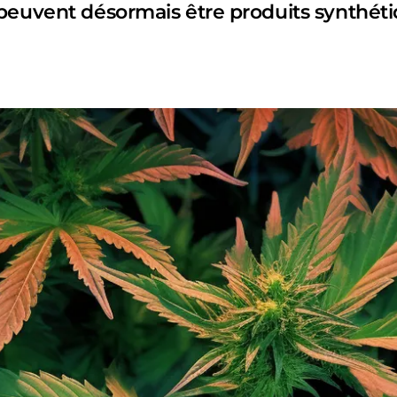
 peuvent désormais être produits synthét