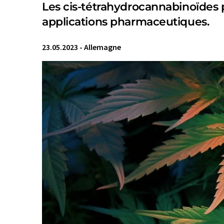
Les cis-tétrahydrocannabinoïdes
applications pharmaceutiques.
23.05.2023
-
Allemagne