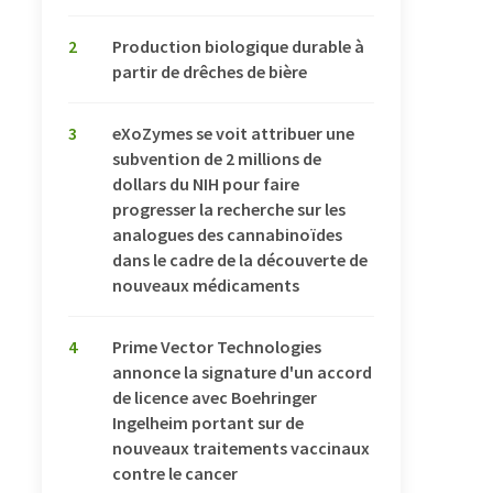
2
Production biologique durable à
partir de drêches de bière
3
eXoZymes se voit attribuer une
subvention de 2 millions de
dollars du NIH pour faire
progresser la recherche sur les
analogues des cannabinoïdes
dans le cadre de la découverte de
nouveaux médicaments
4
Prime Vector Technologies
annonce la signature d'un accord
de licence avec Boehringer
Ingelheim portant sur de
nouveaux traitements vaccinaux
contre le cancer