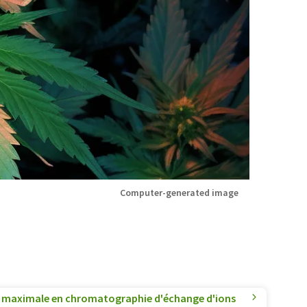
Computer-generated image
on maximale en chromatographie d'échange d'ions