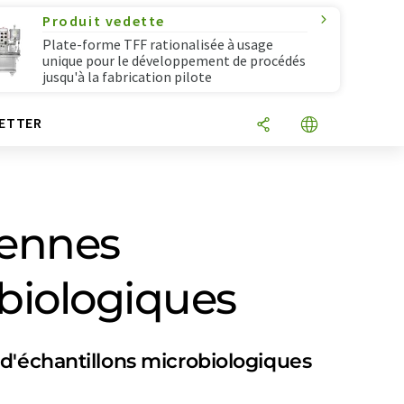
Produit vedette
Plate-forme TFF rationalisée à usage
unique pour le développement de procédés
jusqu'à la fabrication pilote
ETTER
iennes
 biologiques
 d'échantillons microbiologiques