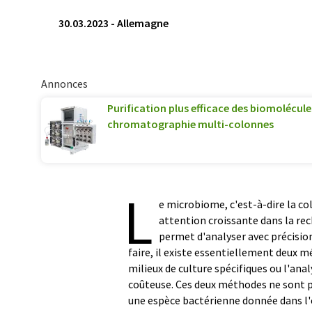
30.03.2023
-
Allemagne
Annonces
Purification plus efficace des biomolécule
chromatographie multi-colonnes
L
e microbiome, c'est-à-dire la col
attention croissante dans la rec
permet d'analyser avec précisio
faire, il existe essentiellement deux m
milieux de culture spécifiques ou l'anal
coûteuse. Ces deux méthodes ne sont pa
une espèce bactérienne donnée dans l'