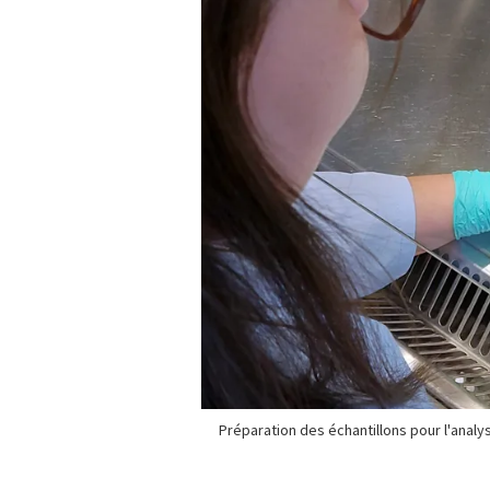
Préparation des échantillons pour l'analy