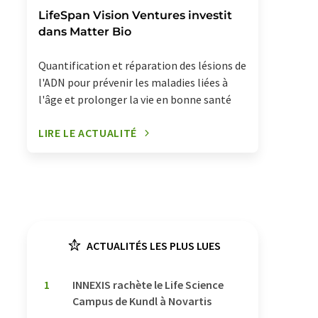
LifeSpan Vision Ventures investit
dans Matter Bio
Quantification et réparation des lésions de
l'ADN pour prévenir les maladies liées à
l'âge et prolonger la vie en bonne santé
LIRE LE ACTUALITÉ
ACTUALITÉS LES PLUS LUES
1
INNEXIS rachète le Life Science
Campus de Kundl à Novartis