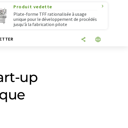
Produit vedette
Plate-forme TFF rationalisée à usage
unique pour le développement de procédés
jusqu'à la fabrication pilote
ETTER
art-up
ique