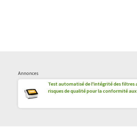
Annonces
Test automatisé de l'intégrité des filtre
risques de qualité pour la conformité aux