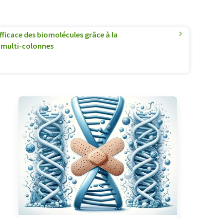
efficace des biomolécules grâce à la
multi-colonnes