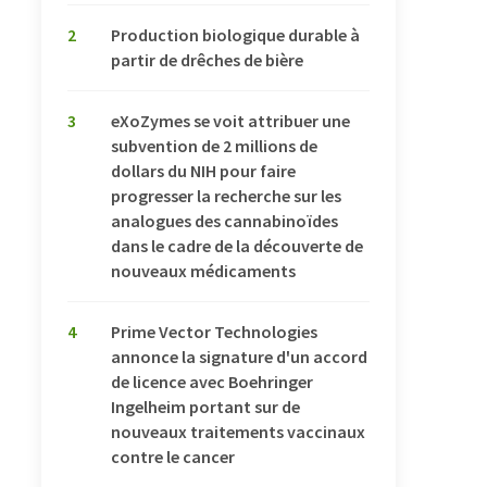
2
Production biologique durable à
partir de drêches de bière
3
eXoZymes se voit attribuer une
subvention de 2 millions de
dollars du NIH pour faire
progresser la recherche sur les
analogues des cannabinoïdes
dans le cadre de la découverte de
nouveaux médicaments
4
Prime Vector Technologies
annonce la signature d'un accord
de licence avec Boehringer
Ingelheim portant sur de
nouveaux traitements vaccinaux
contre le cancer