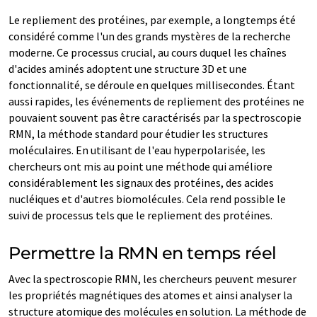
Le repliement des protéines, par exemple, a longtemps été
considéré comme l'un des grands mystères de la recherche
moderne. Ce processus crucial, au cours duquel les chaînes
d'acides aminés adoptent une structure 3D et une
fonctionnalité, se déroule en quelques millisecondes. Étant
aussi rapides, les événements de repliement des protéines ne
pouvaient souvent pas être caractérisés par la spectroscopie
RMN, la méthode standard pour étudier les structures
moléculaires. En utilisant de l'eau hyperpolarisée, les
chercheurs ont mis au point une méthode qui améliore
considérablement les signaux des protéines, des acides
nucléiques et d'autres biomolécules. Cela rend possible le
suivi de processus tels que le repliement des protéines.
Permettre la RMN en temps réel
Avec la spectroscopie RMN, les chercheurs peuvent mesurer
les propriétés magnétiques des atomes et ainsi analyser la
structure atomique des molécules en solution. La méthode de