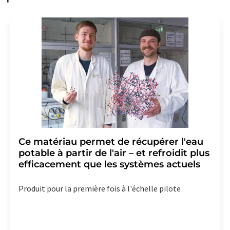
Ce matériau permet de récupérer l'eau
potable à partir de l'air – et refroidit plus
efficacement que les systèmes actuels
Produit pour la première fois à l'échelle pilote