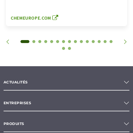
CHEMEUROPE.COM
ACTUALITÉS
ENTREPRISES
PRODUITS