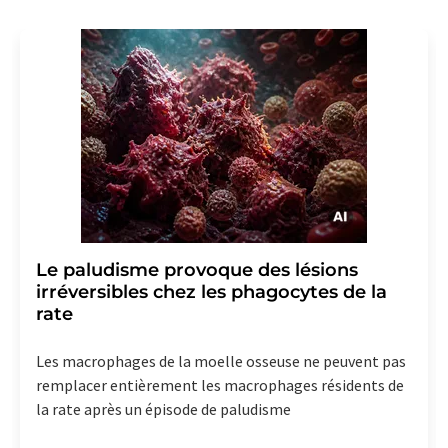
Le paludisme provoque des lésions
irréversibles chez les phagocytes de la
rate
Les macrophages de la moelle osseuse ne peuvent pas
remplacer entièrement les macrophages résidents de
la rate après un épisode de paludisme