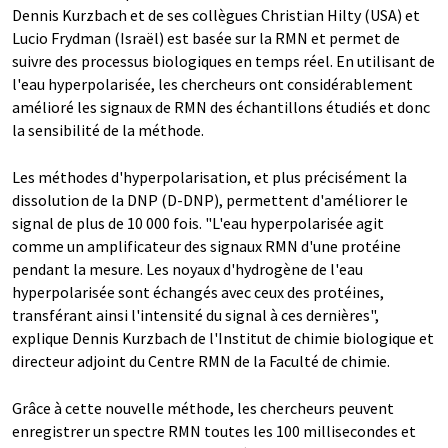
Dennis Kurzbach et de ses collègues Christian Hilty (USA) et
Lucio Frydman (Israël) est basée sur la RMN et permet de
suivre des processus biologiques en temps réel. En utilisant de
l'eau hyperpolarisée, les chercheurs ont considérablement
amélioré les signaux de RMN des échantillons étudiés et donc
la sensibilité de la méthode.
Les méthodes d'hyperpolarisation, et plus précisément la
dissolution de la DNP (D-DNP), permettent d'améliorer le
signal de plus de 10 000 fois. "L'eau hyperpolarisée agit
comme un amplificateur des signaux RMN d'une protéine
pendant la mesure. Les noyaux d'hydrogène de l'eau
hyperpolarisée sont échangés avec ceux des protéines,
transférant ainsi l'intensité du signal à ces dernières",
explique Dennis Kurzbach de l'Institut de chimie biologique et
directeur adjoint du Centre RMN de la Faculté de chimie.
Grâce à cette nouvelle méthode, les chercheurs peuvent
enregistrer un spectre RMN toutes les 100 millisecondes et