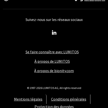
Suivez-nous sur les réseaux sociaux
Se faire connaître avec LUMITOS
À propos de LUMITOS
À propos de bionity.com
© 1997-2026 LUMITOS AG, All rights reserved
Mentions légales
Conditions générales
Protection des données