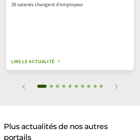
30 salariés changent d'employeur
LIRE LE ACTUALITÉ
Plus actualités de nos autres
portails