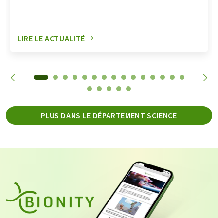
LIRE LE ACTUALITÉ
PLUS DANS LE DÉPARTEMENT SCIENCE