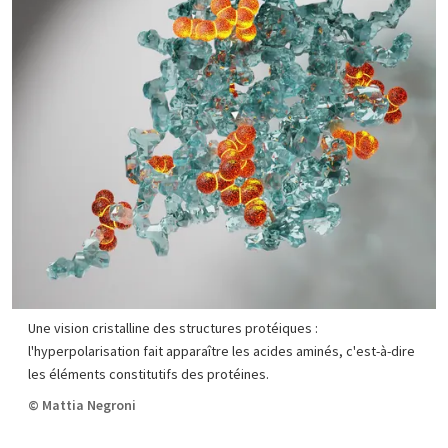
Une vision cristalline des structures protéiques :
l'hyperpolarisation fait apparaître les acides aminés, c'est-à-dire
les éléments constitutifs des protéines.
© Mattia Negroni