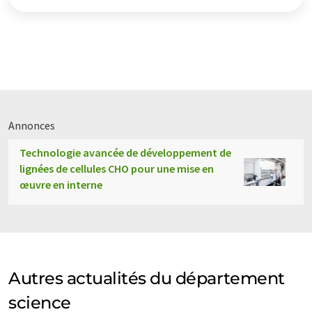
Annonces
Technologie avancée de développement de
lignées de cellules CHO pour une mise en
œuvre en interne
Autres actualités du département
science