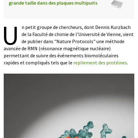
grande taille dans des plaques multipuits
U
n petit groupe de chercheurs, dont Dennis Kurzbach
de la Faculté de chimie de l'Université de Vienne, vient
de publier dans "Nature Protocols" une méthode
avancée de RMN (résonance magnétique nucléaire)
permettant de suivre des événements biomoléculaires
rapides et compliqués tels que le
repliement des protéines
.