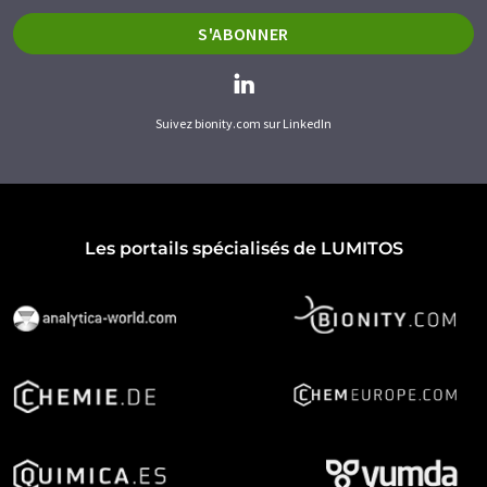
S'ABONNER
Suivez bionity.com sur LinkedIn
Les portails spécialisés de LUMITOS