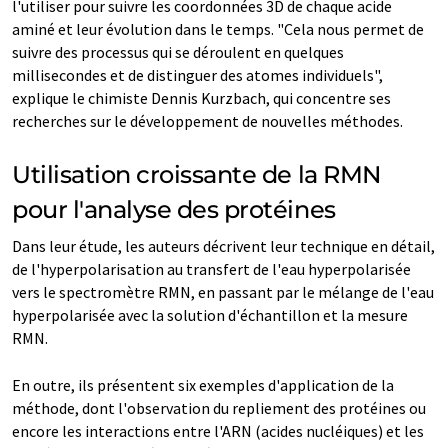
l'utiliser pour suivre les coordonnées 3D de chaque acide
aminé et leur évolution dans le temps. "Cela nous permet de
suivre des processus qui se déroulent en quelques
millisecondes et de distinguer des atomes individuels",
explique le chimiste Dennis Kurzbach, qui concentre ses
recherches sur le développement de nouvelles méthodes.
Utilisation croissante de la RMN
pour l'analyse des protéines
Dans leur étude, les auteurs décrivent leur technique en détail,
de l'hyperpolarisation au transfert de l'eau hyperpolarisée
vers le spectromètre RMN, en passant par le mélange de l'eau
hyperpolarisée avec la solution d'échantillon et la mesure
RMN.
En outre, ils présentent six exemples d'application de la
méthode, dont l'observation du repliement des protéines ou
encore les interactions entre l'ARN (acides nucléiques) et les