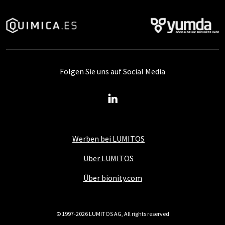
Folgen Sie uns auf Social Media
Werben bei LUMITOS
Über LUMITOS
Über bionity.com
© 1997-2026 LUMITOS AG, All rights reserved