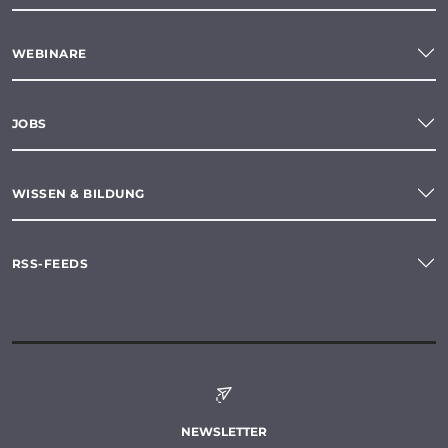
WEBINARE
JOBS
WISSEN & BILDUNG
RSS-FEEDS
NEWSLETTER