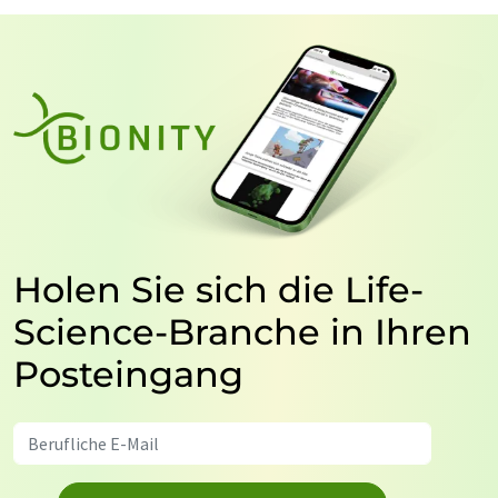
Holen Sie sich die Life-
Science-Branche in Ihren
Posteingang