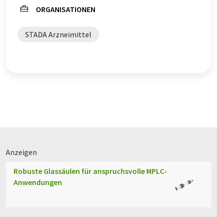
ORGANISATIONEN
STADA Arzneimittel
Anzeigen
Robuste Glassäulen für anspruchsvolle MPLC-
Anwendungen