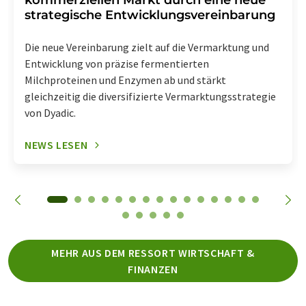
kommerziellen Markt durch eine neue
strategische Entwicklungsvereinbarung
Die neue Vereinbarung zielt auf die Vermarktung und
Entwicklung von präzise fermentierten
Milchproteinen und Enzymen ab und stärkt
gleichzeitig die diversifizierte Vermarktungsstrategie
von Dyadic.
NEWS LESEN
MEHR AUS DEM RESSORT WIRTSCHAFT &
FINANZEN