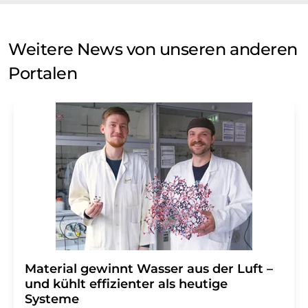
Weitere News von unseren anderen
Portalen
Material gewinnt Wasser aus der Luft –
und kühlt effizienter als heutige
Systeme