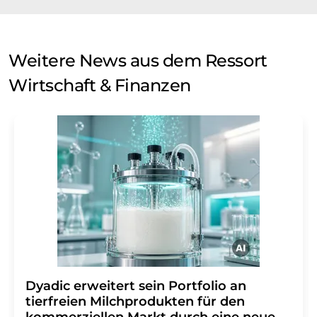
Weitere News aus dem Ressort
Wirtschaft & Finanzen
Dyadic erweitert sein Portfolio an
tierfreien Milchprodukten für den