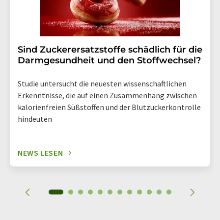
Sind Zuckerersatzstoffe schädlich für die
Darmgesundheit und den Stoffwechsel?
Studie untersucht die neuesten wissenschaftlichen
Erkenntnisse, die auf einen Zusammenhang zwischen
kalorienfreien Süßstoffen und der Blutzuckerkontrolle
hindeuten
NEWS LESEN