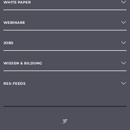
WHITE PAPER
WEBINARE
JOBS
WISSEN & BILDUNG
RSS-FEEDS