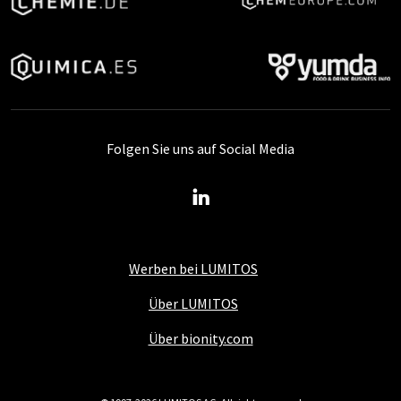
Folgen Sie uns auf Social Media
Werben bei LUMITOS
Über LUMITOS
Über bionity.com