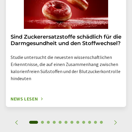
Sind Zuckerersatzstoffe schädlich für die
Darmgesundheit und den Stoffwechsel?
Studie untersucht die neuesten wissenschaftlichen
Erkenntnisse, die auf einen Zusammenhang zwischen
kalorienfreien Süßstoffen und der Blutzuckerkontrolle
hindeuten
NEWS LESEN