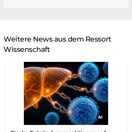
Weitere News aus dem Ressort
Wissenschaft