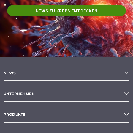
NEWS ZU KREBS ENTDECKEN
NEWS
UNTERNEHMEN
PRODUKTE