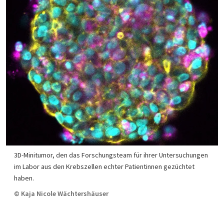
3D-Minitumor, den das Forschungsteam für ihrer Untersuchungen
im Labor aus den Krebszellen echter Patientinnen gezüchtet
haben.
© Kaja Nicole Wächtershäuser