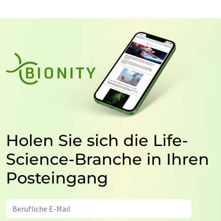
Holen Sie sich die Life-
Science-Branche in Ihren
Posteingang