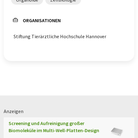
ORGANISATIONEN
Stiftung Tierärztliche Hochschule Hannover
Anzeigen
Screening und Aufreinigung großer
Biomoleküle im Multi-Well-Platten-Design