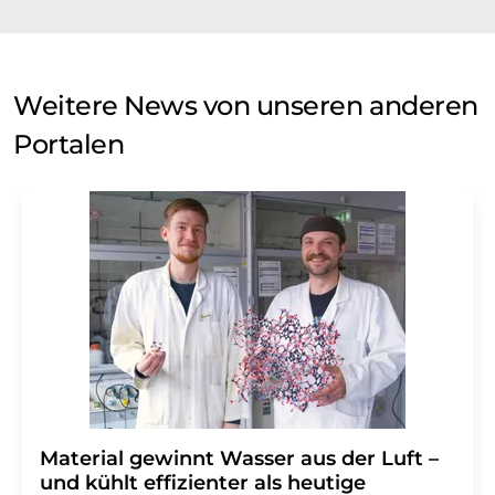
Weitere News von unseren anderen
Portalen
Material gewinnt Wasser aus der Luft –
und kühlt effizienter als heutige