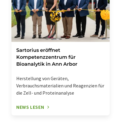
Sartorius eröffnet
Kompetenzzentrum für
Bioanalytik in Ann Arbor
Herstellung von Geräten,
Verbrauchsmaterialien und Reagenzien für
die Zell- und Proteinanalyse
NEWS LESEN