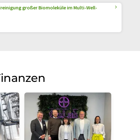
reinigung großer Biomoleküle im Multi-Well-
Finanzen