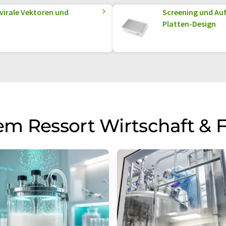
 virale Vektoren und
Screening und Auf
Platten-Design
m Ressort Wirtschaft & 