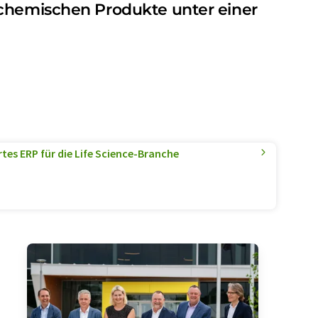
 chemischen Produkte unter einer
es ERP für die Life Science-Branche