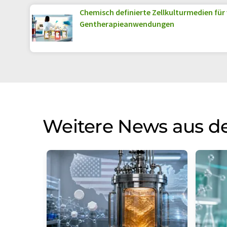
Chemisch definierte Zellkulturmedien für
Gentherapieanwendungen
Weitere News aus de