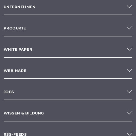
UNTERNEHMEN
PRODUKTE
WHITE PAPER
WEBINARE
JOBS
WISSEN & BILDUNG
RSS-FEEDS