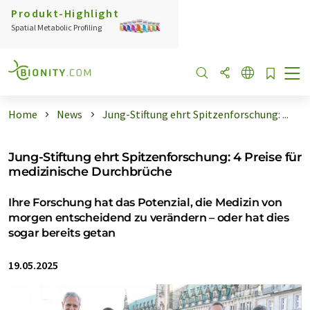
Produkt-Highlight
Spatial Metabolic Profiling
Home
News
Jung-Stiftung ehrt Spitzenforschung: ...
Jung-Stiftung ehrt Spitzenforschung: 4 Preise für
medizinische Durchbrüche
Ihre Forschung hat das Potenzial, die Medizin von
morgen entscheidend zu verändern – oder hat dies
sogar bereits getan
19.05.2025