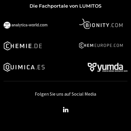
Die Fachportale von LUMITOS
Folgen Sie uns auf Social Media