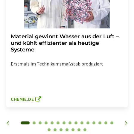
Material gewinnt Wasser aus der Luft –
und kühlt effizienter als heutige
Systeme
Erstmals im Technikumsmaßstab produziert
CHEMIE.DE