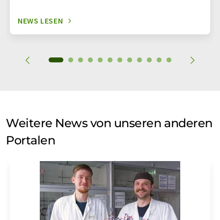
NEWS LESEN
Weitere News von unseren anderen
Portalen