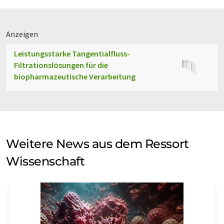
Anzeigen
Leistungsstarke Tangentialfluss-
Filtrationslösungen für die
biopharmazeutische Verarbeitung
Weitere News aus dem Ressort
Wissenschaft