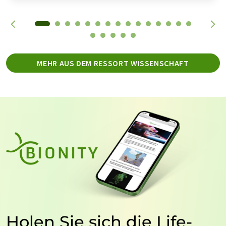
MEHR AUS DEM RESSORT WISSENSCHAFT
Holen Sie sich die Life-