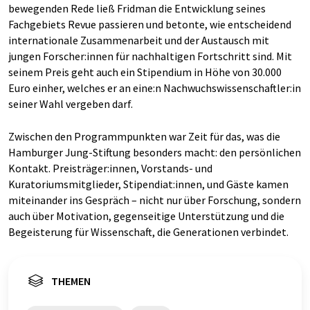
bewegenden Rede ließ Fridman die Entwicklung seines
Fachgebiets Revue passieren und betonte, wie entscheidend
internationale Zusammenarbeit und der Austausch mit
jungen Forscher:innen für nachhaltigen Fortschritt sind. Mit
seinem Preis geht auch ein Stipendium in Höhe von 30.000
Euro einher, welches er an eine:n Nachwuchswissenschaftler:in
seiner Wahl vergeben darf.
Zwischen den Programmpunkten war Zeit für das, was die
Hamburger Jung-Stiftung besonders macht: den persönlichen
Kontakt. Preisträger:innen, Vorstands- und
Kuratoriumsmitglieder, Stipendiat:innen, und Gäste kamen
miteinander ins Gespräch – nicht nur über Forschung, sondern
auch über Motivation, gegenseitige Unterstützung und die
Begeisterung für Wissenschaft, die Generationen verbindet.
THEMEN