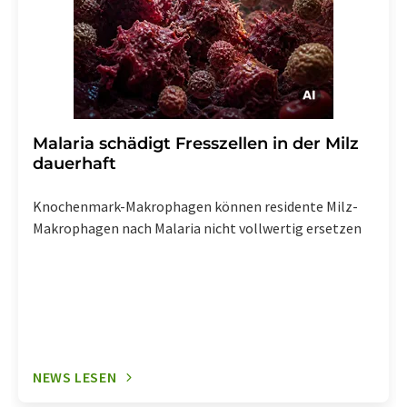
Malaria schädigt Fresszellen in der Milz
dauerhaft
Knochenmark-Makrophagen können residente Milz-
Makrophagen nach Malaria nicht vollwertig ersetzen
NEWS LESEN