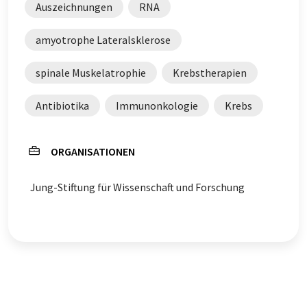
Auszeichnungen
RNA
amyotrophe Lateralsklerose
spinale Muskelatrophie
Krebstherapien
Antibiotika
Immunonkologie
Krebs
ORGANISATIONEN
Jung-Stiftung für Wissenschaft und Forschung