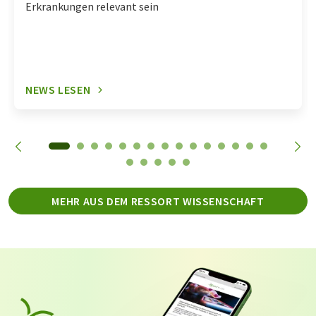
Erkrankungen relevant sein
NEWS LESEN
MEHR AUS DEM RESSORT WISSENSCHAFT