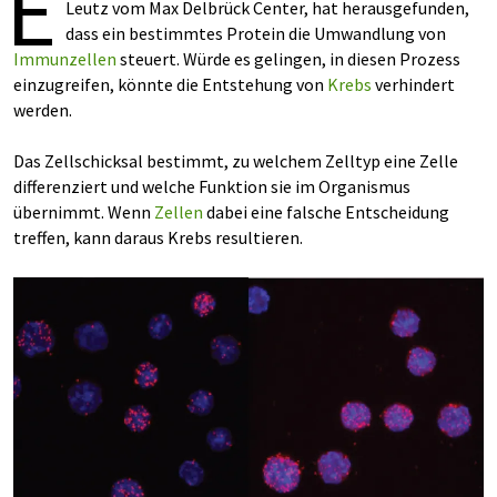
E
Leutz vom Max Delbrück Center, hat herausgefunden,
dass ein bestimmtes Protein die Umwandlung von
Immunzellen
steuert. Würde es gelingen, in diesen Prozess
einzugreifen, könnte die Entstehung von
Krebs
verhindert
werden.
Das Zellschicksal bestimmt, zu welchem Zelltyp eine Zelle
differenziert und welche Funktion sie im Organismus
übernimmt. Wenn
Zellen
dabei eine falsche Entscheidung
treffen, kann daraus Krebs resultieren.