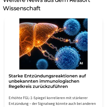
Wissenschaft
Starke Entzündungsreaktionen auf
unbekannten immunologischen
Regelkreis zurückzuführen
Erhöhte FGL-1-Spiegel korrelieren mit stärkerer
Entzündung – der Signalweg könnte auch bei anderen