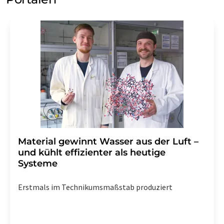
Material gewinnt Wasser aus der Luft –
und kühlt effizienter als heutige
Systeme
Erstmals im Technikumsmaßstab produziert