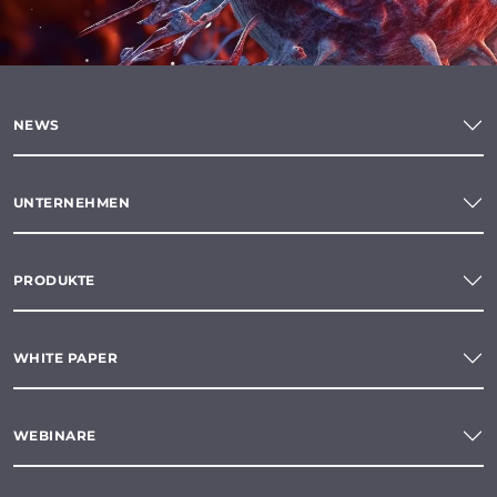
NEWS
UNTERNEHMEN
PRODUKTE
WHITE PAPER
WEBINARE