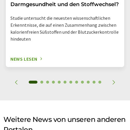
Darmgesundheit und den Stoffwechsel?
Studie untersucht die neuesten wissenschaftlichen
Erkenntnisse, die auf einen Zusammenhang zwischen
kalorienfreien Süßstoffen und der Blutzuckerkontrolle
hindeuten
NEWS LESEN
Weitere News von unseren anderen
Portalen