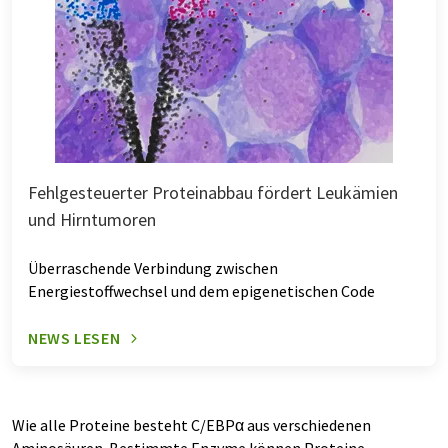
Fehlgesteuerter Proteinabbau fördert Leukämien
und Hirntumoren
Überraschende Verbindung zwischen
Energiestoffwechsel und dem epigenetischen Code
NEWS LESEN
Wie alle Proteine besteht C/EBPα aus verschiedenen