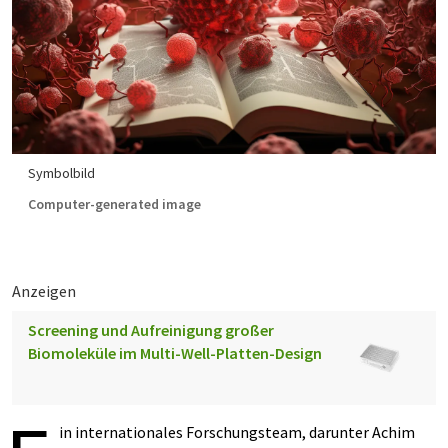
Symbolbild
Computer-generated image
Anzeigen
Screening und Aufreinigung großer
Biomoleküle im Multi-Well-Platten-Design
in internationales Forschungsteam, darunter Achim