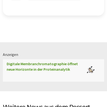
Anzeigen
Digitale Membranchromatographie öffnet
neue Horizonte in der Proteinanalytik
Weitere News aus dem Ressort