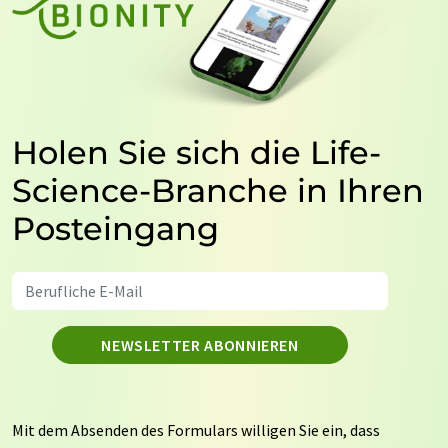
Holen Sie sich die Life-
Science-Branche in Ihren
Posteingang
NEWSLETTER ABONNIEREN
Mit dem Absenden des Formulars willigen Sie ein, dass